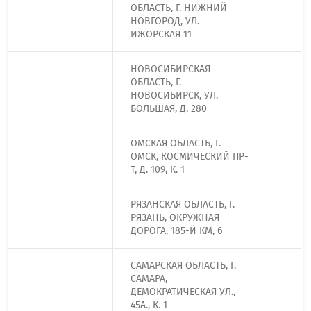
ОБЛАСТЬ, Г. НИЖНИЙ
НОВГОРОД, УЛ.
ИЖОРСКАЯ 11
НОВОСИБИРСКАЯ
ОБЛАСТЬ, Г.
НОВОСИБИРСК, УЛ.
БОЛЬШАЯ, Д. 280
ОМСКАЯ ОБЛАСТЬ, Г.
ОМСК, КОСМИЧЕСКИЙ ПР-
Т, Д. 109, К. 1
РЯЗАНСКАЯ ОБЛАСТЬ, Г.
РЯЗАНЬ, ОКРУЖНАЯ
ДОРОГА, 185-Й КМ, 6
САМАРСКАЯ ОБЛАСТЬ, Г.
САМАРА,
ДЕМОКРАТИЧЕСКАЯ УЛ.,
45А., К. 1