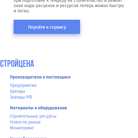
при подготовке к тендеру на строительство и ремонт
зная коды расценок и ресурсов теперь можно быстро
и легко.
Перейти к сервису
СтройЦена
Производители и поставщики
Предприятия
Бренды
Заводы РФ
Материалы и оборудование
Строительные ресурсы
Новости рынка
Мониторинг