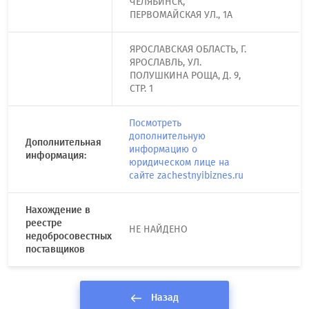
ЧЕЛЯБИНСК,
ПЕРВОМАЙСКАЯ УЛ., 1А
ЯРОСЛАВСКАЯ ОБЛАСТЬ, Г.
ЯРОСЛАВЛЬ, УЛ.
ПОЛУШКИНА РОЩА, Д. 9,
СТР. 1
Посмотреть
дополнительную
Дополнительная
информацию о
информация:
юридическом лице на
сайте zachestnyibiznes.ru
Нахождение в
реестре
НЕ НАЙДЕНО
недобросовестных
поставщиков
Назад