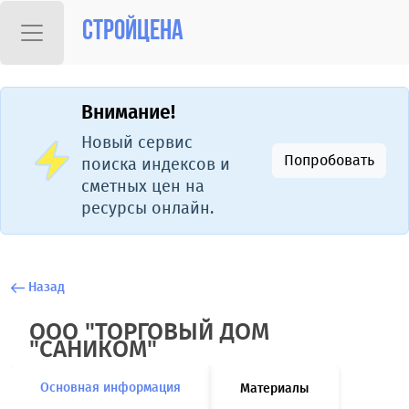
Стройцена
Внимание!
Новый сервис
Попробовать
поиска индексов и
сметных цен на
ресурсы онлайн.
Назад
ООО "ТОРГОВЫЙ ДОМ
"САНИКОМ"
Основная информация
Материалы