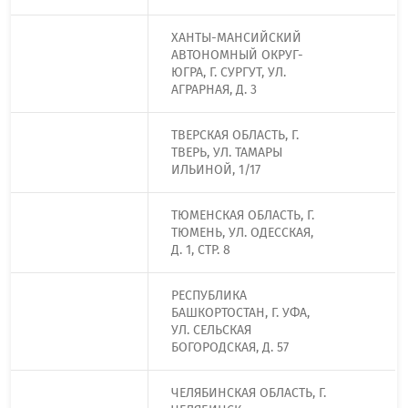
ХАНТЫ-МАНСИЙСКИЙ
АВТОНОМНЫЙ ОКРУГ-
ЮГРА, Г. СУРГУТ, УЛ.
АГРАРНАЯ, Д. 3
ТВЕРСКАЯ ОБЛАСТЬ, Г.
ТВЕРЬ, УЛ. ТАМАРЫ
ИЛЬИНОЙ, 1/17
ТЮМЕНСКАЯ ОБЛАСТЬ, Г.
ТЮМЕНЬ, УЛ. ОДЕССКАЯ,
Д. 1, СТР. 8
РЕСПУБЛИКА
БАШКОРТОСТАН, Г. УФА,
УЛ. СЕЛЬСКАЯ
БОГОРОДСКАЯ, Д. 57
ЧЕЛЯБИНСКАЯ ОБЛАСТЬ, Г.