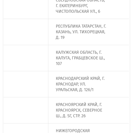
СВЕРДЛОВСКАЯ ОБЛАСТЬ,
Г. ЕКАТЕРИНБУРГ,
ЧИСТОПОЛЬСКАЯ УЛ., 6
РЕСПУБЛИКА ТАТАРСТАН, Г.
КАЗАНЬ, УЛ. ТИХОРЕЦКАЯ,
Д. 19
КАЛУЖСКАЯ ОБЛАСТЬ, Г.
КАЛУГА, ГРАБЦЕВСКОЕ Ш.,
107
КРАСНОДАРСКИЙ КРАЙ, Г.
КРАСНОДАР, УЛ.
УРАЛЬСКАЯ, Д. 126/1
КРАСНОЯРСКИЙ КРАЙ, Г.
КРАСНОЯРСК, СЕВЕРНОЕ
Ш., Д. 5Г, СТР. 26
НИЖЕГОРОДСКАЯ