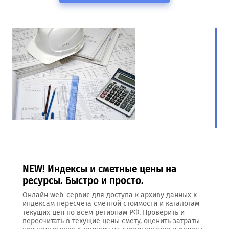
NEW! Индексы и сметные цены на
ресурсы. Быстро и просто.
Онлайн web-сервис для доступа к архиву данных к
индексам пересчета сметной стоимости и каталогам
текущих цен по всем регионам РФ. Проверить и
пересчитать в текущие цены смету, оценить затраты