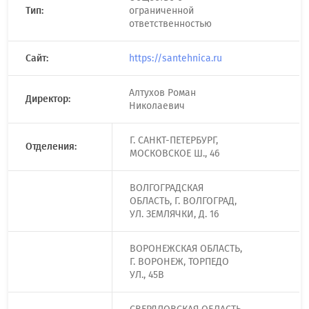
Тип:
ограниченной
ответственностью
Сайт:
https://santehnica.ru
Алтухов Роман
Директор:
Николаевич
Г. САНКТ-ПЕТЕРБУРГ,
Отделения:
МОСКОВСКОЕ Ш., 46
ВОЛГОГРАДСКАЯ
ОБЛАСТЬ, Г. ВОЛГОГРАД,
УЛ. ЗЕМЛЯЧКИ, Д. 16
ВОРОНЕЖСКАЯ ОБЛАСТЬ,
Г. ВОРОНЕЖ, ТОРПЕДО
УЛ., 45В