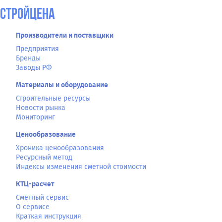
СтройЦена
Производители и поставщики
Предприятия
Бренды
Заводы РФ
Материалы и оборудование
Строительные ресурсы
Новости рынка
Мониторинг
Ценообразование
Хроника ценообразования
Ресурсный метод
Индексы изменения сметной стоимости
КТЦ-расчет
Сметный сервис
О сервисе
Краткая инструкция