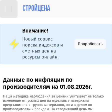
Стройцена
Внимание!
Новый сервис
Попробовать
поиска индексов и
сметных цен на
ресурсы онлайн.
Данные по инфляции по
производителям на 01.08.2026г.
Наша методика наблюдения за ценами учитывает не только
изменение отпускных цен на отдельные материалы
представители и группы материалов, но и в целом по
производителям и брендам. На сегодняшний день мы