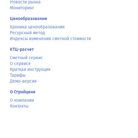
Новости рынка
Мониторинг
Ценообразование
Хроника ценообразования
Ресурсный метод
Индексы изменения сметной стоимости
КТЦ-расчет
Сметный сервис
О сервисе
Краткая инструкция
Тарифы
Демо-версия
О Стройцене
О компании
Контакты