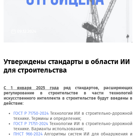
09.12.2024
Утверждены стандарты в области ИИ
для строительства
С 1 января 2025 года
ряд стандартов, расширяющих
регулирование в строительстве в части технологий
искусственного интеллекта в строительстве будут введены в
действие:
ГОСТ Р 71750-2024
Технологии ИИ в строительно-дорожной
технике. Термины и определения;
ГОСТ Р 71751-2024
Технологии ИИ в строительно-дорожной
технике. Варианты использования;
ПНСТ 966-2024
Алгоритмы систем ИИ для обнаружения и