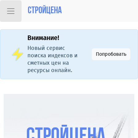
Стройцена
Внимание!
Новый сервис
Попробовать
поиска индексов и
сметных цен на
ресурсы онлайн.