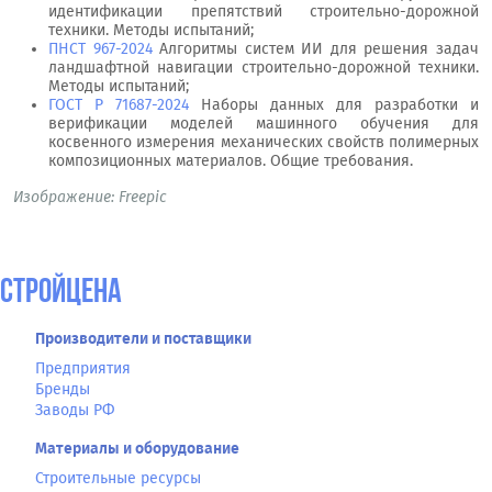
идентификации препятствий строительно-дорожной
техники. Методы испытаний;
ПНСТ 967-2024
Алгоритмы систем ИИ для решения задач
ландшафтной навигации строительно-дорожной техники.
Методы испытаний;
ГОСТ Р 71687-2024
Наборы данных для разработки и
верификации моделей машинного обучения для
косвенного измерения механических свойств полимерных
композиционных материалов. Общие требования.
Изображение:
Freepic
СтройЦена
Производители и поставщики
Предприятия
Бренды
Заводы РФ
Материалы и оборудование
Строительные ресурсы