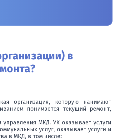
рганизации) в
емонта?
кая организация, которую нанимают
иванием понимается текущий ремонт,
 управления МКД. УК оказывает услуги
ммунальных услуг, оказывает услуги и
а в МКД, в том числе: