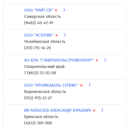
ООО "ЛАЙТ СВ"
★
Самарская область
(8482) 40-42-61
ООО "АСТЕРИЯ"
★
Челябинская область
(351) 215-34-20
АО КПК "СТАВРОПОЛЬСТРОЙОПТОРГ"
★
Ставропольский край
7 (8652) 33-03-00
ООО "ПРОМКАБЕЛЬ-СЕРВИС"
★
Воронежская область
(952) 955-22-27
ИП АЛЕКСЕЕВ АЛЕКСАНДР ЮРЬЕВИЧ
★
Брянская область
(4832) 309-000