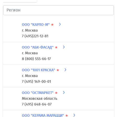
ООО "КАРЛО-М"
★
г. Москва
7 (495)221-12-81
ООО "АБК-ФАСАД"
★
г. Москва
8 (800) 555-66-17
ООО "1001 КРАСКА"
★
г. Москва
7 (495) 149-00-01
ООО "ОСТМАРКЕТ"
★
Московская область
7 (495) 648-64-07
ООО "КЕРАМА МАРАЦЦИ"
★