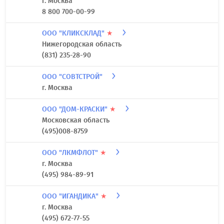
г. Москва
8 800 700-00-99
ООО "КЛИКСКЛАД"
★
Нижегородская область
(831) 235-28-90
ООО "СОВТСТРОЙ"
г. Москва
ООО "ДОМ-КРАСКИ"
★
Московская область
(495)008-8759
ООО "ЛКМФЛОТ"
★
г. Москва
(495) 984-89-91
ООО "ИГАНДИКА"
★
г. Москва
(495) 672-77-55