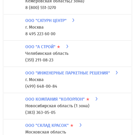
Кемеровская область(2 зона)
8 (800) 551-3270
ООО "САТУРН ЦЕНТР"
г. Москва
8 495 223 60 00
ООО "А СТРОЙ"
★
Челябинская область
(351) 211-08-23
ООО "ИНЖЕНЕРНЫЕ ПАРКЕТНЫЕ РЕШЕНИЯ"
г. Москва
(499) 648-00-84
ООО КОМПАНИЯ "КОЛОРЛОН"
★
Новосибирская область (1 зона)
(383) 363-05-05
ООО "СКЛАД КРАСОК"
★
Московская область