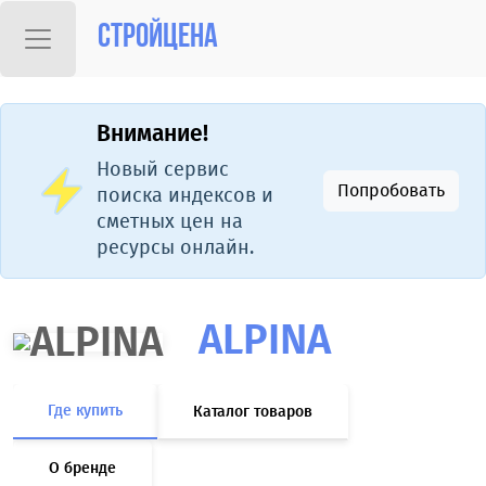
Стройцена
Внимание!
Новый сервис
Попробовать
поиска индексов и
сметных цен на
ресурсы онлайн.
ALPINA
Где купить
Каталог товаров
О бренде