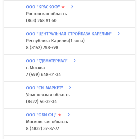
ООО "КРАСКОФ"
★
Ростовская область
(863) 268 91 60
ООО "ЦЕНТРАЛЬНАЯ СТРОЙБАЗА КАРЕЛИИ"
Республика Карелия(1 зона)
8 (8142) 798-798
ООО "ГДЕМАТЕРИАЛ"
г. Москва
7 (499) 648-01-34
ООО "СИ-МАРКЕТ"
Ульяновская область
(8422) 46-32-34
ООО "ОБИ ФЦ"
★
Московская область
8 (4832) 37-87-77