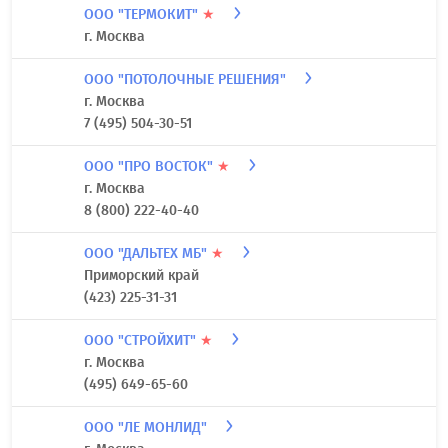
ООО "ТЕРМОКИТ"
★
г. Москва
ООО "ПОТОЛОЧНЫЕ РЕШЕНИЯ"
г. Москва
7 (495) 504-30-51
ООО "ПРО ВОСТОК"
★
г. Москва
8 (800) 222-40-40
ООО "ДАЛЬТЕХ МБ"
★
Приморский край
(423) 225-31-31
ООО "СТРОЙХИТ"
★
г. Москва
(495) 649-65-60
ООО "ЛЕ МОНЛИД"