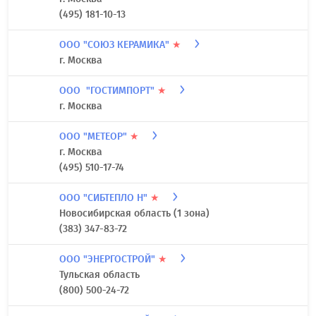
(495) 181-10-13
ООО "СОЮЗ КЕРАМИКА"
★
г. Москва
ООО "ГОСТИМПОРТ"
★
г. Москва
ООО "МЕТЕОР"
★
г. Москва
(495) 510-17-74
ООО "СИБТЕПЛО Н"
★
Новосибирская область (1 зона)
(383) 347-83-72
ООО "ЭНЕРГОСТРОЙ"
★
Тульская область
(800) 500-24-72