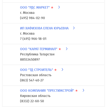
ООО "РДС МАРКЕТ"
★
г. Москва
(495) 984-02-90
ИП ХАФИЗОВА ЕЛЕНА ЮРЬЕВНА
г. Москва
7 (495) 966-18-01
ООО "КАРАТ-ТЕРМИНАЛ"
★
Республика Татарстан
88553450897
ООО "ТД СТРОИТЕЛЬ"
★
Ростовская область
(863) 547-40-27
ООО КОМПАНИЯ "ПРЕСТИЖСТРОЙ"
★
Кировская область
(8332) 22-60-50