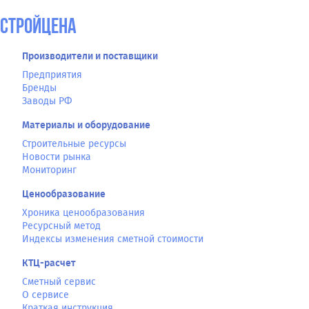
СтройЦена
Производители и поставщики
Предприятия
Бренды
Заводы РФ
Материалы и оборудование
Строительные ресурсы
Новости рынка
Мониторинг
Ценообразование
Хроника ценообразования
Ресурсный метод
Индексы изменения сметной стоимости
КТЦ-расчет
Сметный сервис
О сервисе
Краткая инструкция