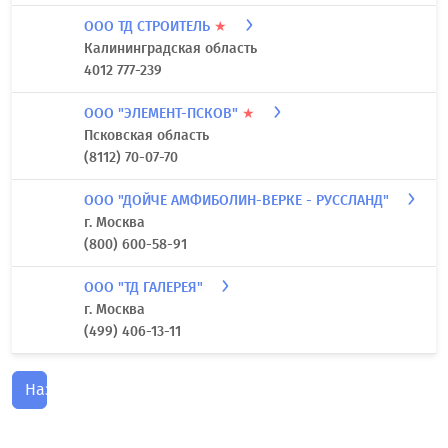
ООО ТД СТРОИТЕЛЬ
★
Калининградская область
4012 777-239
ООО "ЭЛЕМЕНТ-ПСКОВ"
★
Псковская область
(8112) 70-07-70
ООО "ДОЙЧЕ АМФИБОЛИН-ВЕРКЕ - РУССЛАНД"
г. Москва
(800) 600-58-91
ООО "ТД ГАЛЕРЕЯ"
г. Москва
(499) 406-13-11
Назад