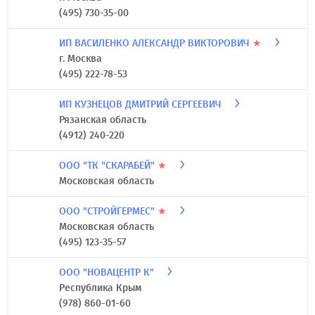
(495) 730-35-00
ИП ВАСИЛЕНКО АЛЕКСАНДР ВИКТОРОВИЧ
★
г. Москва
(495) 222-78-53
ИП КУЗНЕЦОВ ДМИТРИЙ СЕРГЕЕВИЧ
Рязанская область
(4912) 240-220
ООО "ТК "СКАРАБЕЙ"
★
Московская область
ООО "СТРОЙГЕРМЕС"
★
Московская область
(495) 123-35-57
ООО "НОВАЦЕНТР К"
Республика Крым
(978) 860-01-60