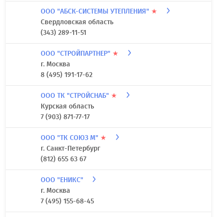
ООО "АБСК-СИСТЕМЫ УТЕПЛЕНИЯ"
★
Свердловская область
(343) 289-11-51
ООО "СТРОЙПАРТНЕР"
★
г. Москва
8 (495) 191-17-62
ООО ТК "СТРОЙСНАБ"
★
Курская область
7 (903) 871-77-17
ООО "ТК СОЮЗ М"
★
г. Санкт-Петербург
(812) 655 63 67
ООО "ЕНИКС"
г. Москва
7 (495) 155-68-45