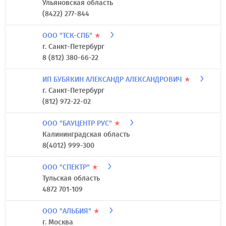
Ульяновская область
(8422) 277-844
ООО "ТСК-СПБ"
★
г. Санкт-Петербург
8 (812) 380-66-22
ИП БУБЯКИН АЛЕКСАНДР АЛЕКСАНДРОВИЧ
★
г. Санкт-Петербург
(812) 972-22-02
ООО "БАУЦЕНТР РУС"
★
Калининградская область
8(4012) 999-300
ООО "СПЕКТР"
★
Тульская область
4872 701-109
ООО "АЛЬБИЯ"
★
г. Москва