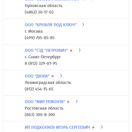
Орловская область
(4862) 20-17-02
ООО "КРОВЛЯ ПОД КЛЮЧ"
г. Москва
(499) 705-85-85
ООО "СТД "ПЕТРОВИЧ"
★
г. Санкт-Петербург
8 (812) 329-01-95
ООО "ДЮНА"
★
Ленинградская область
(812) 454-15-65
ООО "МИР РЕМОНТА"
★
Ростовская область
(863) 300-8-300
ИП ПОДКОПАЕВ ИГОРЬ СЕРГЕЕВИЧ
★