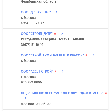
Челябинская область
ООО ТД "БАУРЕКС"
г. Москва
495) 995-23-22
ООО "СТРОЙЦЕНТР"
★
Республика Северная Осетия - Алания
(8672) 51 16 16
ООО "СТРОЙТЕРМИНАЛ ЦЕНТР КРАСОК"
★
г. Москва
ООО "АССЕТ СТРОЙ"
★
г. Москва
926 952 8806
ИП ДАНИЛЕНКОВ РОМАН ОЛЕГОВИЧ "ДОМ КРАСОК"
★
Московская область