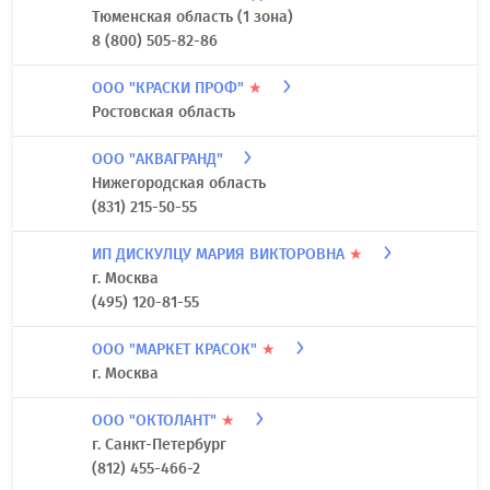
Тюменская область (1 зона)
8 (800) 505-82-86
ООО "КРАСКИ ПРОФ"
★
Ростовская область
ООО "АКВАГРАНД"
Нижегородская область
(831) 215-50-55
ИП ДИСКУЛЦУ МАРИЯ ВИКТОРОВНА
★
г. Москва
(495) 120-81-55
ООО "МАРКЕТ КРАСОК"
★
г. Москва
ООО "ОКТОЛАНТ"
★
г. Санкт-Петербург
(812) 455-466-2