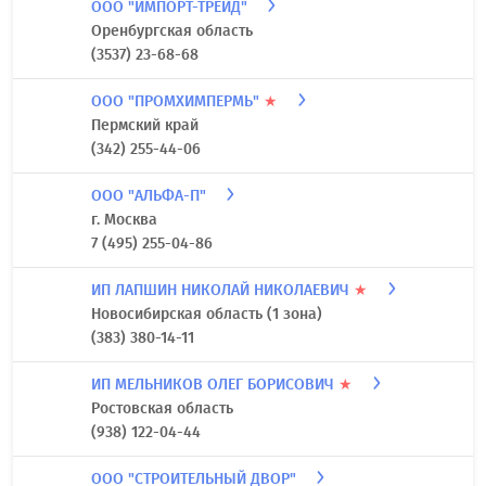
ООО "ИМПОРТ-ТРЕЙД"
Оренбургская область
(3537) 23-68-68
ООО "ПРОМХИМПЕРМЬ"
★
Пермский край
(342) 255-44-06
ООО "АЛЬФА-П"
г. Москва
7 (495) 255-04-86
ИП ЛАПШИН НИКОЛАЙ НИКОЛАЕВИЧ
★
Новосибирская область (1 зона)
(383) 380-14-11
ИП МЕЛЬНИКОВ ОЛЕГ БОРИСОВИЧ
★
Ростовская область
(938) 122-04-44
ООО "СТРОИТЕЛЬНЫЙ ДВОР"