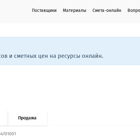
Поставщики
Материалы
Смета-онлайн
Вопро
ов и сметных цен на ресурсы онлайн.
Продажа
04701001