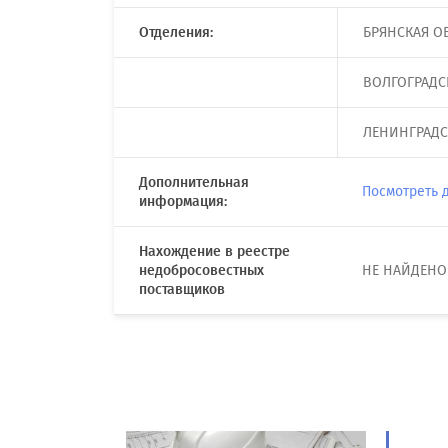
Отделения:
БРЯНСКАЯ ОБЛ
ВОЛГОГРАДСК
ЛЕНИНГРАДС
Дополнительная
Посмотреть 
информация:
Нахождение в реестре
недобросовестных
НЕ НАЙДЕНО
поставщиков