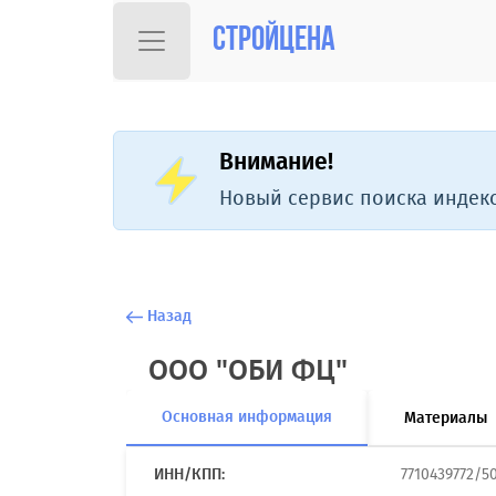
Стройцена
Внимание!
Новый сервис поиска индекс
Назад
ООО "ОБИ ФЦ"
Основная информация
Материалы
ИНН/КПП:
7710439772/5