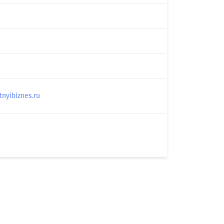
yibiznes.ru