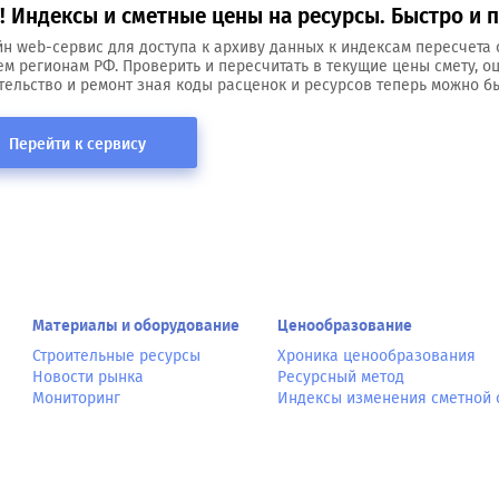
 Индексы и сметные цены на ресурсы. Быстро и п
н web-сервис для доступа к архиву данных к индексам пересчета 
ем регионам РФ. Проверить и пересчитать в текущие цены смету, о
тельство и ремонт зная коды расценок и ресурсов теперь можно бы
Перейти к сервису
Материалы и оборудование
Ценообразование
Строительные ресурсы
Хроника ценообразования
Новости рынка
Ресурсный метод
Мониторинг
Индексы изменения сметной 