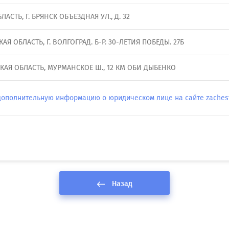
АСТЬ, Г. БРЯНСК ОБЪЕЗДНАЯ УЛ., Д. 32
АЯ ОБЛАСТЬ, Г. ВОЛГОГРАД. Б-Р. 30-ЛЕТИЯ ПОБЕДЫ. 27Б
КАЯ ОБЛАСТЬ, МУРМАНСКОЕ Ш., 12 КМ ОБИ ДЫБЕНКО
дополнительную информацию о юридическом лице на сайте zachestn
Назад