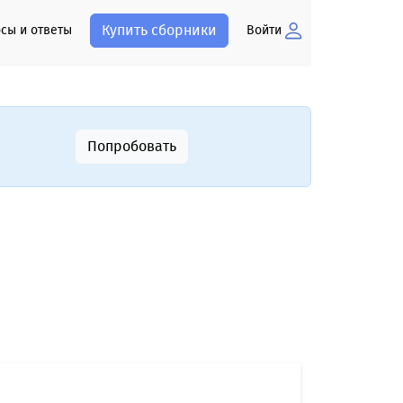
Купить сборники
сы и ответы
Войти
Попробовать