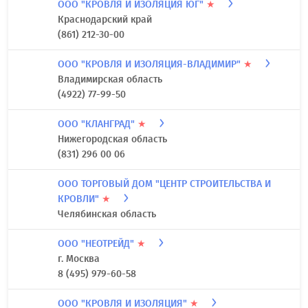
ООО "КРОВЛЯ И ИЗОЛЯЦИЯ ЮГ"
★
Краснодарский край
(861) 212-30-00
ООО "КРОВЛЯ И ИЗОЛЯЦИЯ-ВЛАДИМИР"
★
Владимирская область
(4922) 77-99-50
ООО "КЛАНГРАД"
★
Нижегородская область
(831) 296 00 06
ООО ТОРГОВЫЙ ДОМ "ЦЕНТР СТРОИТЕЛЬСТВА И
КРОВЛИ"
★
Челябинская область
ООО "НЕОТРЕЙД"
★
г. Москва
8 (495) 979-60-58
ООО "КРОВЛЯ И ИЗОЛЯЦИЯ"
★