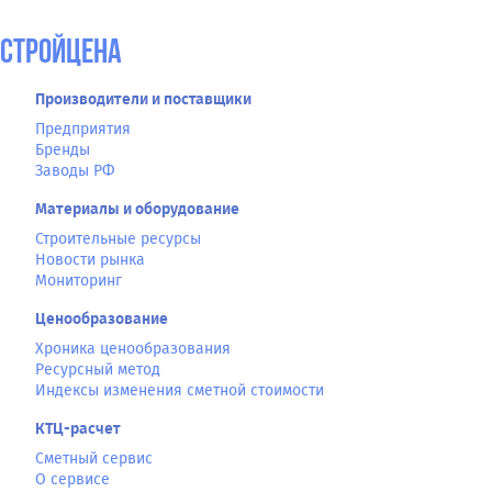
СтройЦена
Производители и поставщики
Предприятия
Бренды
Заводы РФ
Материалы и оборудование
Строительные ресурсы
Новости рынка
Мониторинг
Ценообразование
Хроника ценообразования
Ресурсный метод
Индексы изменения сметной стоимости
КТЦ-расчет
Сметный сервис
О сервисе