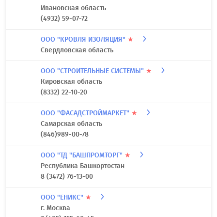
Ивановская область
(4932) 59-07-72
ООО "КРОВЛЯ ИЗОЛЯЦИЯ"
★
Свердловская область
ООО "СТРОИТЕЛЬНЫЕ СИСТЕМЫ"
★
Кировская область
(8332) 22-10-20
ООО "ФАСАДСТРОЙМАРКЕТ"
★
Самарская область
(846)989-00-78
ООО "ТД "БАШПРОМТОРГ"
★
Республика Башкортостан
8 (3472) 76-13-00
ООО "ЕНИКС"
★
г. Москва