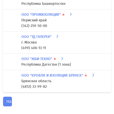
Республика Башкортостан
ООО "ПРОМИЗОЛЯЦИЯ"
★
Пермский край
(342) 259-50-00
ООО "ТД ГАЛЕРЕЯ"
г. Москва
(499) 406-13-11
ООО "ЖБИ-ТЕХНО"
★
Республика Дагестан (1 зона)
ООО "КРОВЛЯ И ИЗОЛЯЦИЯ БРЯНСК"
★
Брянская область
(4812) 33-99-82
Назад