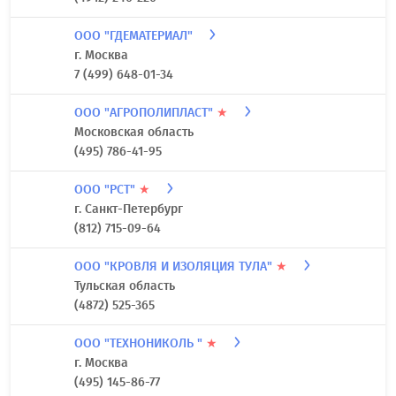
ООО "ГДЕМАТЕРИАЛ"
г. Москва
7 (499) 648-01-34
ООО "АГРОПОЛИПЛАСТ"
★
Московская область
(495) 786-41-95
ООО "РСТ"
★
г. Санкт-Петербург
(812) 715-09-64
ООО "КРОВЛЯ И ИЗОЛЯЦИЯ ТУЛА"
★
Тульская область
(4872) 525-365
ООО "ТЕХНОНИКОЛЬ "
★
г. Москва
(495) 145-86-77