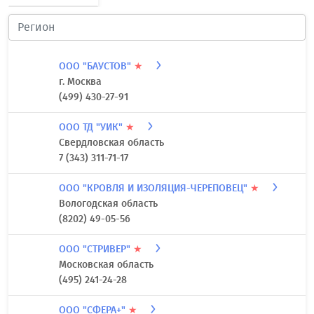
ООО "БАУСТОВ"
★
г. Москва
(499) 430-27-91
ООО ТД "УИК"
★
Свердловская область
7 (343) 311-71-17
ООО "КРОВЛЯ И ИЗОЛЯЦИЯ-ЧЕРЕПОВЕЦ"
★
Вологодская область
(8202) 49-05-56
ООО "СТРИВЕР"
★
Московская область
(495) 241-24-28
ООО "СФЕРА+"
★