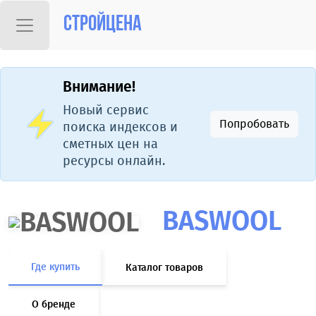
Стройцена
Внимание!
Новый сервис
Попробовать
поиска индексов и
сметных цен на
ресурсы онлайн.
BASWOOL
Где купить
Каталог товаров
О бренде