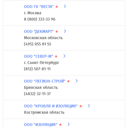
ООО ГК "ВЕСТА"
★
г. Москва
8 (800) 333-33 96
ООО "ДЕКМАРТ"
★
Московская область
(495) 055 81 55
ООО "СЕВЕР-М"
★
г. Санкт-Петербург
(812) 507-81-11
ООО "ЛЕГИОН-СТРОЙ"
★
Брянская область
(4832) 32-11-37
ООО "КРОВЛЯ И ИЗОЛЯЦИЯ"
★
Костромская область
ООО "ИЗОЛЯЦИЯ"
★