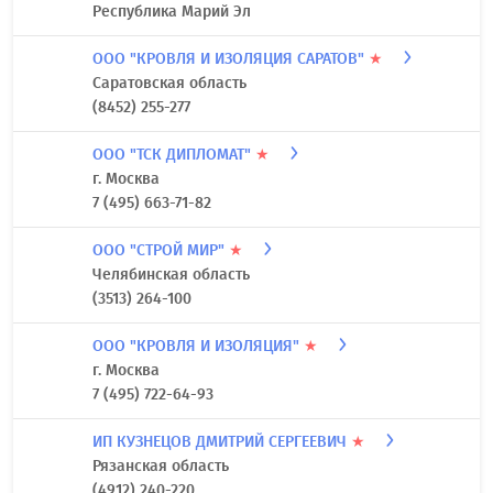
Республика Марий Эл
ООО "КРОВЛЯ И ИЗОЛЯЦИЯ САРАТОВ"
★
Саратовская область
(8452) 255-277
ООО "ТСК ДИПЛОМАТ"
★
г. Москва
7 (495) 663-71-82
ООО "СТРОЙ МИР"
★
Челябинская область
(3513) 264-100
ООО "КРОВЛЯ И ИЗОЛЯЦИЯ"
★
г. Москва
7 (495) 722-64-93
ИП КУЗНЕЦОВ ДМИТРИЙ СЕРГЕЕВИЧ
★
Рязанская область
(4912) 240-220