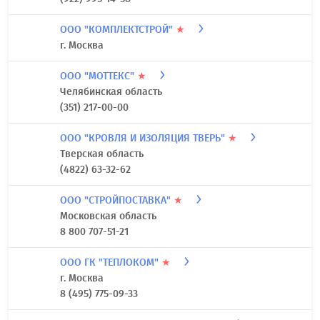
ООО "КОМПЛЕКТСТРОЙ"
★
г. Москва
ООО "МОТТЕКС"
★
Челябинская область
(351) 217-00-00
ООО "КРОВЛЯ И ИЗОЛЯЦИЯ ТВЕРЬ"
★
Тверская область
(4822) 63-32-62
ООО "СТРОЙПОСТАВКА"
★
Московская область
8 800 707-51-21
ООО ГК "ТЕПЛОКОМ"
★
г. Москва
8 (495) 775-09-33