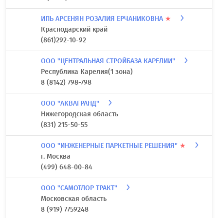
ИПЬ АРСЕНЯН РОЗАЛИЯ ЕРЧАНИКОВНА
★
Краснодарский край
(861)292-10-92
ООО "ЦЕНТРАЛЬНАЯ СТРОЙБАЗА КАРЕЛИИ"
Республика Карелия(1 зона)
8 (8142) 798-798
ООО "АКВАГРАНД"
Нижегородская область
(831) 215-50-55
ООО "ИНЖЕНЕРНЫЕ ПАРКЕТНЫЕ РЕШЕНИЯ"
★
г. Москва
(499) 648-00-84
ООО "САМОТЛОР ТРАКТ"
Московская область
8 (919) 7759248