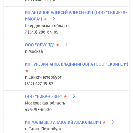
ИП АНТИПОВ АЛЕКСЕЙ АЛЕКСЕЕВИЧ (ООО "СКВИРЕЛ-
ИМОЛА")
★
Свердловская область
7 (343) 286-64-05
ООО "ОПУС ТД"
★
г. Москва
ИП ГУРЕВИЧ АННА ВЛАДИМИРОВНА (ООО "СКВИРЕЛ")
★
г. Санкт-Петербург
(812) 627-15-82
ООО "НИКА-СЕВЕР"
★
Московская область
495-797-66-30
ИП МАЛЫШЕВ АНАТОЛИЙ АНАТОЛЬЕВИЧ
★
г. Санкт-Петербург