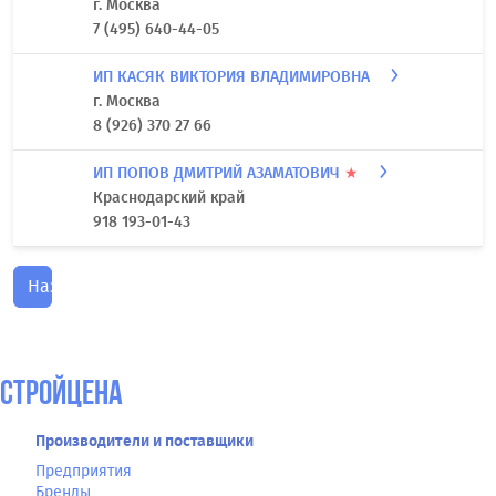
г. Москва
7 (495) 640-44-05
ИП КАСЯК ВИКТОРИЯ ВЛАДИМИРОВНА
г. Москва
8 (926) 370 27 66
ИП ПОПОВ ДМИТРИЙ АЗАМАТОВИЧ
★
Краснодарский край
918 193-01-43
Назад
СтройЦена
Производители и поставщики
Предприятия
Бренды