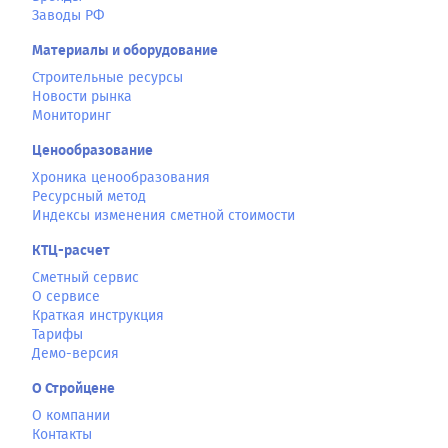
Заводы РФ
Материалы и оборудование
Строительные ресурсы
Новости рынка
Мониторинг
Ценообразование
Хроника ценообразования
Ресурсный метод
Индексы изменения сметной стоимости
КТЦ-расчет
Сметный сервис
О сервисе
Краткая инструкция
Тарифы
Демо-версия
О Стройцене
О компании
Контакты