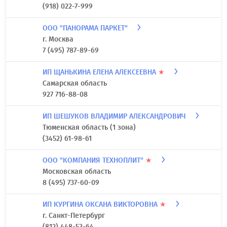
(918) 022-7-999
ООО "ПАНОРАМА ПАРКЕТ"
г. Москва
7 (495) 787-89-69
ИП ЩАНЬКИНА ЕЛЕНА АЛЕКСЕЕВНА
★
Самарская область
927 716-88-08
ИП ШЕШУКОВ ВЛАДИМИР АЛЕКСАНДРОВИЧ
Тюменская область (1 зона)
(3452) 61-98-61
ООО "КОМПАНИЯ ТЕХНОПЛИТ"
★
Московская область
8 (495) 737-60-09
ИП КУРГИНА ОКСАНА ВИКТОРОВНА
★
г. Санкт-Петербург
(812) 448-53-64