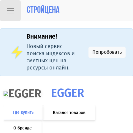
Стройцена
Внимание!
Новый сервис
Попробовать
поиска индексов и
сметных цен на
ресурсы онлайн.
EGGER
Где купить
Каталог товаров
О бренде