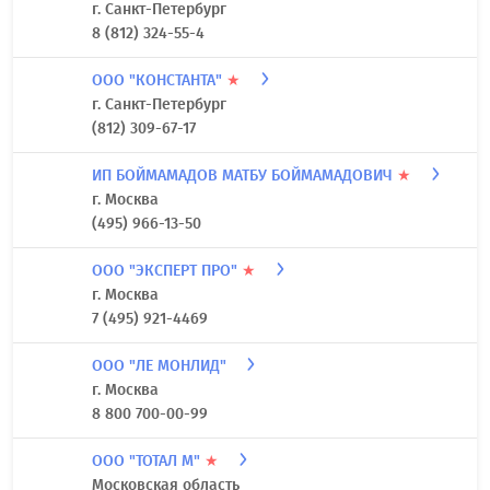
г. Санкт-Петербург
8 (812) 324-55-4
ООО "КОНСТАНТА"
★
г. Санкт-Петербург
(812) 309-67-17
ИП БОЙМАМАДОВ МАТБУ БОЙМАМАДОВИЧ
★
г. Москва
(495) 966-13-50
ООО "ЭКСПЕРТ ПРО"
★
г. Москва
7 (495) 921-4469
ООО "ЛЕ МОНЛИД"
г. Москва
8 800 700-00-99
ООО "ТОТАЛ М"
★
Московская область