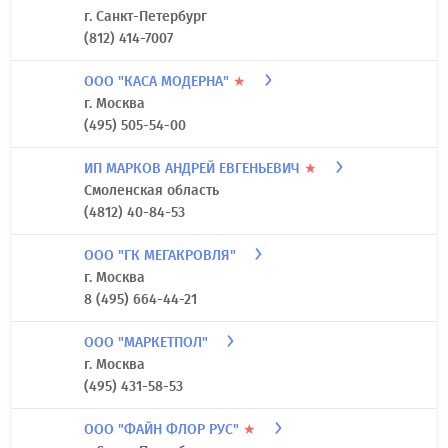
г. Санкт-Петербург
(812) 414-7007
ООО "КАСА МОДЕРНА"
★
г. Москва
(495) 505-54-00
ИП МАРКОВ АНДРЕЙ ЕВГЕНЬЕВИЧ
★
Смоленская область
(4812) 40-84-53
ООО "ГК МЕГАКРОВЛЯ"
г. Москва
8 (495) 664-44-21
ООО "МАРКЕТПОЛ"
г. Москва
(495) 431-58-53
ООО "ФАЙН ФЛОР РУС"
★