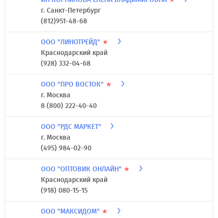
г. Санкт-Петербург
(812)951-48-68
ООО "ЛИНОТРЕЙД"
★
Краснодарский край
(928) 332-04-68
ООО "ПРО ВОСТОК"
★
г. Москва
8 (800) 222-40-40
ООО "РДС МАРКЕТ"
г. Москва
(495) 984-02-90
ООО "ОПТОВИК ОНЛАЙН"
★
Краснодарский край
(918) 080-15-15
ООО "МАКСИДОМ"
★