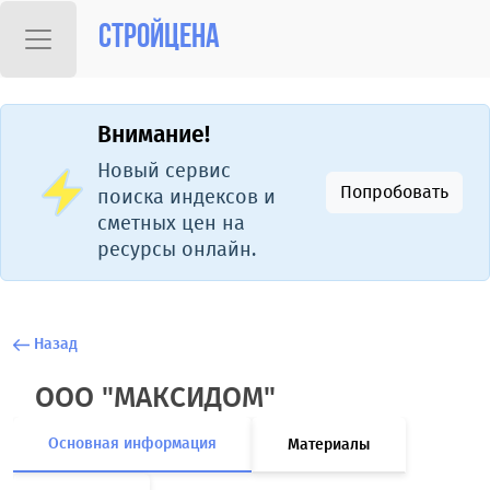
Стройцена
Внимание!
Новый сервис
Попробовать
поиска индексов и
сметных цен на
ресурсы онлайн.
Назад
ООО "МАКСИДОМ"
Основная информация
Материалы