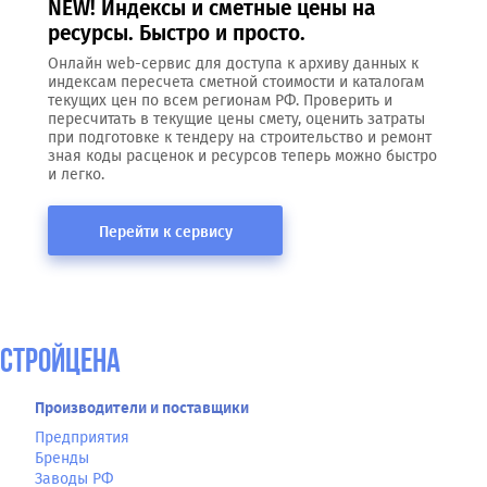
NEW! Индексы и сметные цены на
ресурсы. Быстро и просто.
Онлайн web-сервис для доступа к архиву данных к
индексам пересчета сметной стоимости и каталогам
текущих цен по всем регионам РФ. Проверить и
пересчитать в текущие цены смету, оценить затраты
при подготовке к тендеру на строительство и ремонт
зная коды расценок и ресурсов теперь можно быстро
и легко.
Перейти к сервису
СтройЦена
Производители и поставщики
Предприятия
Бренды
Заводы РФ