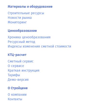
Материалы и оборудование
Строительные ресурсы
Новости рынка
Мониторинг
Ценообразование
Хроника ценообразования
Ресурсный метод
Индексы изменения сметной стоимости
КТЦ-расчет
Сметный сервис
О сервисе
Краткая инструкция
Тарифы
Демо-версия
О Стройцене
О компании
Контакты