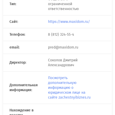
Тип:
ограниченной
ответственностью
Сайт:
https://www.maxidom.ru/
Телефон:
8 (812) 324-55-4
email:
pred@maxidom.ru
Соколов Дмитрий
Директор:
Александрович
Посмотреть
дополнительную
Дополнительная
информацию о
информация:
юридическом лице на
сайте zachestnyibiznes.ru
Нахождение в