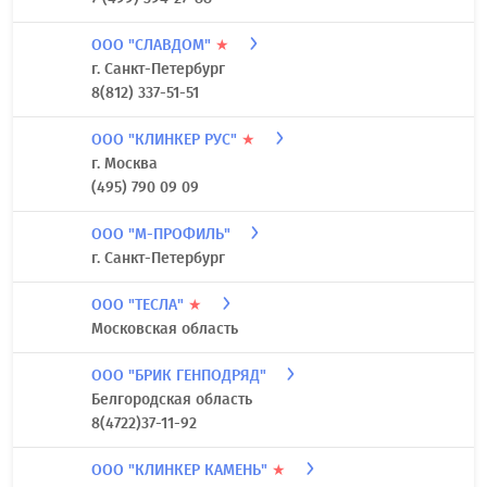
ООО "СЛАВДОМ"
★
г. Санкт-Петербург
8(812) 337-51-51
ООО "КЛИНКЕР РУС"
★
г. Москва
(495) 790 09 09
ООО "М-ПРОФИЛЬ"
г. Санкт-Петербург
ООО "ТЕСЛА"
★
Московская область
ООО "БРИК ГЕНПОДРЯД"
Белгородская область
8(4722)37-11-92
ООО "КЛИНКЕР КАМЕНЬ"
★