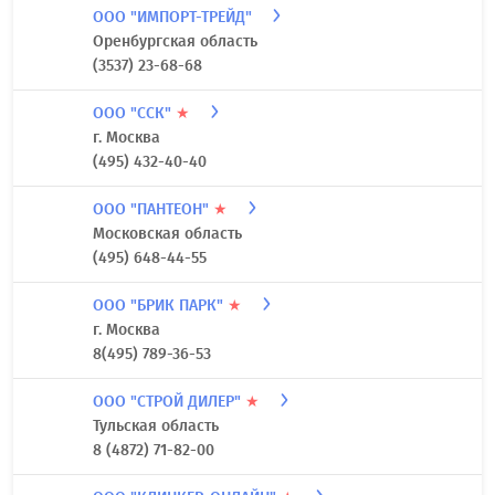
ООО "ИМПОРТ-ТРЕЙД"
Оренбургская область
(3537) 23-68-68
ООО "ССК"
★
г. Москва
(495) 432-40-40
ООО "ПАНТЕОН"
★
Московская область
(495) 648-44-55
ООО "БРИК ПАРК"
★
г. Москва
8(495) 789-36-53
ООО "СТРОЙ ДИЛЕР"
★
Тульская область
8 (4872) 71-82-00