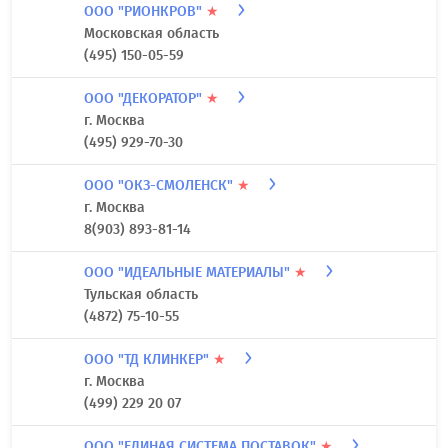
ООО "РИОНКРОВ"
★
Московская область
(495) 150-05-59
ООО "ДЕКОРАТОР"
★
г. Москва
(495) 929-70-30
ООО "ОКЗ-СМОЛЕНСК"
★
г. Москва
8(903) 893-81-14
ООО "ИДЕАЛЬНЫЕ МАТЕРИАЛЫ"
★
Тульская область
(4872) 75-10-55
ООО "ТД КЛИНКЕР"
★
г. Москва
(499) 229 20 07
ООО "ЕДИНАЯ СИСТЕМА ПОСТАВОК"
★