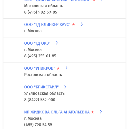
Московская область
8 (495) 982-59-85
ООО "ТД КЛИНКЕР ХАУС"
★
г. Москва
ООО "ТД ОКЗ"
г. Москва
8 (495) 255-01-85
ООО "УНИКРОВ"
★
Ростовская область
ООО "БРИКСТАЙЛ"
Ульяновская область
8 (8422) 582-000
ИП ЖИДКОВА ОЛЬГА АНАТОЛЬЕВНА
★
г. Москва
(495) 790 54 59