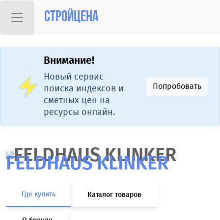
Стройцена
Внимание!
Новый сервис
Попробовать
поиска индексов и
сметных цен на
ресурсы онлайн.
FELDHAUS KLINKER
Где купить
Каталог товаров