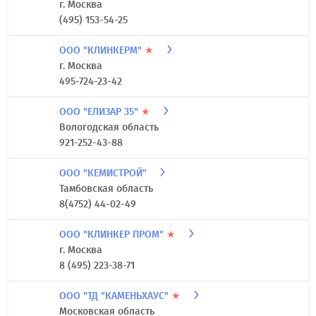
г. Москва
(495) 153-54-25
ООО "КЛИНКЕРМ"
★
г. Москва
495-724-23-42
ООО "ЕЛИЗАР 35"
★
Вологодская область
921-252-43-88
ООО "КЕМИСТРОЙ"
Тамбовская область
8(4752) 44-02-49
ООО "КЛИНКЕР ПРОМ"
★
г. Москва
8 (495) 223-38-71
ООО "ТД "КАМЕНЬХАУС"
★
Московская область