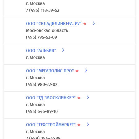
г. Москва
7 (495) 118-39-52
ООО "СКЛАДКЛИНКЕРА. РУ"
★
Московская область
(495) 795-53-09
ООО "АЛЬБИЯ"
г. Москва
ООО "МЕГАПОЛИС ПРО"
★
г. Москва
(495) 980-22-02
ООО "ТД "МОСКЛИНКЕР"
★
г. Москва
(495) 646-89-10
ООО "ТЕХСТРОЙМАРКЕТ"
★
г. Москва
7 (499) 394-27-88