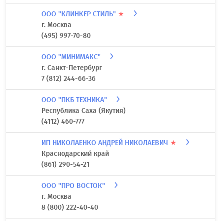
ООО "КЛИНКЕР СТИЛЬ"
★
г. Москва
(495) 997-70-80
ООО "МИНИМАКС"
г. Санкт-Петербург
7 (812) 244-66-36
ООО "ПКБ ТЕХНИКА"
Республика Саха (Якутия)
(4112) 460-777
ИП НИКОЛАЕНКО АНДРЕЙ НИКОЛАЕВИЧ
★
Краснодарский край
(861) 290-54-21
ООО "ПРО ВОСТОК"
г. Москва
8 (800) 222-40-40