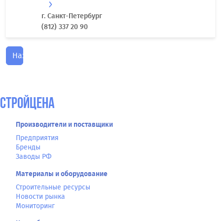
г. Санкт-Петербург
(812) 337 20 90
Назад
СтройЦена
Производители и поставщики
Предприятия
Бренды
Заводы РФ
Материалы и оборудование
Строительные ресурсы
Новости рынка
Мониторинг