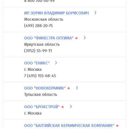
8 800 700-00-99
ИП ЗОРИН ВЛАДИМИР БОРИСОВИЧ
Московская область
(499) 288-20-75
ООО "ФИНЕСТРА ОПТИМА"
★
Иркутская область
(3952) 55-99-11
ООО "ЕНИКС"
г. Москва
7 (495) 155-68-45
ООО "НОВОКЕРАМИК"
★
Тульская область
ООО "БРОКСТРОЙ"
★
г. Москва
ООО "БАЛТИЙСКАЯ КЕРАМИЧЕСКАЯ КОМПАНИЯ"
★