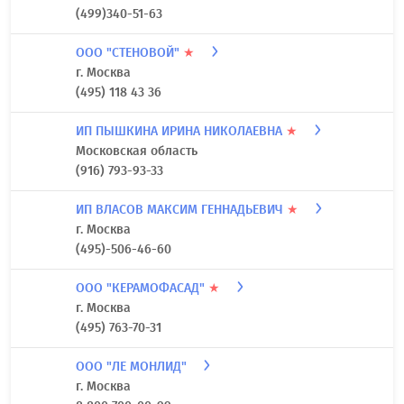
(499)340-51-63
ООО "СТЕНОВОЙ"
★
г. Москва
(495) 118 43 36
ИП ПЫШКИНА ИРИНА НИКОЛАЕВНА
★
Московская область
(916) 793-93-33
ИП ВЛАСОВ МАКСИМ ГЕННАДЬЕВИЧ
★
г. Москва
(495)-506-46-60
ООО "КЕРАМОФАСАД"
★
г. Москва
(495) 763-70-31
ООО "ЛЕ МОНЛИД"
г. Москва