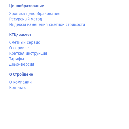
Ценообразование
Хроника ценообразования
Ресурсный метод
Индексы изменения сметной стоимости
КТЦ-расчет
Сметный сервис
О сервисе
Краткая инструкция
Тарифы
Демо-версия
О Стройцене
О компании
Контакты