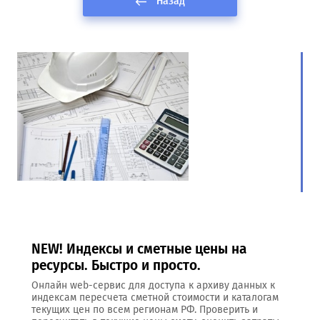
Назад
NEW! Индексы и сметные цены на
ресурсы. Быстро и просто.
Онлайн web-сервис для доступа к архиву данных к
индексам пересчета сметной стоимости и каталогам
текущих цен по всем регионам РФ. Проверить и