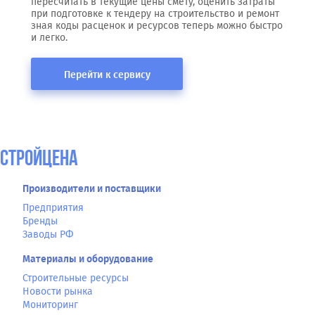
пересчитать в текущие цены смету, оценить затраты
при подготовке к тендеру на строительство и ремонт
зная коды расценок и ресурсов теперь можно быстро
и легко.
Перейти к сервису
СтройЦена
Производители и поставщики
Предприятия
Бренды
Заводы РФ
Материалы и оборудование
Строительные ресурсы
Новости рынка
Мониторинг