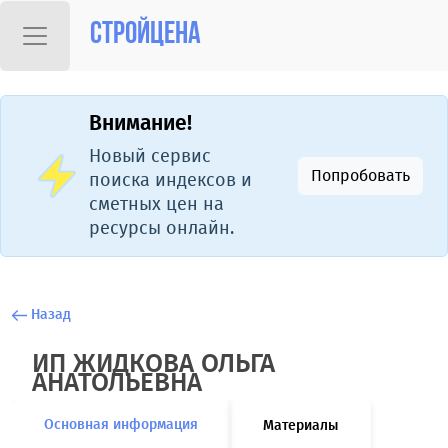
Стройцена
Внимание!
Новый сервис
Попробовать
поиска индексов и
сметных цен на
ресурсы онлайн.
Назад
ИП ЖИДКОВА ОЛЬГА
АНАТОЛЬЕВНА
Основная информация
Материалы