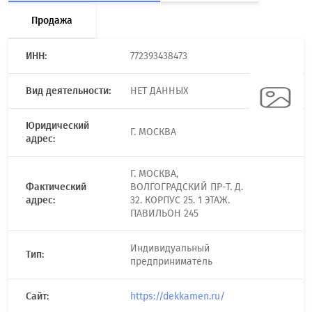
Продажа
ИНН:
772393438473
Вид деятельности:
НЕТ ДАННЫХ
Юридический
Г. МОСКВА
адрес:
Г. МОСКВА,
Фактический
ВОЛГОГРАДСКИЙ ПР-Т. Д.
адрес:
32. КОРПУС 25. 1 ЭТАЖ.
ПАВИЛЬОН 245
Индивидуальный
Тип:
предприниматель
Сайт:
https://dekkamen.ru/