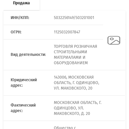
Продажа
ИНН/КПП:
5032256149/503201001
ОГРН:
1125032007847
ТОРГОВЛЯ РОЗНИЧНАЯ
СТРОИТЕЛЬНЫМИ
Вид деятельности:
МАТЕРИАЛАМИ И
ОБОРУДОВАНИЕМ
143006, МОСКОВСКАЯ
Юридический
ОБЛАСТЬ, Г. ОДИНЦОВО,
адрес:
УЛ. МАКОВСКОГО, 20
МОСКОВСКАЯ ОБЛАСТЬ, Г.
Фактический
ОДИНЦОВО, УЛ.
адрес:
МАКОВСКОГО, Д. 20
Общество с