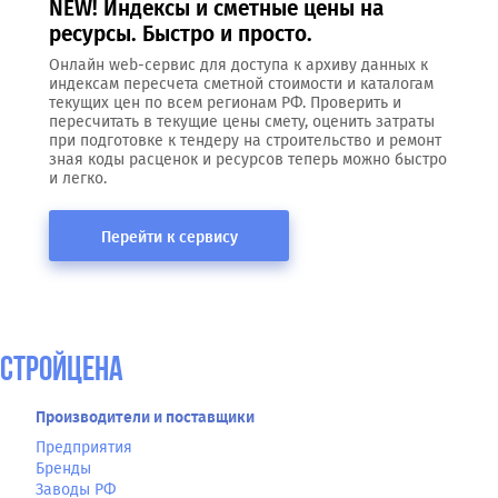
NEW! Индексы и сметные цены на
ресурсы. Быстро и просто.
Онлайн web-сервис для доступа к архиву данных к
индексам пересчета сметной стоимости и каталогам
текущих цен по всем регионам РФ. Проверить и
пересчитать в текущие цены смету, оценить затраты
при подготовке к тендеру на строительство и ремонт
зная коды расценок и ресурсов теперь можно быстро
и легко.
Перейти к сервису
СтройЦена
Производители и поставщики
Предприятия
Бренды
Заводы РФ