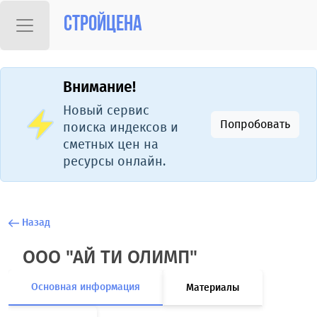
Стройцена
Внимание!
Новый сервис
Попробовать
поиска индексов и
сметных цен на
ресурсы онлайн.
Назад
ООО "АЙ ТИ ОЛИМП"
Основная информация
Материалы