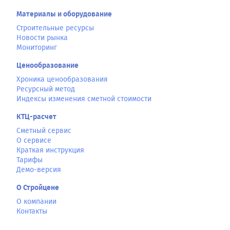
Материалы и оборудование
Строительные ресурсы
Новости рынка
Мониторинг
Ценообразование
Хроника ценообразования
Ресурсный метод
Индексы изменения сметной стоимости
КТЦ-расчет
Сметный сервис
О сервисе
Краткая инструкция
Тарифы
Демо-версия
О Стройцене
О компании
Контакты