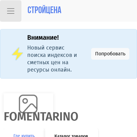
Стройцена
Внимание!
Новый сервис
Попробовать
поиска индексов и
сметных цен на
ресурсы онлайн.
FOMENTARINO
Где купить
Каталог товаров