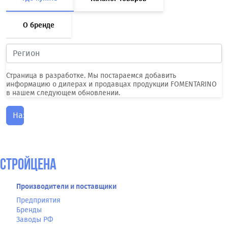
О бренде
Страница в разработке. Мы постараемся добавить
информацию о дилерах и продавцах продукции FOMENTARINO
в нашем следующем обновлении.
Назад
СтройЦена
Производители и поставщики
Предприятия
Бренды
Заводы РФ