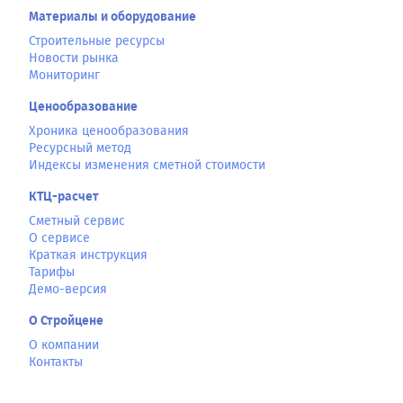
Материалы и оборудование
Строительные ресурсы
Новости рынка
Мониторинг
Ценообразование
Хроника ценообразования
Ресурсный метод
Индексы изменения сметной стоимости
КТЦ-расчет
Сметный сервис
О сервисе
Краткая инструкция
Тарифы
Демо-версия
О Стройцене
О компании
Контакты