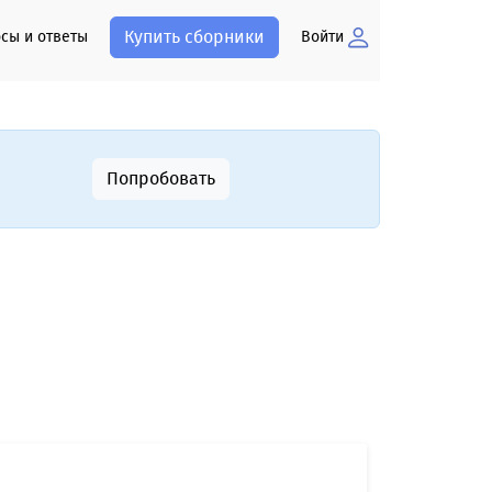
Купить сборники
сы и ответы
Войти
Попробовать