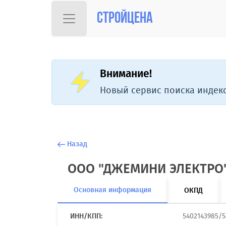
Стройцена
Внимание!
Новый сервис поиска индекс
Назад
ООО "ДЖЕМИНИ ЭЛЕКТРО
Основная информация
ОКПД
ИНН/КПП:
5402143985/5