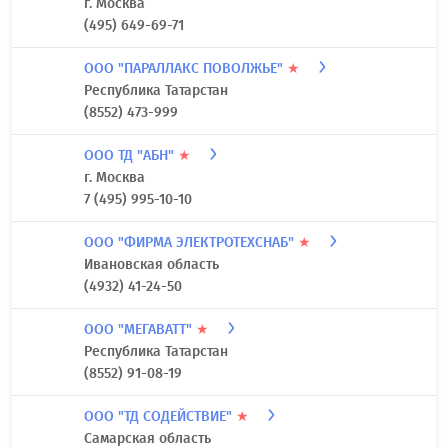
г. Москва
(495) 649-69-71
ООО "ПАРАЛЛАКС ПОВОЛЖЬЕ"
★
Республика Татарстан
(8552) 473-999
ООО ТД "АБН"
★
г. Москва
7 (495) 995-10-10
ООО "ФИРМА ЭЛЕКТРОТЕХСНАБ"
★
Ивановская область
(4932) 41-24-50
ООО "МЕГАВАТТ"
★
Республика Татарстан
(8552) 91-08-19
ООО "ТД СОДЕЙСТВИЕ"
★
Самарская область