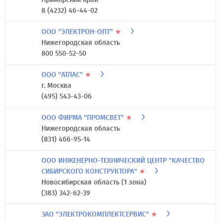
8 (4232) 46-44-02
ООО "ЭЛЕКТРОН-ОПТ"
★
Нижегородская область
800 550-52-50
ООО "АТЛАС"
★
г. Москва
(495) 543-43-06
ООО ФИРМА "ПРОМСВЕТ"
★
Нижегородская область
(831) 466-95-14
ООО ИНЖЕНЕРНО-ТЕХНИЧЕСКИЙ ЦЕНТР "КАЧЕСТВО
СИБИРСКОГО КОНСТРУКТОРА"
★
Новосибирская область (1 зона)
(383) 342-62-39
ЗАО "ЭЛЕКТРОКОМПЛЕКТСЕРВИС"
★