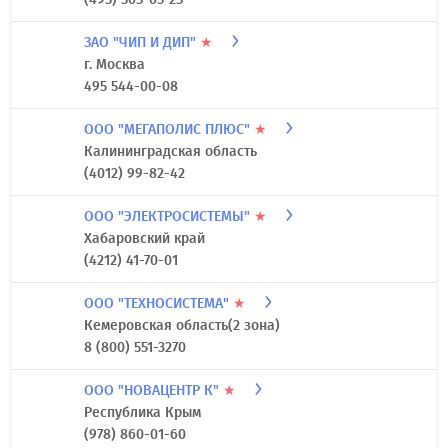
ЗАО "ЧИП И ДИП"
★
г. Москва
495 544-00-08
ООО "МЕГАПОЛИС ПЛЮС"
★
Калининградская область
(4012) 99-82-42
ООО "ЭЛЕКТРОСИСТЕМЫ"
★
Хабаровский край
(4212) 41-70-01
ООО "ТЕХНОСИСТЕМА"
★
Кемеровская область(2 зона)
8 (800) 551-3270
ООО "НОВАЦЕНТР К"
★
Республика Крым
(978) 860-01-60