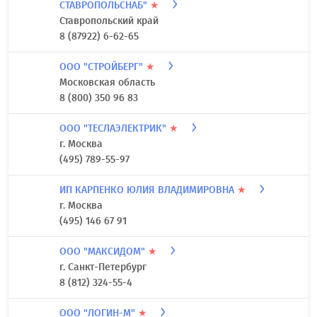
СТАВРОПОЛЬСНАБ"
★
Ставропольский край
8 (87922) 6-62-65
ООО "СТРОЙБЕРГ"
★
Московская область
8 (800) 350 96 83
ООО "ТЕСЛАЭЛЕКТРИК"
★
г. Москва
(495) 789-55-97
ИП КАРПЕНКО ЮЛИЯ ВЛАДИМИРОВНА
★
г. Москва
(495) 146 67 91
ООО "МАКСИДОМ"
★
г. Санкт-Петербург
8 (812) 324-55-4
ООО "ЛОГИН-М"
★