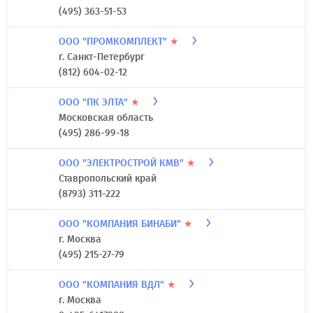
(495) 363-51-53
ООО "ПРОМКОМПЛЕКТ"
★
г. Санкт-Петербург
(812) 604-02-12
ООО "ПК ЭЛТА"
★
Московская область
(495) 286-99-18
ООО "ЭЛЕКТРОСТРОЙ КМВ"
★
Ставропольский край
(8793) 311-222
ООО "КОМПАНИЯ БИНАБИ"
★
г. Москва
(495) 215-27-79
ООО "КОМПАНИЯ ВДЛ"
★
г. Москва