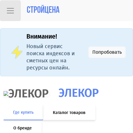
Стройцена
Внимание!
Новый сервис
Попробовать
поиска индексов и
сметных цен на
ресурсы онлайн.
ЭЛЕКОР
Где купить
Каталог товаров
О бренде