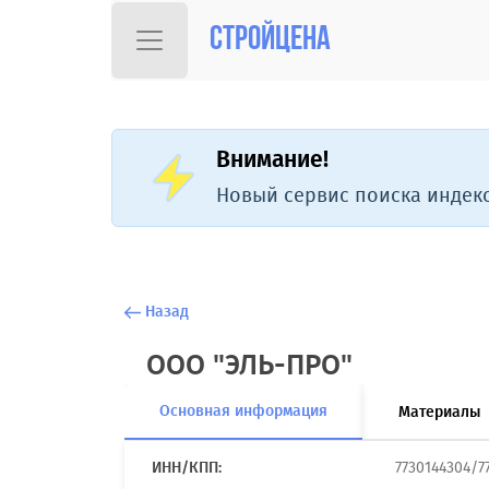
Стройцена
Внимание!
Новый сервис поиска индекс
Назад
ООО "ЭЛЬ-ПРО"
Основная информация
Материалы
ИНН/КПП:
7730144304/7