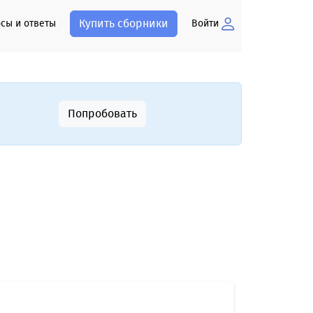
Купить сборники
сы и ответы
Войти
Попробовать