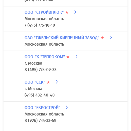
ООО "СТРОЙИНЛОК"
★
Московская область
7 (495) 775-10-10
ОАО "ГЖЕЛЬСКИЙ КИРПИЧНЫЙ ЗАВОД"
★
Московская область
ООО ГК "ТЕПЛОКОМ"
★
г. Москва
8 (495) 775-09-33
ООО "ССК"
★
г. Москва
(495) 432-40-40
ООО "ЕВРОСТРОЙ"
Московская область
8 (926) 735-33-59