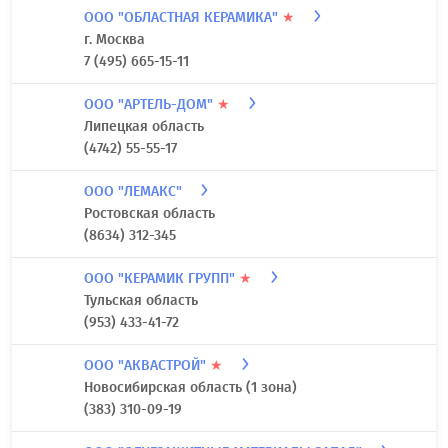
ООО "ОБЛАСТНАЯ КЕРАМИКА"
★
г. Москва
7 (495) 665-15-11
ООО "АРТЕЛЬ-ДОМ"
★
Липецкая область
(4742) 55-55-17
ООО "ЛЕМАКС"
Ростовская область
(8634) 312-345
ООО "КЕРАМИК ГРУПП"
★
Тульская область
(953) 433-41-72
ООО "АКВАСТРОЙ"
★
Новосибирская область (1 зона)
(383) 310-09-19