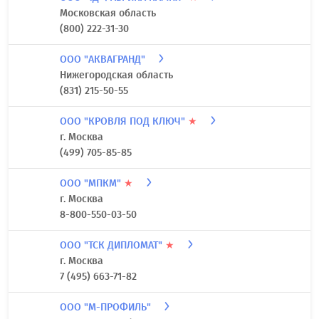
Московская область
(800) 222-31-30
ООО "АКВАГРАНД"
Нижегородская область
(831) 215-50-55
ООО "КРОВЛЯ ПОД КЛЮЧ"
★
г. Москва
(499) 705-85-85
ООО "МПКМ"
★
г. Москва
8-800-550-03-50
ООО "ТСК ДИПЛОМАТ"
★
г. Москва
7 (495) 663-71-82
ООО "М-ПРОФИЛЬ"