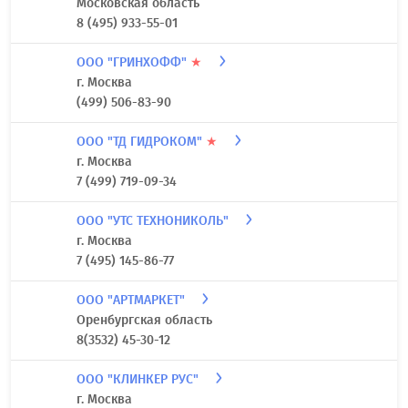
Московская область
8 (495) 933-55-01
ООО "ГРИНХОФФ"
★
г. Москва
(499) 506-83-90
ООО "ТД ГИДРОКОМ"
★
г. Москва
7 (499) 719-09-34
ООО "УТС ТЕХНОНИКОЛЬ"
г. Москва
7 (495) 145-86-77
ООО "АРТМАРКЕТ"
Оренбургская область
8(3532) 45-30-12
ООО "КЛИНКЕР РУС"
г. Москва