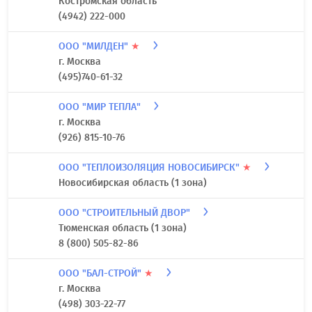
Костромская область
(4942) 222-000
ООО "МИЛДЕН"
★
г. Москва
(495)740-61-32
ООО "МИР ТЕПЛА"
г. Москва
(926) 815-10-76
ООО "ТЕПЛОИЗОЛЯЦИЯ НОВОСИБИРСК"
★
Новосибирская область (1 зона)
ООО "СТРОИТЕЛЬНЫЙ ДВОР"
Тюменская область (1 зона)
8 (800) 505-82-86
ООО "БАЛ-СТРОЙ"
★
г. Москва
(498) 303-22-77