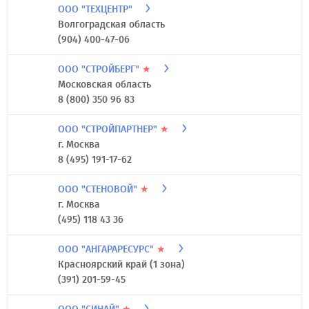
ООО "ТЕХЦЕНТР"
Волгоградская область
(904) 400-47-06
ООО "СТРОЙБЕРГ"
★
Московская область
8 (800) 350 96 83
ООО "СТРОЙПАРТНЕР"
★
г. Москва
8 (495) 191-17-62
ООО "СТЕНОВОЙ"
★
г. Москва
(495) 118 43 36
ООО "АНГАРАРЕСУРС"
★
Красноярский край (1 зона)
(391) 201-59-45