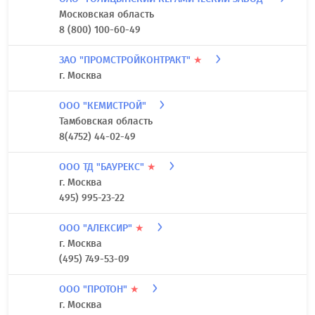
Московская область
8 (800) 100-60-49
ЗАО "ПРОМСТРОЙКОНТРАКТ"
★
г. Москва
ООО "КЕМИСТРОЙ"
Тамбовская область
8(4752) 44-02-49
ООО ТД "БАУРЕКС"
★
г. Москва
495) 995-23-22
ООО "АЛЕКСИР"
★
г. Москва
(495) 749-53-09
ООО "ПРОТОН"
★
г. Москва