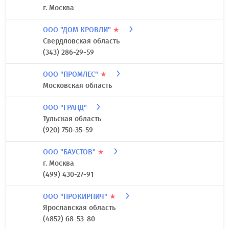
г. Москва
ООО "ДОМ КРОВЛИ"
★
Свердловская область
(343) 286-29-59
ООО "ПРОМЛЕС"
★
Московская область
ООО "ГРАНД"
Тульская область
(920) 750-35-59
ООО "БАУСТОВ"
★
г. Москва
(499) 430-27-91
ООО "ПРОКИРПИЧ"
★
Ярославская область
(4852) 68-53-80