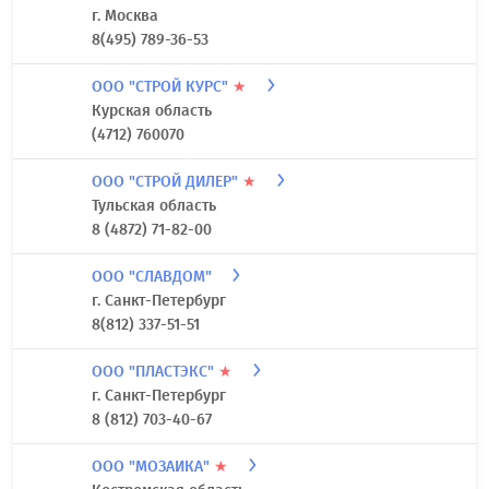
г. Москва
8(495) 789-36-53
ООО "СТРОЙ КУРС"
★
Курская область
(4712) 760070
ООО "СТРОЙ ДИЛЕР"
★
Тульская область
8 (4872) 71-82-00
ООО "СЛАВДОМ"
г. Санкт-Петербург
8(812) 337-51-51
ООО "ПЛАСТЭКС"
★
г. Санкт-Петербург
8 (812) 703-40-67
ООО "МОЗАИКА"
★