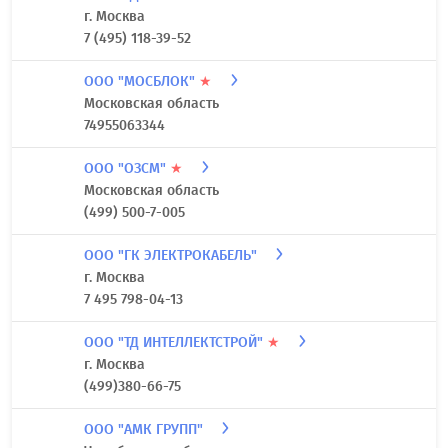
г. Москва
7 (495) 118-39-52
ООО "МОСБЛОК"
★
Московская область
74955063344
ООО "ОЗСМ"
★
Московская область
(499) 500-7-005
ООО "ГК ЭЛЕКТРОКАБЕЛЬ"
г. Москва
7 495 798-04-13
ООО "ТД ИНТЕЛЛЕКТСТРОЙ"
★
г. Москва
(499)380-66-75
ООО "АМК ГРУПП"