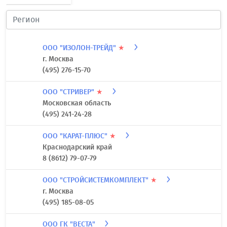
ООО "ИЗОЛОН-ТРЕЙД"
★
г. Москва
(495) 276-15-70
ООО "СТРИВЕР"
★
Московская область
(495) 241-24-28
ООО "КАРАТ-ПЛЮС"
★
Краснодарский край
8 (8612) 79-07-79
ООО "СТРОЙСИСТЕМКОМПЛЕКТ"
★
г. Москва
(495) 185-08-05
ООО ГК "ВЕСТА"