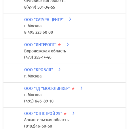
Челябинская область
8(499) 501-34-55
ООО "САТУРН ЦЕНТР"
г. Москва
8 495 223 60 00
ООО "ИНТЕРОПТ"
★
Воронежская область
(473) 255-17-46
ООО "КРОВЛЯ"
г. Москва
ООО "ТД "МОСКЛИНКЕР"
★
г. Москва
(495) 646-89-10
ООО "ОПТСТРОЙ 29"
★
Архангельская область
(8182)46-50-50