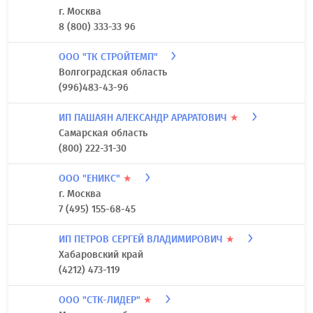
г. Москва
8 (800) 333-33 96
ООО "ТК СТРОЙТЕМП"
Волгоградская область
(996)483-43-96
ИП ПАШАЯН АЛЕКСАНДР АРАРАТОВИЧ
★
Самарская область
(800) 222-31-30
ООО "ЕНИКС"
★
г. Москва
7 (495) 155-68-45
ИП ПЕТРОВ СЕРГЕЙ ВЛАДИМИРОВИЧ
★
Хабаровский край
(4212) 473-119
ООО "СТК-ЛИДЕР"
★