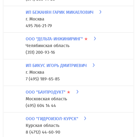
ИП БЕЖАНЯН ГАРИК МИКАЕЛОВИЧ
г. Москва
495 766-21-79
ООО "ДЕЛЬТА-ИНЖИНИРИНГ"
★
Челябинская область
(351) 200-93-16
ИП БИКУС ИГОРЬ ДМИТРИЕВИЧ
г. Москва
7 (495) 189-65-85
ООО "БАУПРОДУКТ"
★
Московская область
(495) 604 14 44
ООО "ГИДРОИЗОЛ-КУРСК"
Курская область
8 (4712) 44-60-90