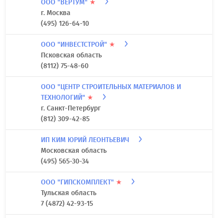
ООО "ВЕРТУМ"
★
г. Москва
(495) 126-64-10
ООО "ИНВЕСТСТРОЙ"
★
Псковская область
(8112) 75-48-60
ООО "ЦЕНТР СТРОИТЕЛЬНЫХ МАТЕРИАЛОВ И
ТЕХНОЛОГИЙ"
★
г. Санкт-Петербург
(812) 309-42-85
ИП КИМ ЮРИЙ ЛЕОНТЬЕВИЧ
Московская область
(495) 565-30-34
ООО "ГИПСКОМПЛЕКТ"
★
Тульская область
7 (4872) 42-93-15