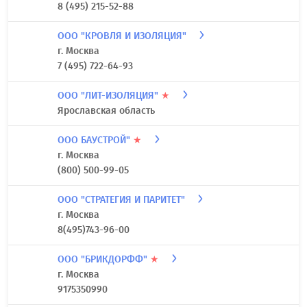
8 (495) 215-52-88
ООО "КРОВЛЯ И ИЗОЛЯЦИЯ"
г. Москва
7 (495) 722-64-93
ООО "ЛИТ-ИЗОЛЯЦИЯ"
★
Ярославская область
ООО БАУСТРОЙ"
★
г. Москва
(800) 500-99-05
ООО "СТРАТЕГИЯ И ПАРИТЕТ"
г. Москва
8(495)743-96-00
ООО "БРИКДОРФФ"
★
г. Москва
9175350990