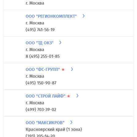
г. Москва
ООО "РЕГИОНКОМПЛЕКТ"
г. Москва
(495) 741-56-19
ООО "ТД ОКЗ"
г. Москва
8 (495) 255-01-85
ООО "ФС-ГРУПП"
★
г. Москва
(495) 150-90-87
ООО "СТРОЙ ЛАЙФ"
★
г. Москва
(499) 703-39-02
ООО "МАКСИКРОВ"
Красноярский край (1 зона)
(391) 205-14-20