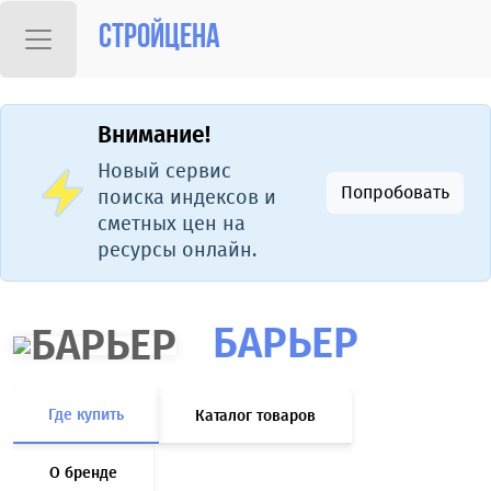
Стройцена
Внимание!
Новый сервис
Попробовать
поиска индексов и
сметных цен на
ресурсы онлайн.
БАРЬЕР
Где купить
Каталог товаров
О бренде