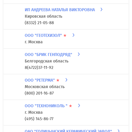
ИП АНДРЕЕВА НАТАЛЬЯ ВИКТОРОВНА
Кировская область
(8332) 21-05-88
ООО "ГЕОТЕХИЗОЛ"
★
г. Москва
ООО "БРИК ГЕНПОДРЯД"
Белгородская область
8(4722)37-11-92
ООО "РЕТЕРМА"
★
Московская область
(800) 201-16-87
ООО "ТЕХНОНИКОЛЬ "
★
г. Москва
(495) 145-86-77
ОАО "ГОЛИЦЫНСКИЙ КЕРАМИЧЕСКИЙ ЗАВОД"