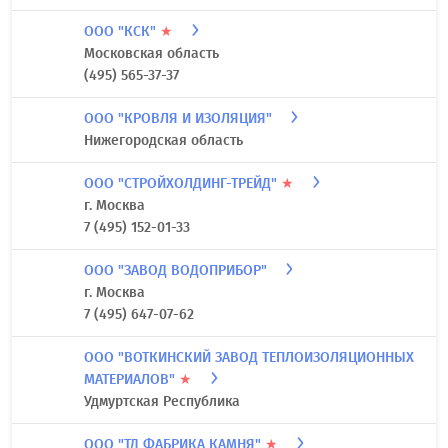
ООО "КСК"
★
Московская область
(495) 565-37-37
ООО "КРОВЛЯ И ИЗОЛЯЦИЯ"
Нижегородская область
ООО "СТРОЙХОЛДИНГ-ТРЕЙД"
★
г. Москва
7 (495) 152-01-33
ООО "ЗАВОД ВОДОПРИБОР"
г. Москва
7 (495) 647-07-62
ООО "ВОТКИНСКИЙ ЗАВОД ТЕПЛОИЗОЛЯЦИОННЫХ
МАТЕРИАЛОВ"
★
Удмуртская Республика
ООО "ТД ФАБРИКА КАМНЯ"
★