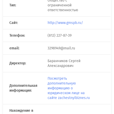
Общество с
Тип:
ограниченной
ответственностью
Сайт:
http://www.gmspb.ru/
Телефон:
(812) 227-87-39
email:
3298949@mail.ru
Баранчиков Сергей
Директор:
Александрович
Посмотреть
дополнительную
Дополнительная
информацию о
информация:
юридическом лице на
сайте zachestnyibiznes.ru
Нахождение в