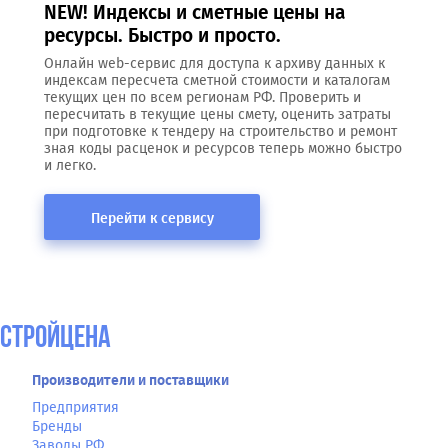
NEW! Индексы и сметные цены на
ресурсы. Быстро и просто.
Онлайн web-сервис для доступа к архиву данных к
индексам пересчета сметной стоимости и каталогам
текущих цен по всем регионам РФ. Проверить и
пересчитать в текущие цены смету, оценить затраты
при подготовке к тендеру на строительство и ремонт
зная коды расценок и ресурсов теперь можно быстро
и легко.
Перейти к сервису
СтройЦена
Производители и поставщики
Предприятия
Бренды
Заводы РФ