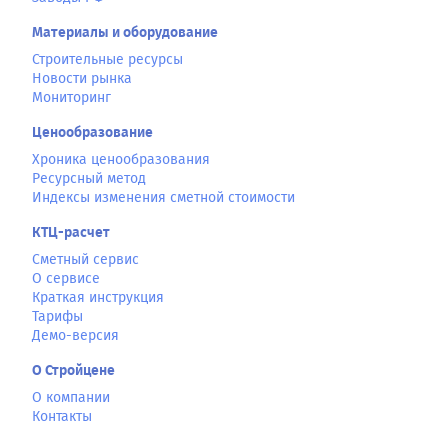
Материалы и оборудование
Строительные ресурсы
Новости рынка
Мониторинг
Ценообразование
Хроника ценообразования
Ресурсный метод
Индексы изменения сметной стоимости
КТЦ-расчет
Сметный сервис
О сервисе
Краткая инструкция
Тарифы
Демо-версия
О Стройцене
О компании
Контакты