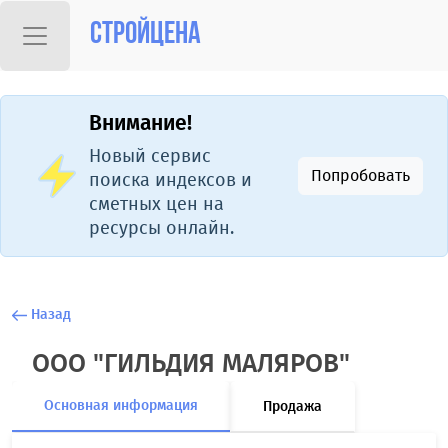
Стройцена
Внимание!
Новый сервис
Попробовать
поиска индексов и
сметных цен на
ресурсы онлайн.
Назад
ООО "ГИЛЬДИЯ МАЛЯРОВ"
Основная информация
Продажа