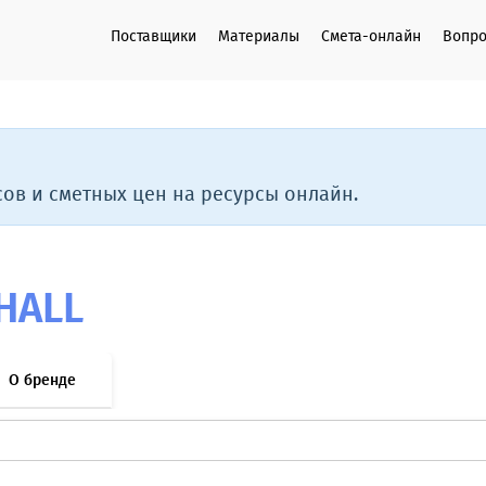
Поставщики
Материалы
Смета-онлайн
Вопро
ов и сметных цен на ресурсы онлайн.
HALL
О бренде