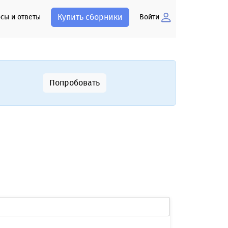
Купить сборники
сы и ответы
Войти
Попробовать