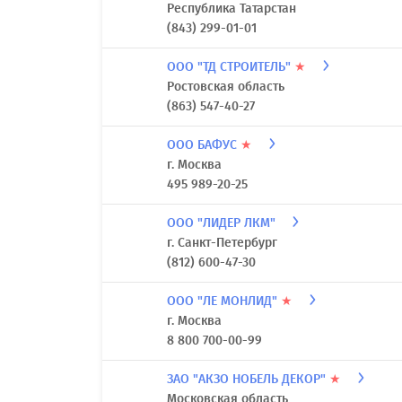
Республика Татарстан
(843) 299-01-01
ООО "ТД СТРОИТЕЛЬ"
★
Ростовская область
(863) 547-40-27
ООО БАФУС
★
г. Москва
495 989-20-25
ООО "ЛИДЕР ЛКМ"
г. Санкт-Петербург
(812) 600-47-30
ООО "ЛЕ МОНЛИД"
★
г. Москва
8 800 700-00-99
ЗАО "АКЗО НОБЕЛЬ ДЕКОР"
★
Московская область