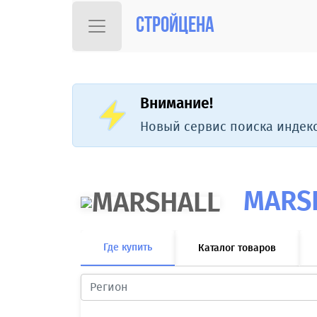
Стройцена
Внимание!
Новый сервис поиска индекс
MARS
Где купить
Каталог товаров