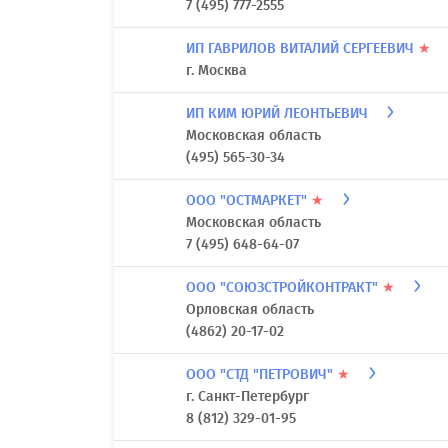
7 (495) 777-2555
ИП ГАВРИЛОВ ВИТАЛИЙ СЕРГЕЕВИЧ
★
г. Москва
ИП КИМ ЮРИЙ ЛЕОНТЬЕВИЧ
Московская область
(495) 565-30-34
ООО "ОСТМАРКЕТ"
★
Московская область
7 (495) 648-64-07
ООО "СОЮЗСТРОЙКОНТРАКТ"
★
Орловская область
(4862) 20-17-02
ООО "СТД "ПЕТРОВИЧ"
★
г. Санкт-Петербург
8 (812) 329-01-95