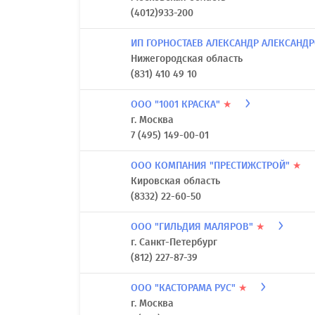
(4012)933-200
ИП ГОРНОСТАЕВ АЛЕКСАНДР АЛЕКСАНД
Нижегородская область
(831) 410 49 10
ООО "1001 КРАСКА"
★
г. Москва
7 (495) 149-00-01
ООО КОМПАНИЯ "ПРЕСТИЖСТРОЙ"
★
Кировская область
(8332) 22-60-50
ООО "ГИЛЬДИЯ МАЛЯРОВ"
★
г. Санкт-Петербург
(812) 227-87-39
ООО "КАСТОРАМА РУС"
★
г. Москва