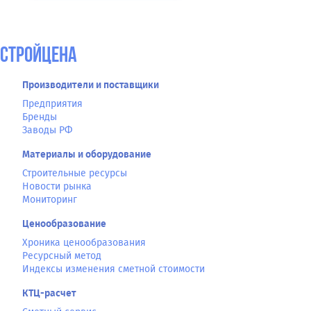
СтройЦена
Производители и поставщики
Предприятия
Бренды
Заводы РФ
Материалы и оборудование
Строительные ресурсы
Новости рынка
Мониторинг
Ценообразование
Хроника ценообразования
Ресурсный метод
Индексы изменения сметной стоимости
КТЦ-расчет