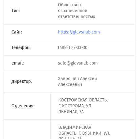
Общество с
Тип:
ограниченной
ответственностью
Сайт:
https://glavsnab.com
Телефон:
(4852) 27-33-30
email:
sale@glavsnab.com
Хаврошин Алексей
Директор:
Алексеевич
КОСТРОМСКАЯ ОБЛАСТЬ,
Отделения:
Г. КОСТРОМА, УЛ.
ЛЬНЯНАЯ, 7А
ВЛАДИМИРСКАЯ
ОБЛАСТЬ, Г. ВЯЗНИКИ, УЛ.