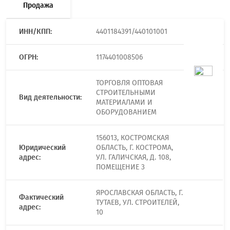
Продажа
ИНН/КПП:
4401184391/440101001
ОГРН:
1174401008506
ТОРГОВЛЯ ОПТОВАЯ
СТРОИТЕЛЬНЫМИ
Вид деятельности:
МАТЕРИАЛАМИ И
ОБОРУДОВАНИЕМ
156013, КОСТРОМСКАЯ
Юридический
ОБЛАСТЬ, Г. КОСТРОМА,
адрес:
УЛ. ГАЛИЧСКАЯ, Д. 108,
ПОМЕЩЕНИЕ 3
ЯРОСЛАВСКАЯ ОБЛАСТЬ, Г.
Фактический
ТУТАЕВ, УЛ. СТРОИТЕЛЕЙ,
адрес:
10