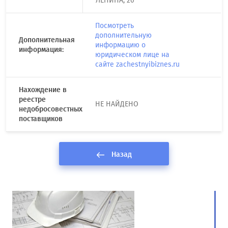
ЛЕНИНА, 26
Посмотреть
дополнительную
Дополнительная
информацию о
информация:
юридическом лице на
сайте zachestnyibiznes.ru
Нахождение в
реестре
НЕ НАЙДЕНО
недобросовестных
поставщиков
Назад