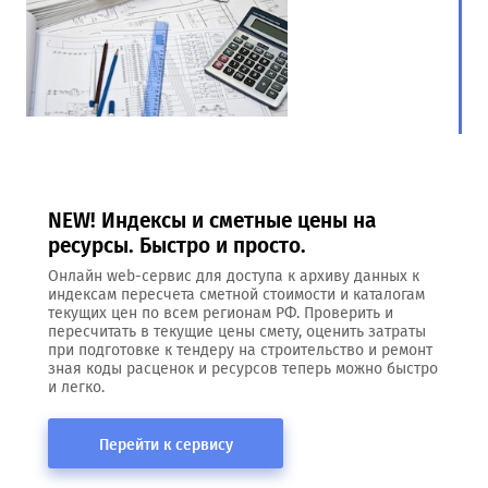
NEW! Индексы и сметные цены на
ресурсы. Быстро и просто.
Онлайн web-сервис для доступа к архиву данных к
индексам пересчета сметной стоимости и каталогам
текущих цен по всем регионам РФ. Проверить и
пересчитать в текущие цены смету, оценить затраты
при подготовке к тендеру на строительство и ремонт
зная коды расценок и ресурсов теперь можно быстро
и легко.
Перейти к сервису