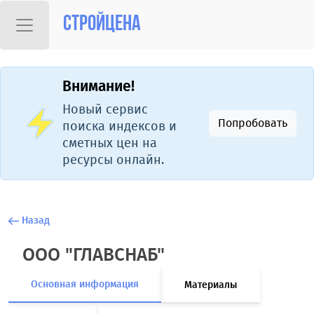
Стройцена
Внимание!
Новый сервис
Попробовать
поиска индексов и
сметных цен на
ресурсы онлайн.
Назад
ООО "ГЛАВСНАБ"
Основная информация
Материалы