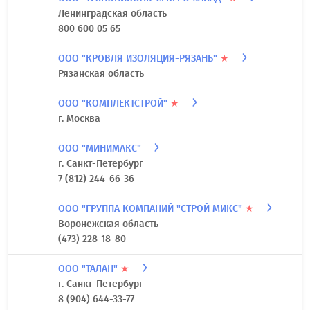
Ленинградская область
800 600 05 65
ООО "КРОВЛЯ ИЗОЛЯЦИЯ-РЯЗАНЬ"
★
Рязанская область
ООО "КОМПЛЕКТСТРОЙ"
★
г. Москва
ООО "МИНИМАКС"
г. Санкт-Петербург
7 (812) 244-66-36
ООО "ГРУППА КОМПАНИЙ "СТРОЙ МИКС"
★
Воронежская область
(473) 228-18-80
ООО "ТАЛАН"
★
г. Санкт-Петербург
8 (904) 644-33-77