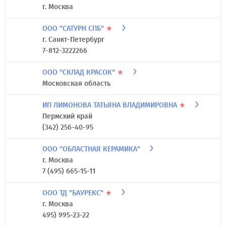
г. Москва
ООО "САТУРН СПБ"
★
г. Санкт-Петербург
7-812-3222266
ООО "СКЛАД КРАСОК"
★
Московская область
ИП ЛИМОНОВА ТАТЬЯНА ВЛАДИМИРОВНА
★
Пермский край
(342) 256-40-95
ООО "ОБЛАСТНАЯ КЕРАМИКА"
г. Москва
7 (495) 665-15-11
ООО ТД "БАУРЕКС"
★
г. Москва
495) 995-23-22