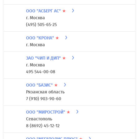
ООО "АСБЕРГ АС"
★
г. Москва
(495) 505-65-25
ООО "КРОНА"
★
г. Москва
ЗАО "ЧИП И ДИП"
★
г. Москва
495 544-00-08
ООО "БАЗИС"
★
Рязанская область
7 (910) 903-90-60
ООО "МИРОСТРОЙ"
★
Севастополь
8 (8692) 45-12-12