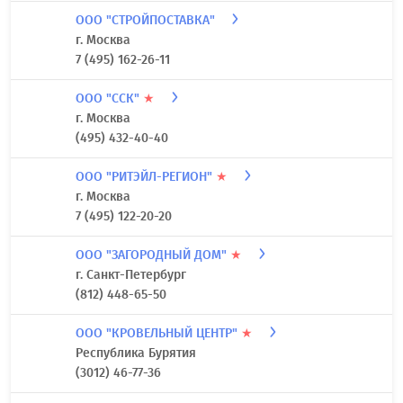
ООО "СТРОЙПОСТАВКА"
г. Москва
7 (495) 162-26-11
ООО "ССК"
★
г. Москва
(495) 432-40-40
ООО "РИТЭЙЛ-РЕГИОН"
★
г. Москва
7 (495) 122-20-20
ООО "ЗАГОРОДНЫЙ ДОМ"
★
г. Санкт-Петербург
(812) 448-65-50
ООО "КРОВЕЛЬНЫЙ ЦЕНТР"
★
Республика Бурятия
(3012) 46-77-36