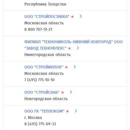
Республика Татарстан
ООО "СТРОЙПОСТАВКА"
★
Московская область
8 800 707-51-21
ФИЛИАЛ "ТЕХНОНИКОЛЬ-НИЖНИЙ НОВГОРОД" ООО
"ЗАВОД ТЕХНОФЛЕКС"
★
Нижегородская область
ООО "СТРОЙИНЛОК"
★
Московская область
7 (495) 775-10-10
ООО "СТРОЙСНАБ"
★
Новгородская область
ООО ГК "ТЕПЛОКОМ"
★
г. Москва
8 (495) 775-09-33