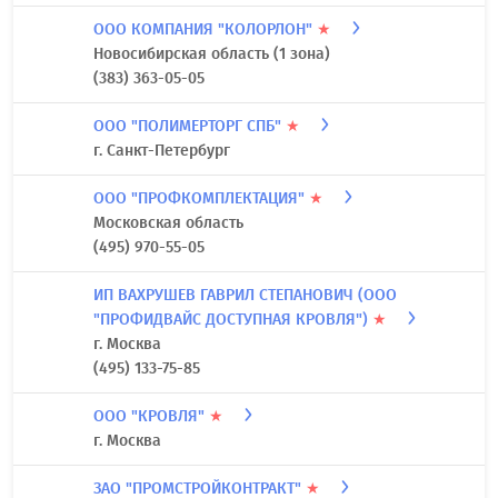
ООО КОМПАНИЯ "КОЛОРЛОН"
★
Новосибирская область (1 зона)
(383) 363-05-05
ООО "ПОЛИМЕРТОРГ СПБ"
★
г. Санкт-Петербург
ООО "ПРОФКОМПЛЕКТАЦИЯ"
★
Московская область
(495) 970-55-05
ИП ВАХРУШЕВ ГАВРИЛ СТЕПАНОВИЧ (ООО
"ПРОФИДВАЙС ДОСТУПНАЯ КРОВЛЯ")
★
г. Москва
(495) 133-75-85
ООО "КРОВЛЯ"
★
г. Москва
ЗАО "ПРОМСТРОЙКОНТРАКТ"
★