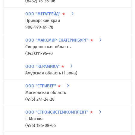
(8452) 76-36-06
ООО "МЕГАТРЕЙД"
★
Приморский край
908-979-69-78
ООО "МАКСМИР-ЕКАТЕРИНБУРГ"
★
Свердловская область
(343)311-95-70
ООО "КЕРАМИКА"
★
Амурская область (1 зона)
ООО "СТРИВЕР"
★
Московская область
(495) 241-24-28
ООО "СТРОЙСИСТЕМКОМПЛЕКТ"
★
г. Москва
(495) 185-08-05