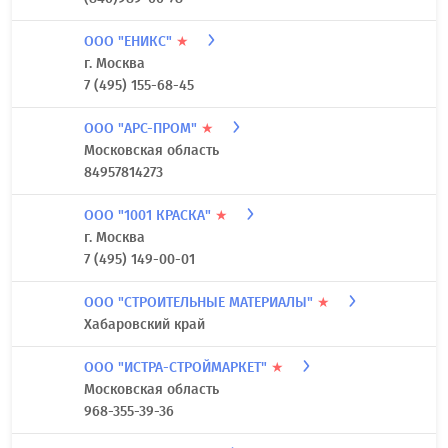
ООО "ЕНИКС"
★
г. Москва
7 (495) 155-68-45
ООО "АРС-ПРОМ"
★
Московская область
84957814273
ООО "1001 КРАСКА"
★
г. Москва
7 (495) 149-00-01
ООО "СТРОИТЕЛЬНЫЕ МАТЕРИАЛЫ"
★
Хабаровский край
ООО "ИСТРА-СТРОЙМАРКЕТ"
★
Московская область
968-355-39-36