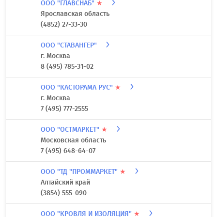
ООО "ГЛАВСНАБ"
★
Ярославская область
(4852) 27-33-30
ООО "СТАВАНГЕР"
г. Москва
8 (495) 785-31-02
ООО "КАСТОРАМА РУС"
★
г. Москва
7 (495) 777-2555
ООО "ОСТМАРКЕТ"
★
Московская область
7 (495) 648-64-07
ООО "ТД "ПРОММАРКЕТ"
★
Алтайский край
(3854) 555-090
ООО "КРОВЛЯ И ИЗОЛЯЦИЯ"
★