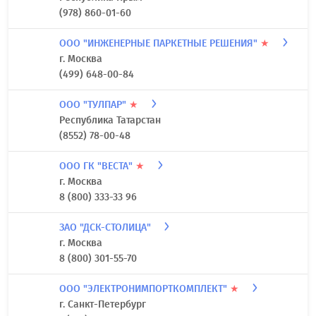
(978) 860-01-60
ООО "ИНЖЕНЕРНЫЕ ПАРКЕТНЫЕ РЕШЕНИЯ"
★
г. Москва
(499) 648-00-84
ООО "ТУЛПАР"
★
Республика Татарстан
(8552) 78-00-48
ООО ГК "ВЕСТА"
★
г. Москва
8 (800) 333-33 96
ЗАО "ДСК-СТОЛИЦА"
г. Москва
8 (800) 301-55-70
ООО "ЭЛЕКТРОНИМПОРТКОМПЛЕКТ"
★
г. Санкт-Петербург