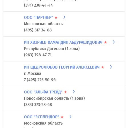
(391) 236-44-44
ООО "ПАРТНЕР"
★
Московская область
(495) 517-34-88
ИП ХИЗРИЕВ КАМАЛДИН АБДУРАШИДОВИЧ
★
Республика Дагестан (1 зона)
(963) 798-47-71
ИП ЩЕДРОЛЮБОВ ГЕОРГИЙ АЛЕКСЕЕВИЧ
★
г. Москва
7 (495) 225-50-96
ООО "АЛЬФА ТРЕЙД"
★
Новосибирская область (1 зона)
(383) 373-28-68
ООО "ЭСПЛЕНДОР"
★
Московская область