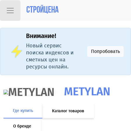
Стройцена
Внимание!
Новый сервис
Попробовать
поиска индексов и
сметных цен на
ресурсы онлайн.
METYLAN
Где купить
Каталог товаров
О бренде