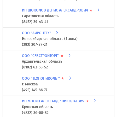
ИП ШОКОЛОВ ДЕНИС АЛЕКСАНДРОВИЧ
★
Саратовская область
(8452) 39-43-41
ООО "АЙРОНТЕХ"
Новосибирская область (1 зона)
(383) 207-89-21
ООО "СЕВСТРОЙТОРГ"
★
Архангельская область
(8182) 62-58-52
ООО "ТЕХНОНИКОЛЬ "
★
г. Москва
(495) 145-86-77
ИП МОСИН АЛЕКСАНДР НИКОЛАЕВИЧ
★
Брянская область
(4832) 36-08-82