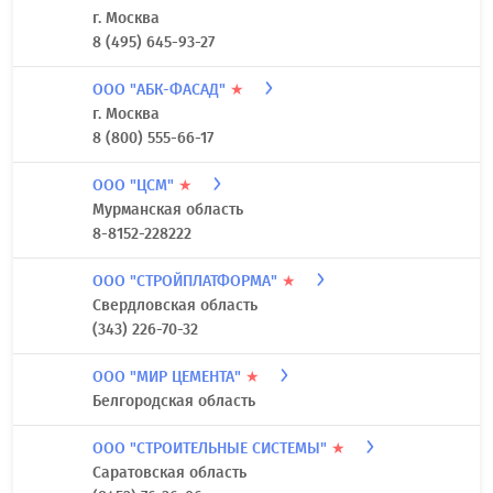
г. Москва
8 (495) 645-93-27
ООО "АБК-ФАСАД"
★
г. Москва
8 (800) 555-66-17
ООО "ЦСМ"
★
Мурманская область
8-8152-228222
ООО "СТРОЙПЛАТФОРМА"
★
Свердловская область
(343) 226-70-32
ООО "МИР ЦЕМЕНТА"
★
Белгородская область
ООО "СТРОИТЕЛЬНЫЕ СИСТЕМЫ"
★
Саратовская область