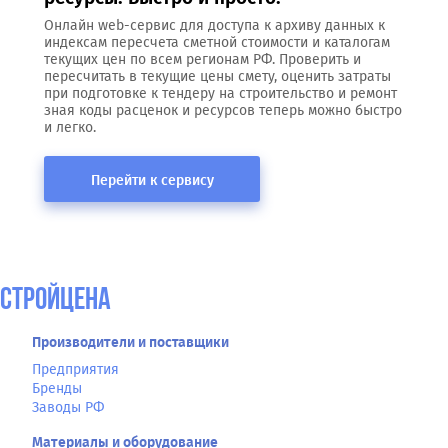
Онлайн web-сервис для доступа к архиву данных к
индексам пересчета сметной стоимости и каталогам
текущих цен по всем регионам РФ. Проверить и
пересчитать в текущие цены смету, оценить затраты
при подготовке к тендеру на строительство и ремонт
зная коды расценок и ресурсов теперь можно быстро
и легко.
Перейти к сервису
СтройЦена
Производители и поставщики
Предприятия
Бренды
Заводы РФ
Материалы и оборудование