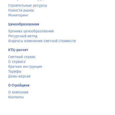
Строительные ресурсы
Новости рынка
Мониторинг
Ценообразование
Хроника ценообразования
Ресурсный метод
Индексы изменения сметной стоимости
КТЦ-расчет
Сметный сервис
О сервисе
Краткая инструкция
Тарифы
Демо-версия
О Стройцене
О компании
Контакты