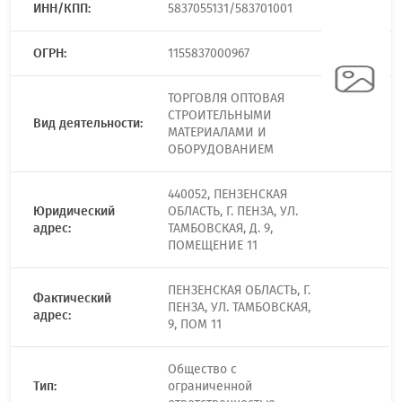
ИНН/КПП:
5837055131/583701001
ОГРН:
1155837000967
ТОРГОВЛЯ ОПТОВАЯ
СТРОИТЕЛЬНЫМИ
Вид деятельности:
МАТЕРИАЛАМИ И
ОБОРУДОВАНИЕМ
440052, ПЕНЗЕНСКАЯ
Юридический
ОБЛАСТЬ, Г. ПЕНЗА, УЛ.
адрес:
ТАМБОВСКАЯ, Д. 9,
ПОМЕЩЕНИЕ 11
ПЕНЗЕНСКАЯ ОБЛАСТЬ, Г.
Фактический
ПЕНЗА, УЛ. ТАМБОВСКАЯ,
адрес:
9, ПОМ 11
Общество с
Тип:
ограниченной