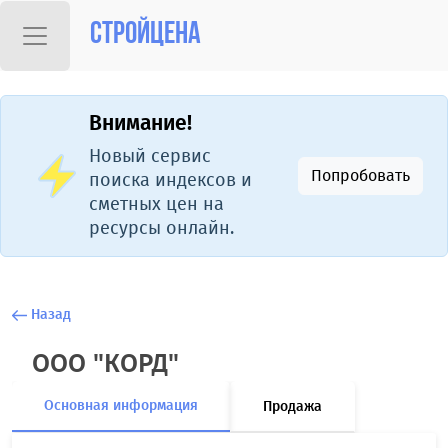
Стройцена
Внимание!
Новый сервис
Попробовать
поиска индексов и
сметных цен на
ресурсы онлайн.
Назад
ООО "КОРД"
Основная информация
Продажа