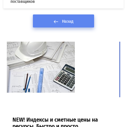
поставщиков
Назад
NEW! Индексы и сметные цены на
ресурсы. Быстро и просто.