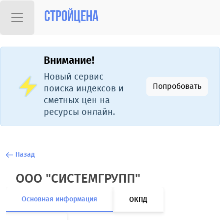
Стройцена
Внимание!
Новый сервис
Попробовать
поиска индексов и
сметных цен на
ресурсы онлайн.
Назад
ООО "СИСТЕМГРУПП"
Основная информация
ОКПД