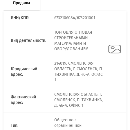
Продажа
ИНН/КПП:
6732106084/673201001
ТОРГОВЛЯ ОПТОВАЯ
СТРОИТЕЛЬНЫМИ
Вид деятельности:
МАТЕРИАЛАМИ И
ОБОРУДОВАНИЕМ
214019, СМОЛЕНСКАЯ
Юридический
ОБЛАСТЬ, Г. СМОЛЕНСК, П.
адрес:
ТИХВИНКА, Д. 46-А, ОФИС
1
СМОЛЕНСКАЯ ОБЛАСТЬ, Г.
Фактический
СМОЛЕНСК, П. ТИХВИНКА,
адрес:
Д. 46-А, ОФИС 1
Общество с
Тип:
ограниченной