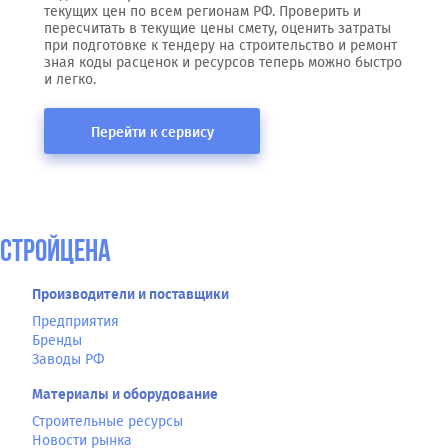
текущих цен по всем регионам РФ. Проверить и
пересчитать в текущие цены смету, оценить затраты
при подготовке к тендеру на строительство и ремонт
зная коды расценок и ресурсов теперь можно быстро
и легко.
Перейти к сервису
СтройЦена
Производители и поставщики
Предприятия
Бренды
Заводы РФ
Материалы и оборудование
Строительные ресурсы
Новости рынка