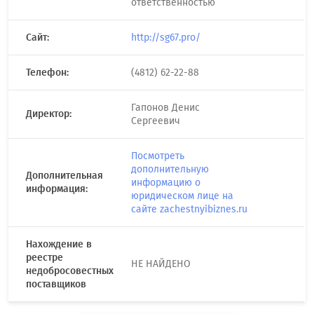
ответственностью
Сайт:
http://sg67.pro/
Телефон:
(4812) 62-22-88
Гапонов Денис
Директор:
Сергеевич
Посмотреть
дополнительную
Дополнительная
информацию о
информация:
юридическом лице на
сайте zachestnyibiznes.ru
Нахождение в
реестре
НЕ НАЙДЕНО
недобросовестных
поставщиков