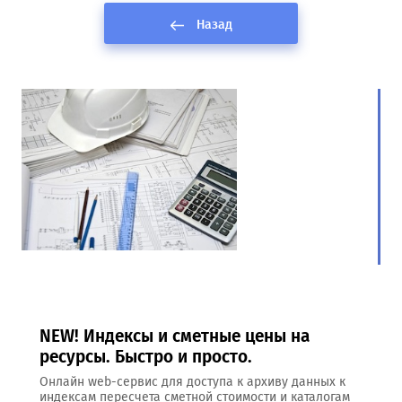
Назад
NEW! Индексы и сметные цены на
ресурсы. Быстро и просто.
Онлайн web-сервис для доступа к архиву данных к
индексам пересчета сметной стоимости и каталогам