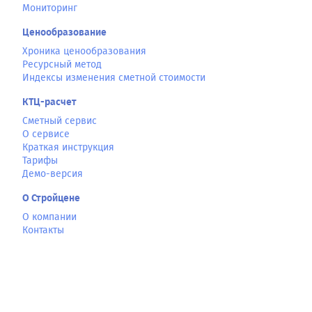
Мониторинг
Ценообразование
Хроника ценообразования
Ресурсный метод
Индексы изменения сметной стоимости
КТЦ-расчет
Сметный сервис
О сервисе
Краткая инструкция
Тарифы
Демо-версия
О Стройцене
О компании
Контакты