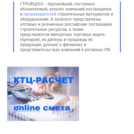
СТРОЙЦЕНА – Крупнейший, постоянно
обновляемый, каталог компаний поставщиков
и
производителей
строительных материалов и
оборудования. В каталоге представлены
оптовые и розничные российские поставщики
строительных ресурсов, а также
представители импортных торговых марок
(брендов), их дилеры и продавцы их
продукции, данные о филиалах и
представительствах компаний в регионах РФ.