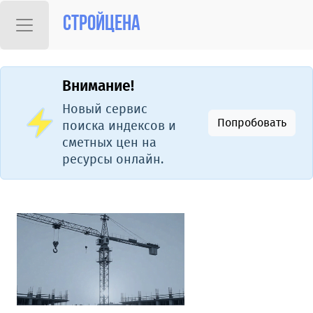
Стройцена
Внимание!
Новый сервис
Попробовать
поиска индексов и
сметных цен на
ресурсы онлайн.