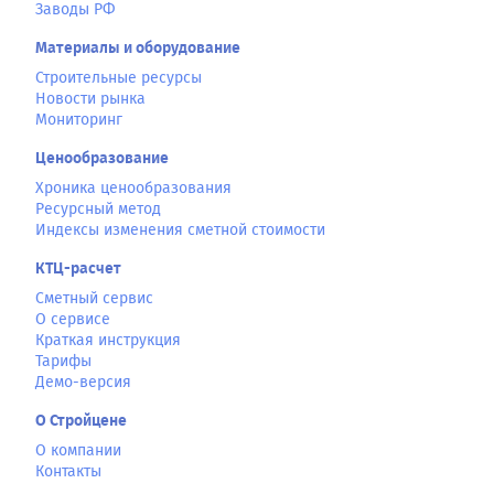
Заводы РФ
Материалы и оборудование
Строительные ресурсы
Новости рынка
Мониторинг
Ценообразование
Хроника ценообразования
Ресурсный метод
Индексы изменения сметной стоимости
КТЦ-расчет
Сметный сервис
О сервисе
Краткая инструкция
Тарифы
Демо-версия
О Стройцене
О компании
Контакты