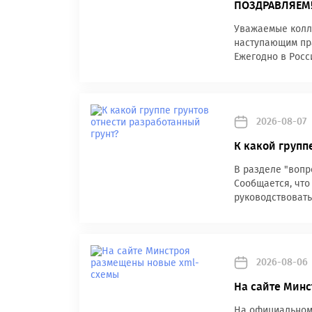
ПОЗДРАВЛЯЕМ
Уважаемые колле
наступающим пра
Ежегодно в Росс
2026-08-07
К какой групп
В разделе "вопр
Сообщается, что
руководствовать
2026-08-06
На сайте Мин
На официальном 