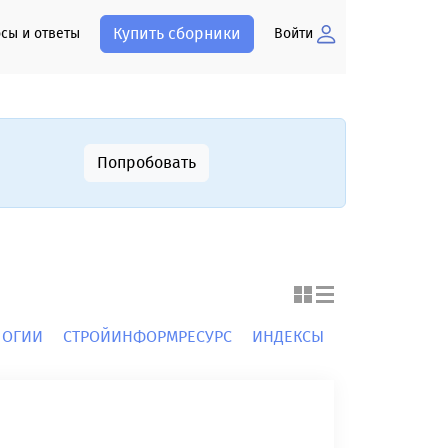
Купить сборники
сы и ответы
Войти
Попробовать
ЛОГИИ
СТРОЙИНФОРМРЕСУРС
ИНДЕКСЫ