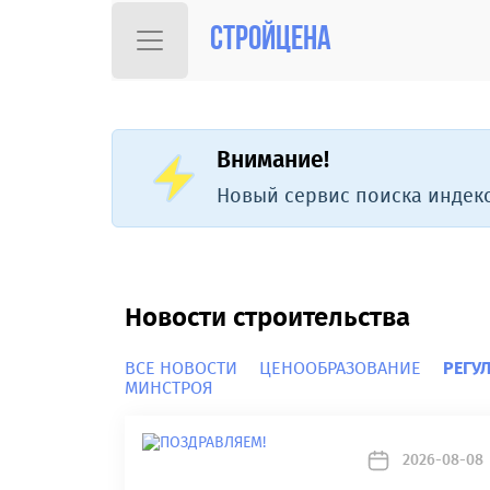
Стройцена
Внимание!
Новый сервис поиска индекс
Новости строительства
ВСЕ НОВОСТИ
ЦЕНООБРАЗОВАНИЕ
РЕГУ
МИНСТРОЯ
2026-08-08