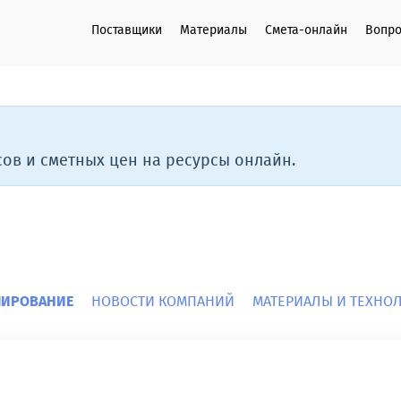
Поставщики
Материалы
Смета-онлайн
Вопро
ов и сметных цен на ресурсы онлайн.
ЛИРОВАНИЕ
НОВОСТИ КОМПАНИЙ
МАТЕРИАЛЫ И ТЕХНО