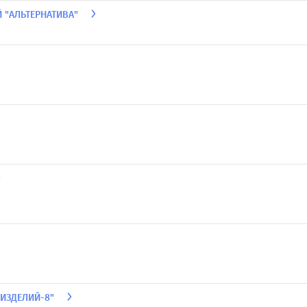
 "АЛЬТЕРНАТИВА"
 ИЗДЕЛИЙ-8"