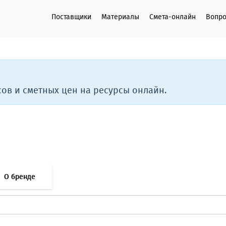
Поставщики
Материалы
Смета-онлайн
Вопро
ов и сметных цен на ресурсы онлайн.
О бренде