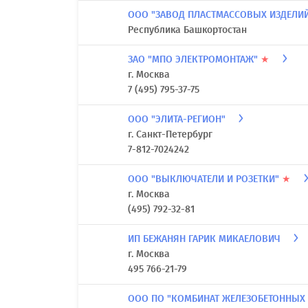
ООО "ЗАВОД ПЛАСТМАССОВЫХ ИЗДЕЛИЙ
Республика Башкортостан
ЗАО "МПО ЭЛЕКТРОМОНТАЖ"
★
г. Москва
7 (495) 795-37-75
ООО "ЭЛИТА-РЕГИОН"
г. Санкт-Петербург
7-812-7024242
ООО "ВЫКЛЮЧАТЕЛИ И РОЗЕТКИ"
★
г. Москва
(495) 792-32-81
ИП БЕЖАНЯН ГАРИК МИКАЕЛОВИЧ
г. Москва
495 766-21-79
ООО ПО "КОМБИНАТ ЖЕЛЕЗОБЕТОННЫХ