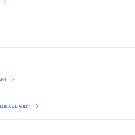
ВИЧ
ЬНЫХ ДЕТАЛЕЙ"