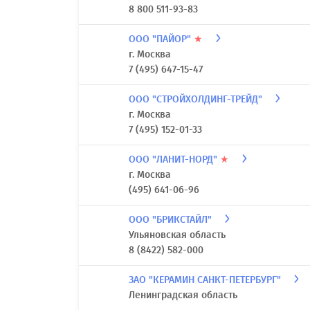
8 800 511-93-83
ООО "ПАЙОР"
★
г. Москва
7 (495) 647-15-47
ООО "СТРОЙХОЛДИНГ-ТРЕЙД"
г. Москва
7 (495) 152-01-33
ООО "ЛАНИТ-НОРД"
★
г. Москва
(495) 641-06-96
ООО "БРИКСТАЙЛ"
Ульяновская область
8 (8422) 582-000
ЗАО "КЕРАМИН САНКТ-ПЕТЕРБУРГ"
Ленинградская область