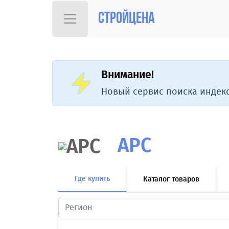
Стройцена
Внимание!
Новый сервис поиска индекс
APC
Где купить
Каталог товаров