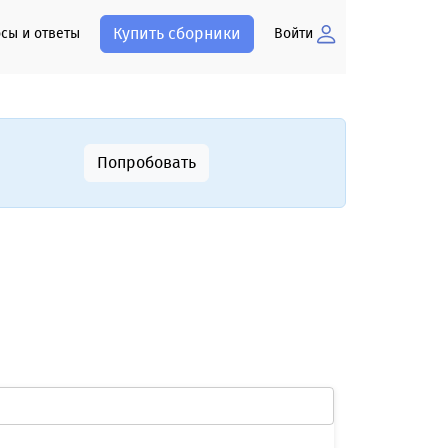
Купить сборники
сы и ответы
Войти
Попробовать