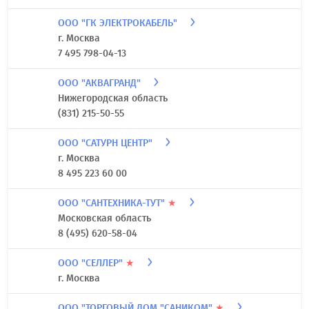
ООО "ГК ЭЛЕКТРОКАБЕЛЬ"
г. Москва
7 495 798-04-13
ООО "АКВАГРАНД"
Нижегородская область
(831) 215-50-55
ООО "САТУРН ЦЕНТР"
г. Москва
8 495 223 60 00
ООО "САНТЕХНИКА-ТУТ"
★
Московская область
8 (495) 620-58-04
ООО "СЕЛЛЕР"
★
г. Москва
ООО "ТОРГОВЫЙ ДОМ "САНИКОМ"
★