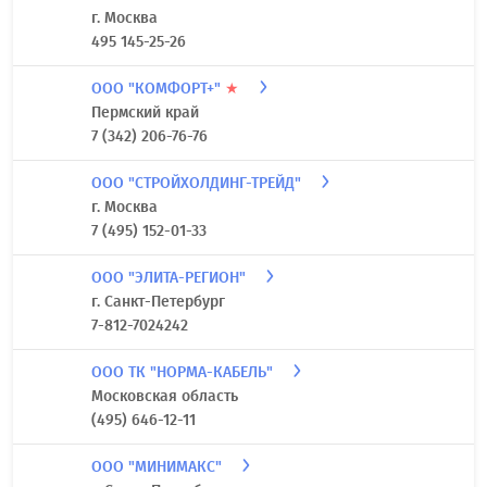
г. Москва
495 145-25-26
ООО "КОМФОРТ+"
★
Пермский край
7 (342) 206-76-76
ООО "СТРОЙХОЛДИНГ-ТРЕЙД"
г. Москва
7 (495) 152-01-33
ООО "ЭЛИТА-РЕГИОН"
г. Санкт-Петербург
7-812-7024242
ООО ТК "НОРМА-КАБЕЛЬ"
Московская область
(495) 646-12-11
ООО "МИНИМАКС"