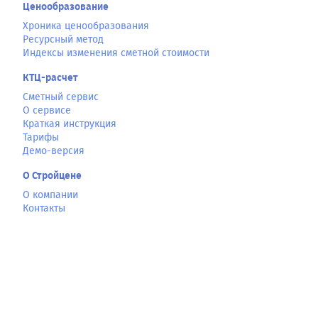
Ценообразование
Хроника ценообразования
Ресурсный метод
Индексы изменения сметной стоимости
КТЦ-расчет
Сметный сервис
О сервисе
Краткая инструкция
Тарифы
Демо-версия
О Стройцене
О компании
Контакты