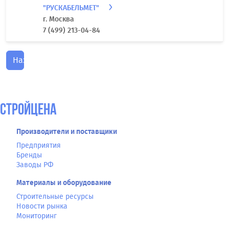
"РУСКАБЕЛЬМЕТ"
г. Москва
7 (499) 213-04-84
Назад
СтройЦена
Производители и поставщики
Предприятия
Бренды
Заводы РФ
Материалы и оборудование
Строительные ресурсы
Новости рынка
Мониторинг