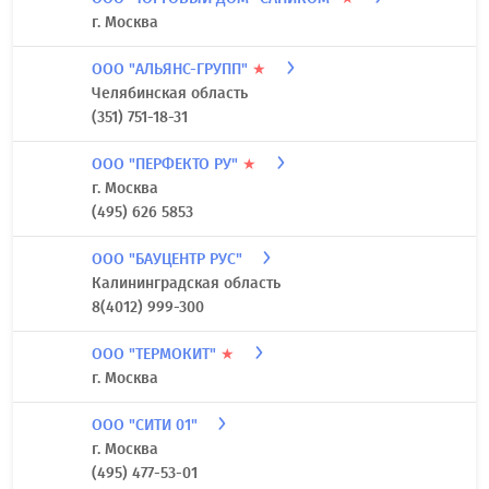
г. Москва
ООО "АЛЬЯНС-ГРУПП"
★
Челябинская область
(351) 751-18-31
ООО "ПЕРФЕКТО РУ"
★
г. Москва
(495) 626 5853
ООО "БАУЦЕНТР РУС"
Калининградская область
8(4012) 999-300
ООО "ТЕРМОКИТ"
★
г. Москва
ООО "СИТИ 01"
г. Москва
(495) 477-53-01