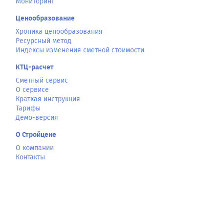
Мониторинг
Ценообразование
Хроника ценообразования
Ресурсный метод
Индексы изменения сметной стоимости
КТЦ-расчет
Сметный сервис
О сервисе
Краткая инструкция
Тарифы
Демо-версия
О Стройцене
О компании
Контакты