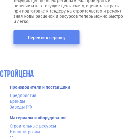
текущих цен по всем регионам РФ. Проверить и
пересчитать в текущие цены смету, оценить затраты
при подготовке к тендеру на строительство и ремонт
зная коды расценок и ресурсов теперь можно быстро
и легко.
Перейти к сервису
СтройЦена
Производители и поставщики
Предприятия
Бренды
Заводы РФ
Материалы и оборудование
Строительные ресурсы
Новости рынка