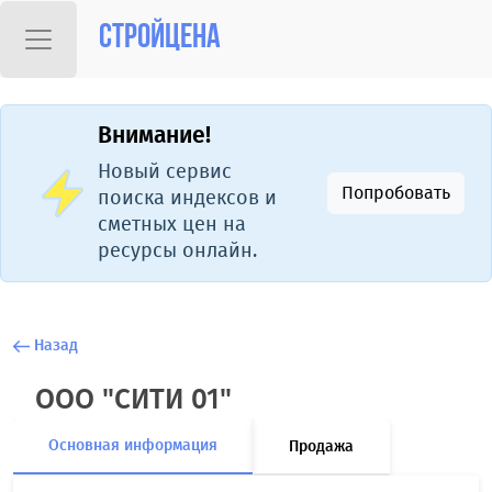
Стройцена
Внимание!
Новый сервис
Попробовать
поиска индексов и
сметных цен на
ресурсы онлайн.
Назад
ООО "СИТИ 01"
Основная информация
Продажа