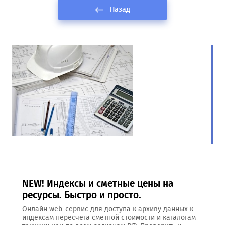
Назад
NEW! Индексы и сметные цены на
ресурсы. Быстро и просто.
Онлайн web-сервис для доступа к архиву данных к
индексам пересчета сметной стоимости и каталогам