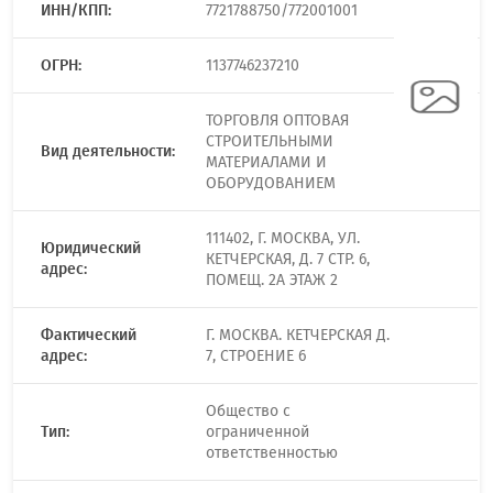
ИНН/КПП:
7721788750/772001001
ОГРН:
1137746237210
ТОРГОВЛЯ ОПТОВАЯ
СТРОИТЕЛЬНЫМИ
Вид деятельности:
МАТЕРИАЛАМИ И
ОБОРУДОВАНИЕМ
111402, Г. МОСКВА, УЛ.
Юридический
КЕТЧЕРСКАЯ, Д. 7 СТР. 6,
адрес:
ПОМЕЩ. 2А ЭТАЖ 2
Фактический
Г. МОСКВА. КЕТЧЕРСКАЯ Д.
адрес:
7, СТРОЕНИЕ 6
Общество с
Тип:
ограниченной
ответственностью