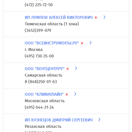
(472) 225-72-50
ИП ЛУМПОВ АЛЕКСЕЙ ВИКТОРОВИЧ
★
Тюменская область (1 зона)
(3452)399-079
ООО "ВСЕИНСТРУМЕНТЫ.РУ"
★
г. Москва
(495) 730-35-00
ООО "ВЕНТЦЕНТР.РУ"
★
Самарская область
8 (848)250-01-63
ООО "КЛИМАТЛАЙН"
★
Московская область
(495) 644-31-24
ИП КУЗНЕЦОВ ДМИТРИЙ СЕРГЕЕВИЧ
Рязанская область