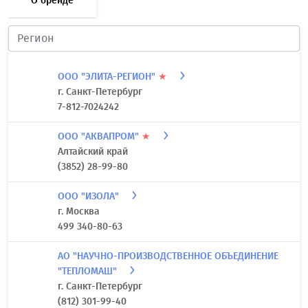
О бренде
ООО "ЭЛИТА-РЕГИОН"
★
г. Санкт-Петербург
7-812-7024242
ООО "АКВАПРОМ"
★
Алтайский край
(3852) 28-99-80
ООО "ИЗОЛА"
г. Москва
499 340-80-63
АО "НАУЧНО-ПРОИЗВОДСТВЕННОЕ ОБЪЕДИНЕНИЕ
"ТЕПЛОМАШ"
г. Санкт-Петербург
(812) 301-99-40