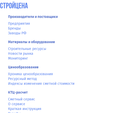
СтройЦена
Производители и поставщики
Предприятия
Бренды
Заводы РФ
Материалы и оборудование
Строительные ресурсы
Новости рынка
Мониторинг
Ценообразование
Хроника ценообразования
Ресурсный метод
Индексы изменения сметной стоимости
КТЦ-расчет
Сметный сервис
О сервисе
Краткая инструкция