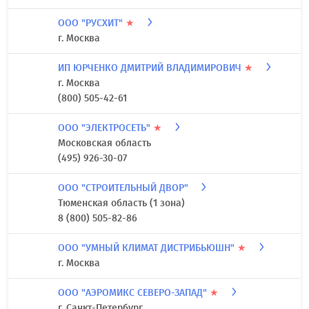
ООО "РУСХИТ"
★
г. Москва
ИП ЮРЧЕНКО ДМИТРИЙ ВЛАДИМИРОВИЧ
★
г. Москва
(800) 505-42-61
ООО "ЭЛЕКТРОСЕТЬ"
★
Московская область
(495) 926-30-07
ООО "СТРОИТЕЛЬНЫЙ ДВОР"
Тюменская область (1 зона)
8 (800) 505-82-86
ООО "УМНЫЙ КЛИМАТ ДИСТРИБЬЮШН"
★
г. Москва
ООО "АЭРОМИКС СЕВЕРО-ЗАПАД"
★
г. Санкт-Петербург