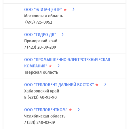
ООО "ЭЛИТА-ЦЕНТР"
★
Московская область
(495) 725-0952
ООО "ГИДРО ДВ"
Приморский край
7 (423) 20-09-209
ООО "ПРОМЫШЛЕННО-ЭЛЕКТРОТЕХНИЧЕСКАЯ
КОМПАНИЯ"
★
Тверская область
ООО "ТЕПЛОВЕНТ-ДАЛЬНИЙ ВОСТОК"
★
Хабаровский край
8 (4212) 40-93-90
ООО "ТЕПЛОВЕНТКОМ"
★
Челябинская область
7 (351) 240-02-39