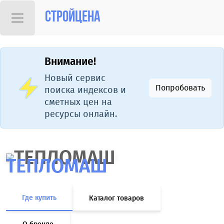
Стройцена
Внимание!
Новый сервис
Попробовать
поиска индексов и
сметных цен на
ресурсы онлайн.
ТЕПЛОМАШ
Где купить
Каталог товаров