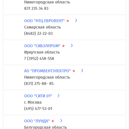
Нижегородская область
831 235 34 83
ООО "НТЦ ЕВРОВЕНТ"
★
Самарская область
(8482) 22-22-03
ООО "СИБЭЛПРОМ"
★
Иркутская область
7 (3952) 458-558
АО "ПРОМВЕНТЭЛЕКТРО"
★
Нижегородская область
(831) 275-88- 85
ООО "СИТИ 01"
г. Москва
(495) 477-53-01
ООО "ЛУНДА"
★
Белгородская область