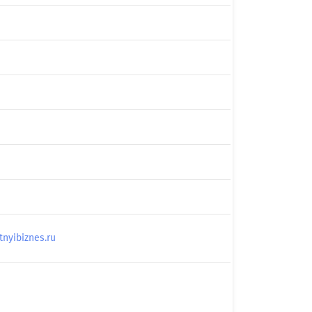
yibiznes.ru