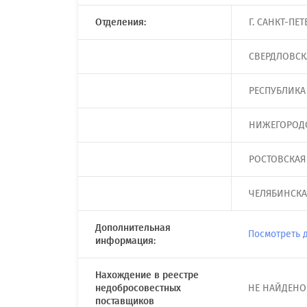
Отделения:
Г. САНКТ-ПЕТ
СВЕРДЛОВСКА
РЕСПУБЛИКА Т
НИЖЕГОРОДСК
РОСТОВСКАЯ 
ЧЕЛЯБИНСКАЯ
Дополнительная
Посмотреть 
информация:
Нахождение в реестре
недобросовестных
НЕ НАЙДЕНО
поставщиков