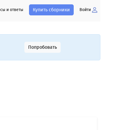
Купить сборники
сы и ответы
Войти
Попробовать