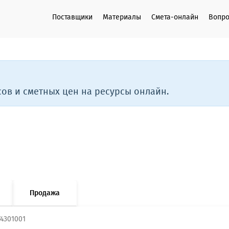
Поставщики
Материалы
Смета-онлайн
Вопро
ов и сметных цен на ресурсы онлайн.
Продажа
74301001