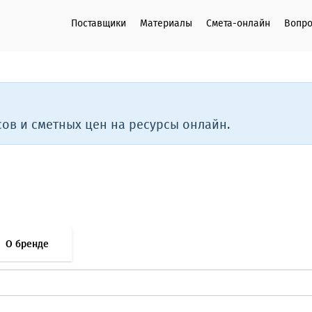
Поставщики
Материалы
Смета-онлайн
Вопро
ов и сметных цен на ресурсы онлайн.
О бренде