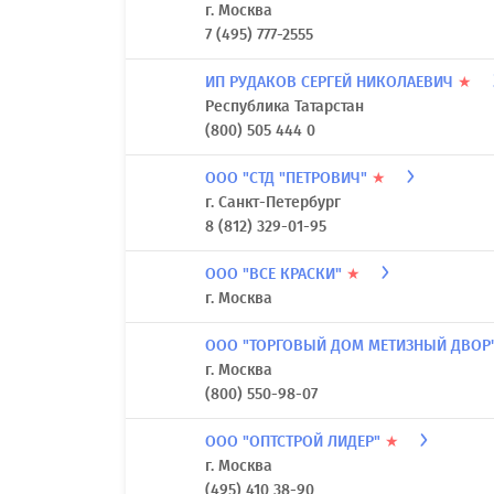
г. Москва
7 (495) 777-2555
ИП РУДАКОВ СЕРГЕЙ НИКОЛАЕВИЧ
★
Республика Татарстан
(800) 505 444 0
ООО "СТД "ПЕТРОВИЧ"
★
г. Санкт-Петербург
8 (812) 329-01-95
ООО "ВСЕ КРАСКИ"
★
г. Москва
ООО "ТОРГОВЫЙ ДОМ МЕТИЗНЫЙ ДВОР
г. Москва
(800) 550-98-07
ООО "ОПТСТРОЙ ЛИДЕР"
★
г. Москва
(495) 410 38-90