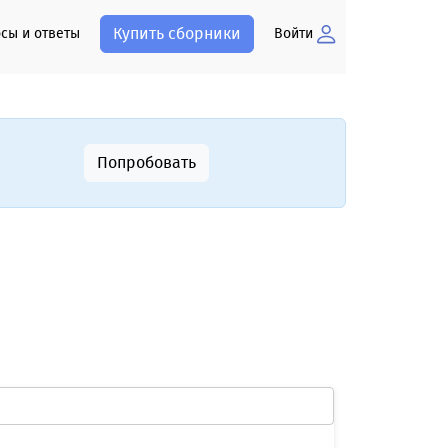
Купить сборники
сы и ответы
Войти
Попробовать