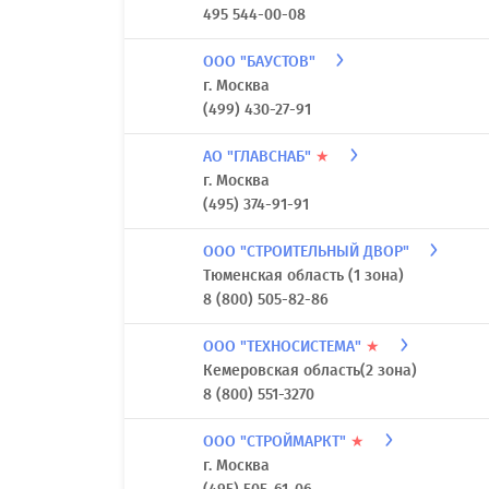
495 544-00-08
ООО "БАУСТОВ"
г. Москва
(499) 430-27-91
АО "ГЛАВСНАБ"
★
г. Москва
(495) 374-91-91
ООО "СТРОИТЕЛЬНЫЙ ДВОР"
Тюменская область (1 зона)
8 (800) 505-82-86
ООО "ТЕХНОСИСТЕМА"
★
Кемеровская область(2 зона)
8 (800) 551-3270
ООО "СТРОЙМАРКТ"
★
г. Москва