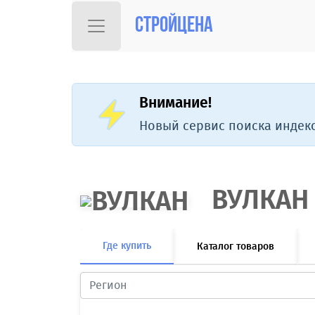
Стройцена
Внимание!
Новый сервис поиска индекс
ВУЛКАН
Где купить
Каталог товаров