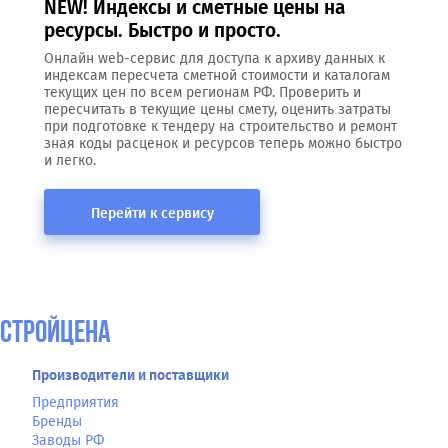
NEW! Индексы и сметные цены на
ресурсы. Быстро и просто.
Онлайн web-сервис для доступа к архиву данных к
индексам пересчета сметной стоимости и каталогам
текущих цен по всем регионам РФ. Проверить и
пересчитать в текущие цены смету, оценить затраты
при подготовке к тендеру на строительство и ремонт
зная коды расценок и ресурсов теперь можно быстро
и легко.
Перейти к сервису
СтройЦена
Производители и поставщики
Предприятия
Бренды
Заводы РФ