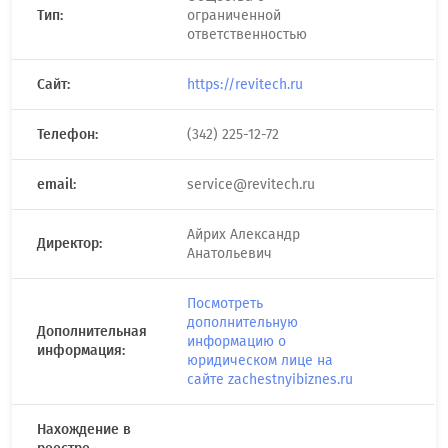
Тип:
ограниченной
ответственностью
Сайт:
https://revitech.ru
Телефон:
(342) 225-12-72
email:
service@revitech.ru
Айрих Александр
Директор:
Анатольевич
Посмотреть
дополнительную
Дополнительная
информацию о
информация:
юридическом лице на
сайте zachestnyibiznes.ru
Нахождение в