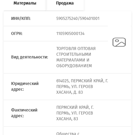
Материалы
Продажа
ИНН/КПП:
5905275240/590401001
ОГРН:
1105905000134
ТОРГОВЛЯ ОПТОВАЯ
СТРОИТЕЛЬНЫМИ
Вид деятельности:
МАТЕРИАЛАМИ И
ОБОРУДОВАНИЕМ
614025, ПЕРМСКИЙ КРАЙ, Г.
Юридический
ПЕРМЬ, УЛ. ГЕРОЕВ
адрес:
ХАСАНА, Д. 83
ПЕРМСКИЙ КРАЙ, Г.
Фактический
ПЕРМЬ, УЛ. ГЕРОЕВ
адрес:
ХАСАНА, 83
Общества с