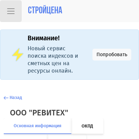
Стройцена
Внимание!
Новый сервис
Попробовать
поиска индексов и
сметных цен на
ресурсы онлайн.
Назад
ООО "РЕВИТЕХ"
Основная информация
ОКПД