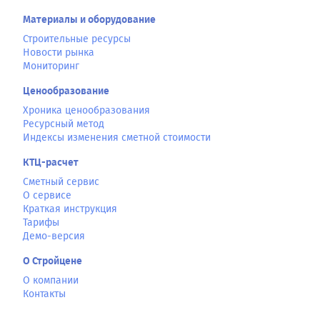
Материалы и оборудование
Строительные ресурсы
Новости рынка
Мониторинг
Ценообразование
Хроника ценообразования
Ресурсный метод
Индексы изменения сметной стоимости
КТЦ-расчет
Сметный сервис
О сервисе
Краткая инструкция
Тарифы
Демо-версия
О Стройцене
О компании
Контакты