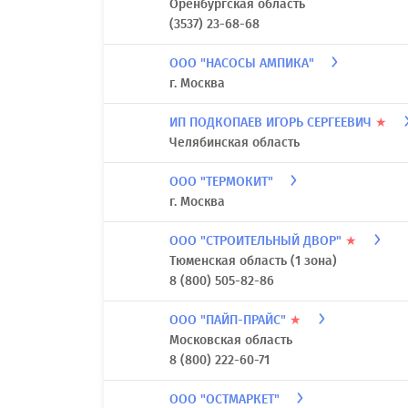
Оренбургская область
(3537) 23-68-68
ООО "НАСОСЫ АМПИКА"
г. Москва
ИП ПОДКОПАЕВ ИГОРЬ СЕРГЕЕВИЧ
★
Челябинская область
ООО "ТЕРМОКИТ"
г. Москва
ООО "СТРОИТЕЛЬНЫЙ ДВОР"
★
Тюменская область (1 зона)
8 (800) 505-82-86
ООО "ПАЙП-ПРАЙС"
★
Московская область
8 (800) 222-60-71
ООО "ОСТМАРКЕТ"