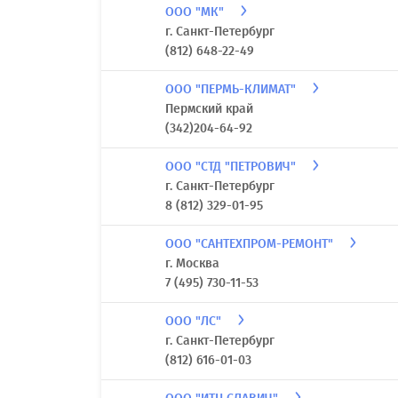
ООО "МК"
г. Санкт-Петербург
(812) 648-22-49
ООО "ПЕРМЬ-КЛИМАТ"
Пермский край
(342)204-64-92
ООО "СТД "ПЕТРОВИЧ"
г. Санкт-Петербург
8 (812) 329-01-95
ООО "САНТЕХПРОМ-РЕМОНТ"
г. Москва
7 (495) 730-11-53
ООО "ЛС"
г. Санкт-Петербург
(812) 616-01-03