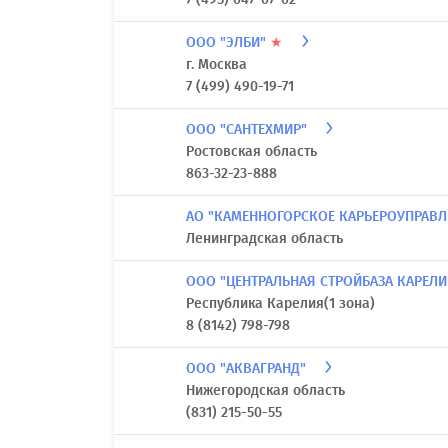
ООО "ЭЛБИ"
★
г. Москва
7 (499) 490-19-71
ООО "САНТЕХМИР"
Ростовская область
863-32-23-888
АО "КАМЕННОГОРСКОЕ КАРЬЕРОУПРАВ
Ленинградская область
ООО "ЦЕНТРАЛЬНАЯ СТРОЙБАЗА КАРЕЛ
Республика Карелия(1 зона)
8 (8142) 798-798
ООО "АКВАГРАНД"
Нижегородская область
(831) 215-50-55