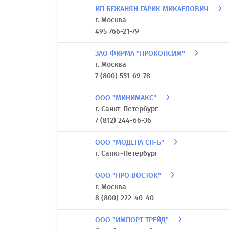
ИП БЕЖАНЯН ГАРИК МИКАЕЛОВИЧ
г. Москва
495 766-21-79
ЗАО ФИРМА "ПРОКОНСИМ"
г. Москва
7 (800) 551-69-78
ООО "МИНИМАКС"
г. Санкт-Петербург
7 (812) 244-66-36
ООО "МОДЕНА СП-Б"
г. Санкт-Петербург
ООО "ПРО ВОСТОК"
г. Москва
8 (800) 222-40-40
ООО "ИМПОРТ-ТРЕЙД"