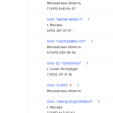
Московская область
7 (495) 648-64-07
ООО "БИГАМ-ИНВЕСТ"
г. Москва
(495) 287-07-27 -
ООО "САНТЕХНИКА-ТУТ"
Московская область
8 (495) 620-58-04
ООО ТД "ТЕХНОАЛЬТ"
г. Санкт-Петербург
7 (812) 317 72 16
ООО "СОЮЗ"
★
Московская область
ООО "ЗАВОД ВОДОПРИБОР"
г. Москва
7 (495) 647-07-62