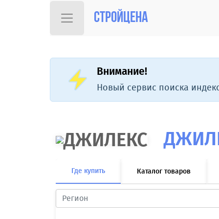
Стройцена
Внимание!
Новый сервис поиска индекс
ДЖИЛ
Где купить
Каталог товаров