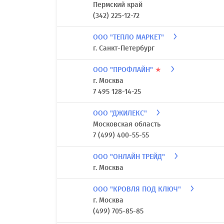
Пермский край
(342) 225-12-72
ООО "ТЕПЛО МАРКЕТ"
г. Санкт-Петербург
ООО "ПРОФЛАЙН"
★
г. Москва
7 495 128-14-25
ООО "ДЖИЛЕКС"
Московская область
7 (499) 400-55-55
ООО "ОНЛАЙН ТРЕЙД"
г. Москва
ООО "КРОВЛЯ ПОД КЛЮЧ"
г. Москва
(499) 705-85-85