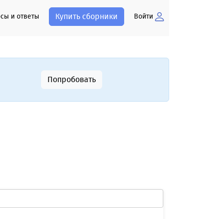
Купить сборники
сы и ответы
Войти
Попробовать