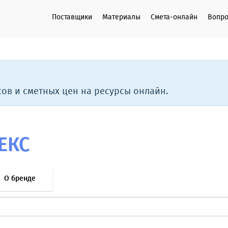
Поставщики
Материалы
Смета-онлайн
Вопро
ов и сметных цен на ресурсы онлайн.
ЕКС
О бренде