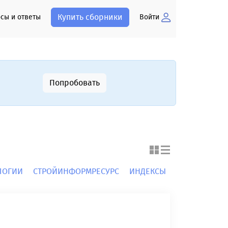
Купить сборники
сы и ответы
Войти
Попробовать
ОЛОГИИ
СТРОЙИНФОРМРЕСУРС
ИНДЕКСЫ