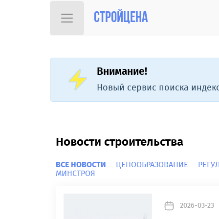
Стройцена
Внимание!
Новый сервис поиска индекс
Новости строительства
ВСЕ НОВОСТИ
ЦЕНООБРАЗОВАНИЕ
РЕГУ
МИНСТРОЯ
2026-03-23