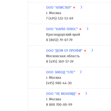
ООО "АЛИСТАЛ"
★
г. Москва
7 (495) 532-53-69
ООО "КАРАТ-ПЛЮС"
★
Краснодарский край
8 (8612) 79-07-79
ООО "ДОМ ОТ ПРОФИ"
★
Московская область
8 (495) 369-57-39
ООО ЗАВОД "СПС"
г. Москва
(495) 980-44-30
ООО "ЛЕ МОНЛИД"
★
г. Москва
8 800 700-00-99