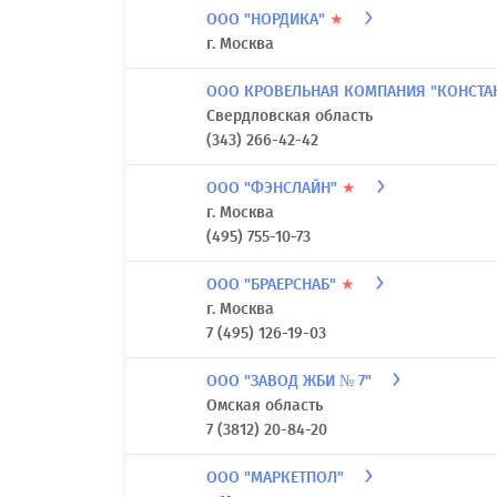
ООО "НОРДИКА"
★
г. Москва
ООО КРОВЕЛЬНАЯ КОМПАНИЯ "КОНСТА
Свердловская область
(343) 266-42-42
ООО "ФЭНСЛАЙН"
★
г. Москва
(495) 755-10-73
ООО "БРАЕРСНАБ"
★
г. Москва
7 (495) 126-19-03
ООО "ЗАВОД ЖБИ № 7"
Омская область
7 (3812) 20-84-20
ООО "МАРКЕТПОЛ"