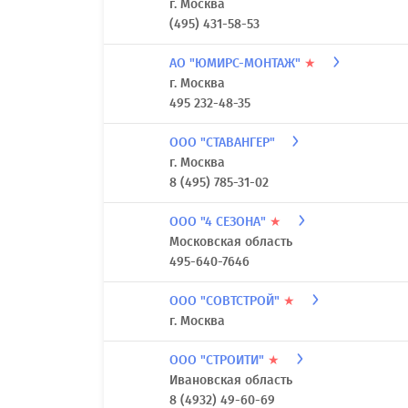
г. Москва
(495) 431-58-53
АО "ЮМИРС-МОНТАЖ"
★
г. Москва
495 232-48-35
ООО "СТАВАНГЕР"
г. Москва
8 (495) 785-31-02
ООО "4 СЕЗОНА"
★
Московская область
495-640-7646
ООО "СОВТСТРОЙ"
★
г. Москва
ООО "СТРОИТИ"
★
Ивановская область
8 (4932) 49-60-69