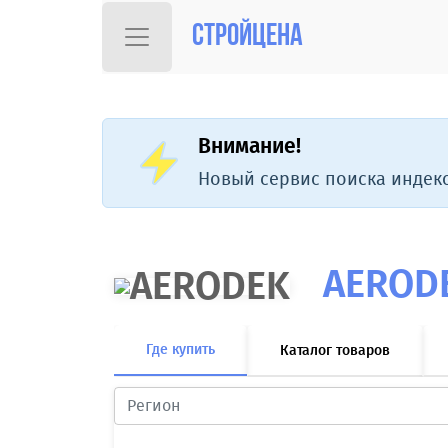
Стройцена
Внимание!
Новый сервис поиска индекс
AEROD
Где купить
Каталог товаров