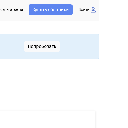
Купить сборники
сы и ответы
Войти
Попробовать