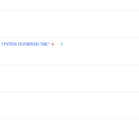
 ГРУППА ПОЛИПЛАСТИК"
★