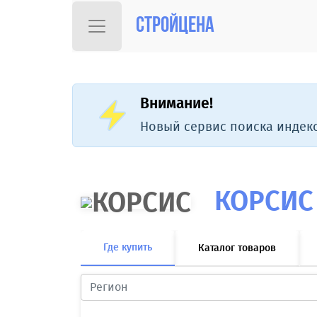
Стройцена
Внимание!
Новый сервис поиска индекс
КОРСИС
Где купить
Каталог товаров