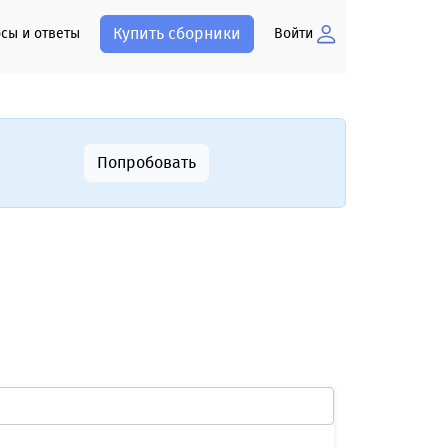
Купить сборники
сы и ответы
Войти
Попробовать