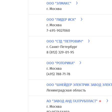
ООО "ЭЛМАКС"
г. Москва
ООО "ЛИДЕР ИСК"
г. Москва
7-495-9027060
ООО "СТД "ПЕТРОВИЧ"
г. Санкт-Петербург
8 (812) 329-01-95
ООО "РОТОРИКА"
г. Москва
(495) 788-71-78
ООО "ШНЕЙДЕР ЭЛЕКТРИК ЗАВОД ЭЛЕ
Ленинградская область
АО "ЗАВОД АНД ГАЗТРУБПЛАСТ"
★
г. Москва