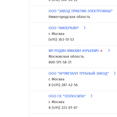
ООО "ЗАВОД ПРАКТИК-ЭЛЕКТРОМАШ"
Нижегородская область
ООО "АМПЕРКИН"
г. Москва
(495) 363-51-53
ИП РОДИН МИХАИЛ ЮРЬЕВИЧ
★
Московская область
800-511-58-31
ООО "АРТМЕТАЛЛ ТРУБНЫЙ ЗАВОД"
г. Москва
8 (495) 287-42-56
ООО ГК "ТЕПЛОСИЛА"
г. Москва
8 (495) 223-01-07