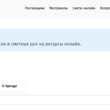
Поставщики
Материалы
Смета-онлайн
Вопро
ов и сметных цен на ресурсы онлайн.
О бренде