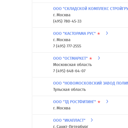
ООО "СКЛАДСКОЙ КОМПЛЕКС СТРОЙГР
г. Москва
(495) 780-45-33
ООО "КАСТОРАМА РУС"
★
г. Москва
7 (495) 777-2555
ООО "ОСТМАРКЕТ"
★
Московская область
7 (495) 648-64-07
ООО "НОВОМОСКОВСКИЙ ЗАВОД ПОЛИ
Тульская область
ООО "ТД РОСТФИТИНГ"
★
г. Москва
ООО "ИКАПЛАСТ"
г. Санкт-Петербург