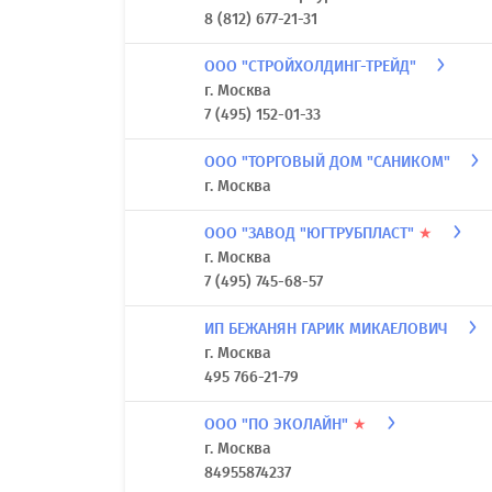
8 (812) 677-21-31
ООО "СТРОЙХОЛДИНГ-ТРЕЙД"
г. Москва
7 (495) 152-01-33
ООО "ТОРГОВЫЙ ДОМ "САНИКОМ"
г. Москва
ООО "ЗАВОД "ЮГТРУБПЛАСТ"
★
г. Москва
7 (495) 745-68-57
ИП БЕЖАНЯН ГАРИК МИКАЕЛОВИЧ
г. Москва
495 766-21-79
ООО "ПО ЭКОЛАЙН"
★
г. Москва
84955874237