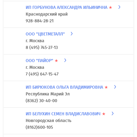
ИП ГОРБУНОВА АЛЕКСАНДРА ИЛЬИНИЧНА
★
Краснодарский край
928-884-28-21
ООО "ЦВЕТМЕТАЛЛ"
г. Москва
8 (495) 745-27-13
ООО "ПАЙОР"
★
г. Москва
7 (495) 647-15-47
ИП БИРЮКОВА ОЛЬГА ВЛАДИМИРОВНА
★
Республика Марий Эл
(8362) 30-40-00
ИП БЕЛУХИН СЕМЕН ВЛАДИСЛАВОВИЧ
★
Новгородская область
(8162)600-105