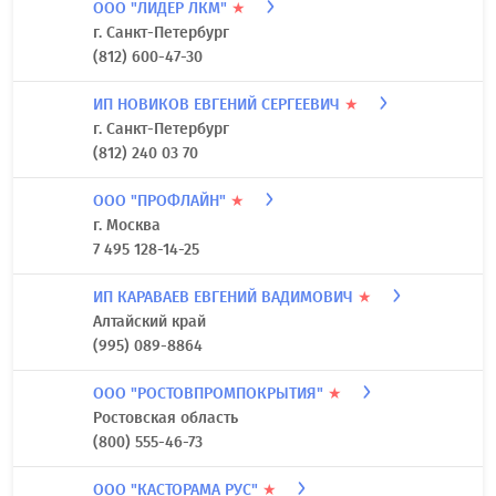
ООО "ЛИДЕР ЛКМ"
★
г. Санкт-Петербург
(812) 600-47-30
ИП НОВИКОВ ЕВГЕНИЙ СЕРГЕЕВИЧ
★
г. Санкт-Петербург
(812) 240 03 70
ООО "ПРОФЛАЙН"
★
г. Москва
7 495 128-14-25
ИП КАРАВАЕВ ЕВГЕНИЙ ВАДИМОВИЧ
★
Алтайский край
(995) 089-8864
ООО "РОСТОВПРОМПОКРЫТИЯ"
★
Ростовская область
(800) 555-46-73
ООО "КАСТОРАМА РУС"
★