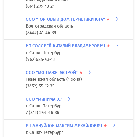
(861) 299-13-21
ООО "ТОРГОВЫЙ ДОМ ГЕРМЕТИКИ ЮГА"
★
Волгоградская область
(8442) 41-44-39
ИП СОЛОВЕЙ ВИТАЛИЙ ВЛАДИМИРОВИЧ
★
г. Санкт-Петербург
(962)685-43-13
ООО "МОНТАЖРЕМСТРОЙ"
★
Тюменская область (1 зона)
(3452) 55-12-35
ООО "МИНИМАКС"
г. Санкт-Петербург
7 (812) 244-66-36
ИП МАНУЙЛОВ МАКСИМ МИХАЙЛОВИЧ
★
г. Санкт-Петербург