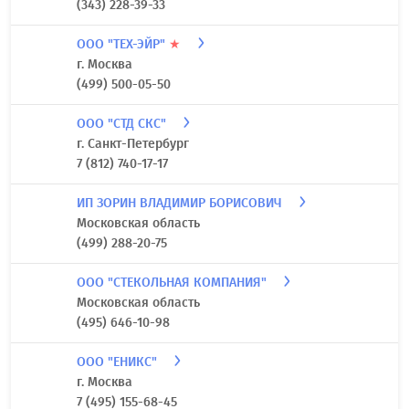
(343) 228-39-33
ООО "ТЕХ-ЭЙР"
★
г. Москва
(499) 500-05-50
ООО "СТД СКС"
г. Санкт-Петербург
7 (812) 740-17-17
ИП ЗОРИН ВЛАДИМИР БОРИСОВИЧ
Московская область
(499) 288-20-75
ООО "СТЕКОЛЬНАЯ КОМПАНИЯ"
Московская область
(495) 646-10-98
ООО "ЕНИКС"
г. Москва
7 (495) 155-68-45