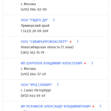
г. Москва
(495) 984-02-90
ООО "ГИДРО ДВ"
Приморский край
7 (423) 20-09-209
ООО "СИБИРЬПРОМЭКСПЕРТ"
★
Новосибирская область (1 зона)
(383) 362-15-79
ИП ШУРУПОВ ВЛАДИМИР АЛЕКСЕЕВИЧ
★
г. Москва
(495) 664-57-49
ООО "ИТЦ СЛАВИЧ"
г. Санкт-Петербург
(812) 644 69 49
ИП РЕЗЧИКОВ АЛЕКСАНДР ВЛАДИМИРОВИЧ
★