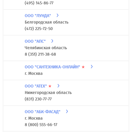
(495) 145-86-77
ООО "ЛУНДА"
Белгородская область
(472) 225-72-50
ООО "АПС"
Челябинская область
8 (351) 211-38-68
ООО "САНТЕХНИКА-ОНЛАЙН"
★
г. Москва
ООО "АТЕХ"
★
Нижегородская область
(831) 230-77-77
ООО "АБК-ФАСАД"
г. Москва
8 (800) 555-66-17