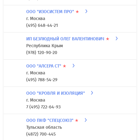
ООО "ИЗОСИСТЕМ ПРО"
★
г. Москва
(495) 648-44-21
ИП БЕЗЛЮДНЫЙ ОЛЕГ ВАЛЕНТИНОВИЧ
★
Республика Крым
(978) 120-90-20
ООО "АЛСЕРА СТ"
★
г. Москва
(495) 788-54-29
ООО "КРОВЛЯ И ИЗОЛЯЦИЯ"
г. Москва
7 (495) 722-64-93
ООО ПКФ "СПЕЦСОЮЗ"
★
Тульская область
(4872) 700-445