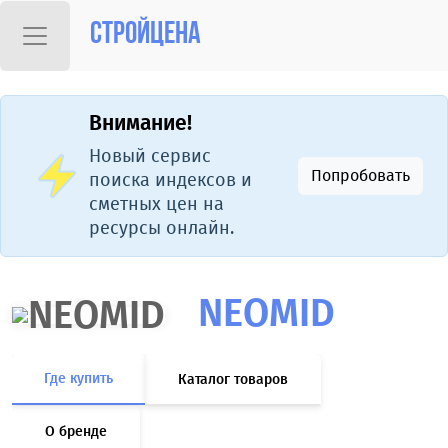
Стройцена
Внимание!
Новый сервис
Попробовать
поиска индексов и
сметных цен на
ресурсы онлайн.
NEOMID
Где купить
Каталог товаров
О бренде