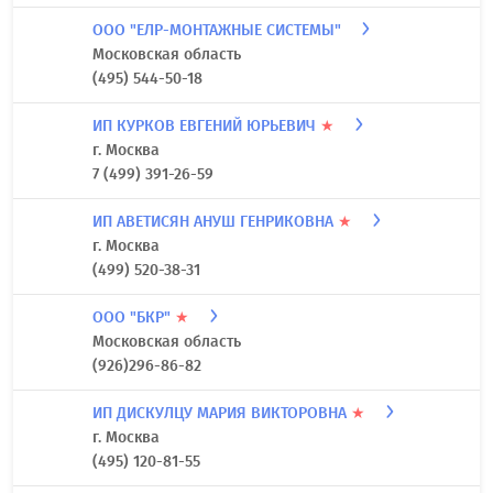
ООО "ЕЛР-МОНТАЖНЫЕ СИСТЕМЫ"
Московская область
(495) 544-50-18
ИП КУРКОВ ЕВГЕНИЙ ЮРЬЕВИЧ
★
г. Москва
7 (499) 391-26-59
ИП АВЕТИСЯН АНУШ ГЕНРИКОВНА
★
г. Москва
(499) 520-38-31
ООО "БКР"
★
Московская область
(926)296-86-82
ИП ДИСКУЛЦУ МАРИЯ ВИКТОРОВНА
★
г. Москва
(495) 120-81-55