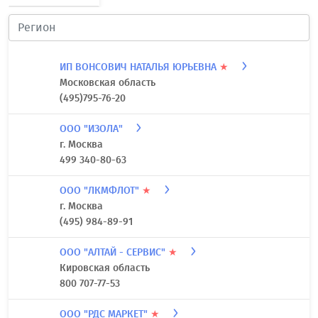
ИП ВОНСОВИЧ НАТАЛЬЯ ЮРЬЕВНА
★
Московская область
(495)795-76-20
ООО "ИЗОЛА"
г. Москва
499 340-80-63
ООО "ЛКМФЛОТ"
★
г. Москва
(495) 984-89-91
ООО "АЛТАЙ - СЕРВИС"
★
Кировская область
800 707-77-53
ООО "РДС МАРКЕТ"
★