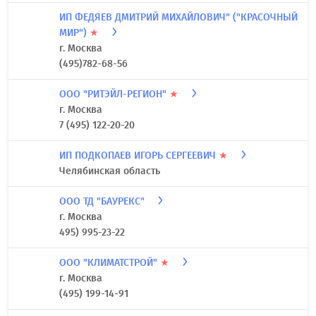
ИП ФЕДЯЕВ ДМИТРИЙ МИХАЙЛОВИЧ" ("КРАСОЧНЫЙ
МИР")
★
г. Москва
(495)782-68-56
ООО "РИТЭЙЛ-РЕГИОН"
★
г. Москва
7 (495) 122-20-20
ИП ПОДКОПАЕВ ИГОРЬ СЕРГЕЕВИЧ
★
Челябинская область
ООО ТД "БАУРЕКС"
г. Москва
495) 995-23-22
ООО "КЛИМАТСТРОЙ"
★
г. Москва
(495) 199-14-91