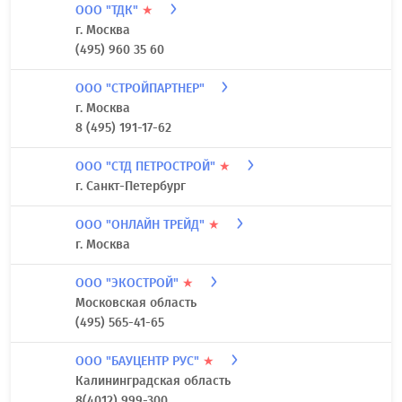
ООО "ТДК"
★
г. Москва
(495) 960 35 60
ООО "СТРОЙПАРТНЕР"
г. Москва
8 (495) 191-17-62
ООО "СТД ПЕТРОСТРОЙ"
★
г. Санкт-Петербург
ООО "ОНЛАЙН ТРЕЙД"
★
г. Москва
ООО "ЭКОСТРОЙ"
★
Московская область
(495) 565-41-65
ООО "БАУЦЕНТР РУС"
★
Калининградская область
8(4012) 999-300