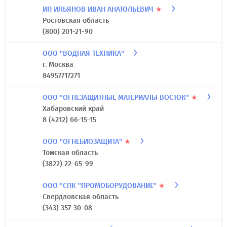
ИП ИЛЬЯНОВ ИВАН АНАТОЛЬЕВИЧ
★
Ростовская область
(800) 201-21-90
ООО "ВОДНАЯ ТЕХНИКА"
г. Москва
84957717271
ООО "ОГНЕЗАЩИТНЫЕ МАТЕРИАЛЫ ВОСТОК"
★
Хабаровский край
8 (4212) 66-15-15
ООО "ОГНЕБИОЗАЩИТА"
★
Томская область
(3822) 22-65-99
ООО "СПК "ПРОМОБОРУДОВАНИЕ"
★
Свердловская область
(343) 357-30-08