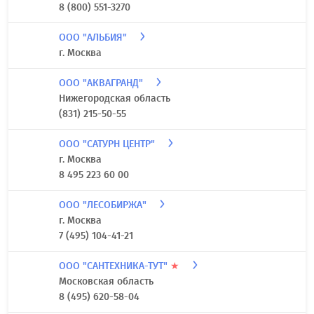
8 (800) 551-3270
ООО "АЛЬБИЯ"
г. Москва
ООО "АКВАГРАНД"
Нижегородская область
(831) 215-50-55
ООО "САТУРН ЦЕНТР"
г. Москва
8 495 223 60 00
ООО "ЛЕСОБИРЖА"
г. Москва
7 (495) 104-41-21
ООО "САНТЕХНИКА-ТУТ"
★
Московская область
8 (495) 620-58-04