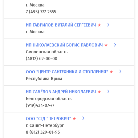
г. Москва
7 (495) 777-2555
ИП ГАВРИЛОВ ВИТАЛИЙ СЕРГЕЕВИЧ
★
г. Москва
ИП НИКОЛАЕВСКИЙ БОРИС ПАВЛОВИЧ
★
Смоленская область
(4812) 62-00-00
ООО "ЦЕНТР САНТЕХНИКИ И ОТОПЛЕНИЯ"
★
Республика Крым
ИП САВЁЛОВ АНДРЕЙ НИКОЛАЕВИЧ
★
Белгородская область
(919)434-07-77
ООО "СТД "ПЕТРОВИЧ"
★
г. Санкт-Петербург
8 (812) 329-01-95