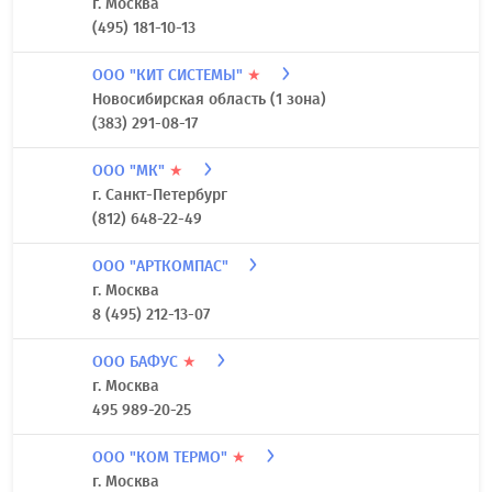
г. Москва
(495) 181-10-13
ООО "КИТ СИСТЕМЫ"
★
Новосибирская область (1 зона)
(383) 291-08-17
ООО "МК"
★
г. Санкт-Петербург
(812) 648-22-49
ООО "АРТКОМПАС"
г. Москва
8 (495) 212-13-07
ООО БАФУС
★
г. Москва
495 989-20-25
ООО "КОМ ТЕРМО"
★
г. Москва