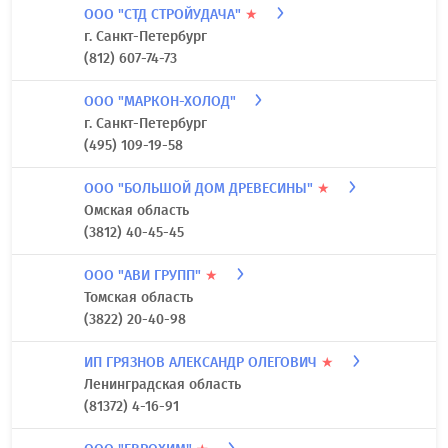
ООО "СТД СТРОЙУДАЧА"
★
г. Санкт-Петербург
(812) 607-74-73
ООО "МАРКОН-ХОЛОД"
г. Санкт-Петербург
(495) 109-19-58
ООО "БОЛЬШОЙ ДОМ ДРЕВЕСИНЫ"
★
Омская область
(3812) 40-45-45
ООО "АВИ ГРУПП"
★
Томская область
(3822) 20-40-98
ИП ГРЯЗНОВ АЛЕКСАНДР ОЛЕГОВИЧ
★
Ленинградская область
(81372) 4-16-91