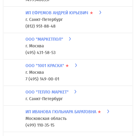
ИП ЕФРЕМОВ АНДРЕЙ ЮРЬЕВИЧ
★
г. Санкт-Петербург
(812) 951-88-48
ООО "МАРКЕТПОЛ"
г. Москва
(495) 431-58-53
ООО "1001 КРАСКА"
★
г. Москва
7 (495) 149-00-01
ООО "ТЕПЛО МАРКЕТ"
г. Санкт-Петербург
ИП ИВАНОВА ГЮЛЬНАРА БАРАТОВНА
★
Московская область
(499) 110-35-15