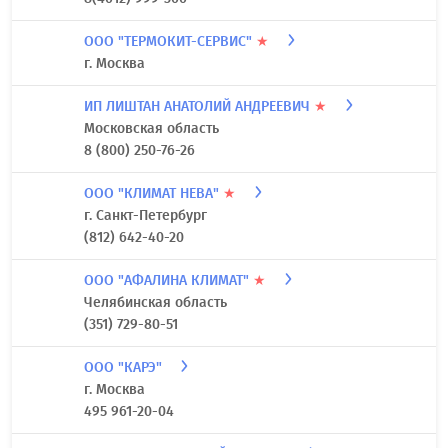
ООО "ТЕРМОКИТ-СЕРВИС"
★
г. Москва
ИП ЛИШТАН АНАТОЛИЙ АНДРЕЕВИЧ
★
Московская область
8 (800) 250-76-26
ООО "КЛИМАТ НЕВА"
★
г. Санкт-Петербург
(812) 642-40-20
ООО "АФАЛИНА КЛИМАТ"
★
Челябинская область
(351) 729-80-51
ООО "КАРЭ"
г. Москва
495 961-20-04