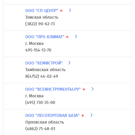
ООО "СП-ЦЕНТР"
★
Томская область
(3822) 90-62-73
ООО "ПРО КЛИМАТ"
★
г. Москва
495-154-13-70
ООО "КЕМИСТРОЙ"
Тамбовская область
8(4752) 44-02-49
ООО "ВСЕИНСТРУМЕНТЫ.РУ"
★
г. Москва
(495) 730-35-00
ООО "ЛЕСОТОРГОВАЯ БАЗА"
★
Орловская область
(4862) 71-48-01