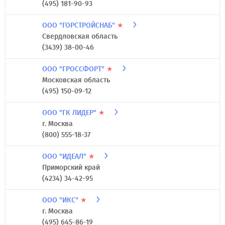
ООО "ГК ЭЛЬФ"
★
Тульская область
ООО "ГЛАВТЕПЛО"
★
г. Москва
(495) 181-90-93
ООО "ГОРСТРОЙСНАБ"
★
Свердловская область
(3439) 38-00-46
ООО "ГРОССФОРТ"
★
Московская область
(495) 150-09-12
ООО "ГК ЛИДЕР"
★
г. Москва
(800) 555-18-37