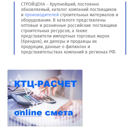
СТРОЙЦЕНА – Крупнейший, постоянно
обновляемый, каталог компаний поставщиков
и
производителей
строительных материалов и
оборудования. В каталоге представлены
оптовые и розничные российские поставщики
строительных ресурсов, а также
представители импортных торговых марок
(брендов), их дилеры и продавцы их
продукции, данные о филиалах и
представительствах компаний в регионах РФ.