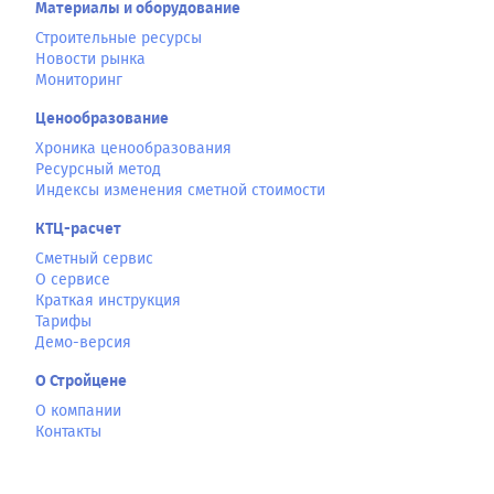
Материалы и оборудование
Строительные ресурсы
Новости рынка
Мониторинг
Ценообразование
Хроника ценообразования
Ресурсный метод
Индексы изменения сметной стоимости
КТЦ-расчет
Сметный сервис
О сервисе
Краткая инструкция
Тарифы
Демо-версия
О Стройцене
О компании
Контакты