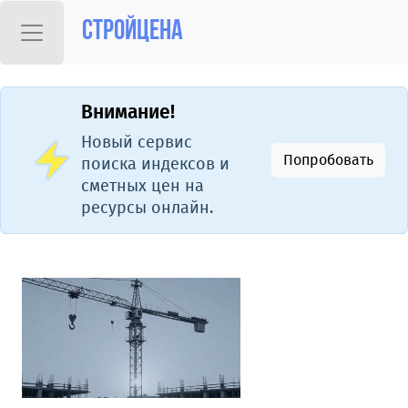
Стройцена
Внимание!
Новый сервис
Попробовать
поиска индексов и
сметных цен на
ресурсы онлайн.