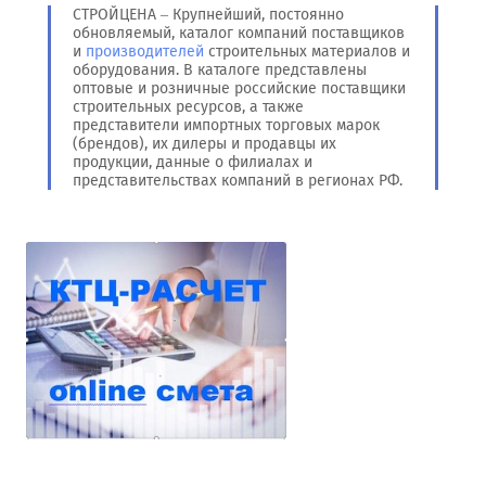
СТРОЙЦЕНА – Крупнейший, постоянно
обновляемый, каталог компаний поставщиков
и
производителей
строительных материалов и
оборудования. В каталоге представлены
оптовые и розничные российские поставщики
строительных ресурсов, а также
представители импортных торговых марок
(брендов), их дилеры и продавцы их
продукции, данные о филиалах и
представительствах компаний в регионах РФ.