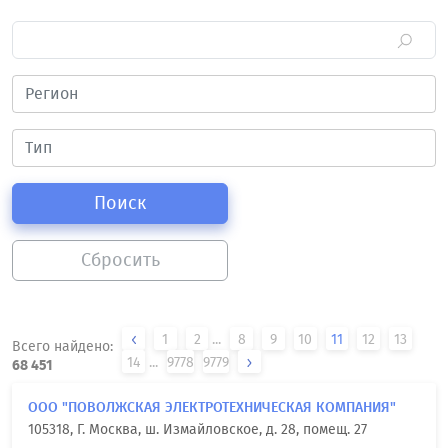
Поиск
Сбросить
1
2
...
8
9
10
11
12
13
Всего найдено:
14
...
9778
9779
68 451
ООО "ПОВОЛЖСКАЯ ЭЛЕКТРОТЕХНИЧЕСКАЯ КОМПАНИЯ"
105318, Г. Москва, ш. Измайловское, д. 28, помещ. 27