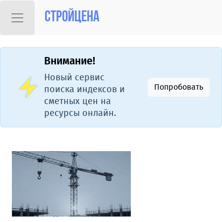
Стройцена
Внимание!
Новый сервис
Попробовать
поиска индексов и
сметных цен на
ресурсы онлайн.