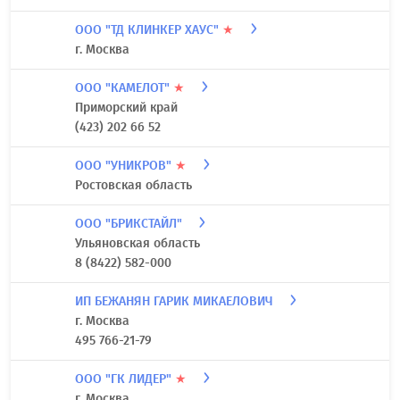
ООО "ТД КЛИНКЕР ХАУС"
★
г. Москва
ООО "КАМЕЛОТ"
★
Приморский край
(423) 202 66 52
ООО "УНИКРОВ"
★
Ростовская область
ООО "БРИКСТАЙЛ"
Ульяновская область
8 (8422) 582-000
ИП БЕЖАНЯН ГАРИК МИКАЕЛОВИЧ
г. Москва
495 766-21-79
ООО "ГК ЛИДЕР"
★
г. Москва