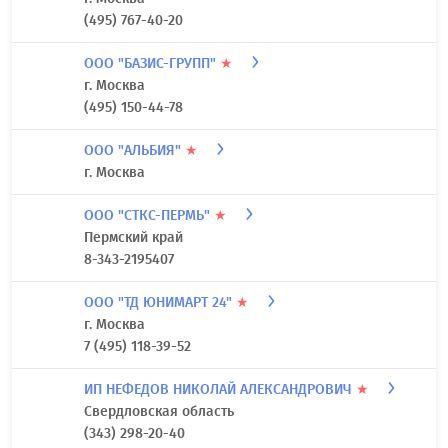
(495) 767-40-20
ООО "БАЗИС-ГРУПП"
★
г. Москва
(495) 150-44-78
ООО "АЛЬБИЯ"
★
г. Москва
ООО "СТКС-ПЕРМЬ"
★
Пермский край
8-343-2195407
ООО "ТД ЮНИМАРТ 24"
★
г. Москва
7 (495) 118-39-52
ИП НЕФЕДОВ НИКОЛАЙ АЛЕКСАНДРОВИЧ
★
Свердловская область
(343) 298-20-40