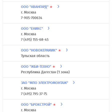
ООО "АВАНГАРД"
★
г. Москва
7-905-700634
ООО "ЕНИКС"
г. Москва
7 (495) 155-68-45
ООО "НОВОКЕРАМИК"
★
Тульская область
ООО "ЖБИ-ТЕХНО"
★
Республика Дагестан (1 зона)
ЗАО "МПО ЭЛЕКТРОМОНТАЖ"
г. Москва
7 (495) 795-37-75
ООО "БРОКСТРОЙ"
★
г. Москва