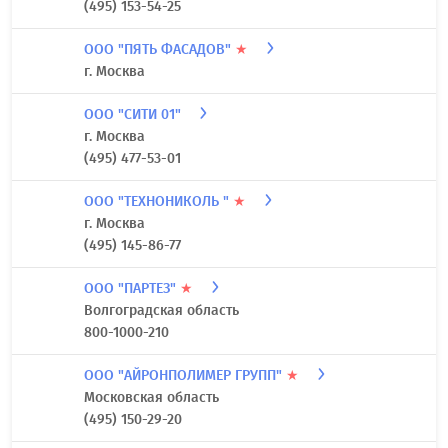
(495) 153-54-25
ООО "ПЯТЬ ФАСАДОВ"
★
г. Москва
ООО "СИТИ 01"
г. Москва
(495) 477-53-01
ООО "ТЕХНОНИКОЛЬ "
★
г. Москва
(495) 145-86-77
ООО "ПАРТЕЗ"
★
Волгоградская область
800-1000-210
ООО "АЙРОНПОЛИМЕР ГРУПП"
★
Московская область
(495) 150-29-20