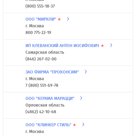
(800) 555-18-37
ООО "МИРКЛИ"
★
г. Москва
800 775-22-19
ИП КЛЕВАНСКИЙ АНТОН ИОСИФОВИЧ
★
Самарская область
(846) 267-02-00
ЗАО ФИРМА "ПРОКОНСИМ"
г. Москва
7 (800) 551-69-78
ООО "КЕРАМА МАРАЦЦИ"
Орловская область
(4862) 42-10-68
ООО "КЛИНКЕР СТИЛЬ"
★
г. Москва