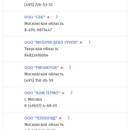
(495) 726-53-33
ООО "СВК"
★
Московская область
8-495-9873447
ООО "ИНТЕРРА ДЕКО ГРУПП"
★
Тверская область
84822416004
ООО "РИОНКРОВ"
★
Московская область
(495) 150-05-59
ООО "КОМ ТЕРМО"
★
г. Москва
8 (49657) 4-68-61
ООО "ТЕПЛОГИД"
★
Московская область