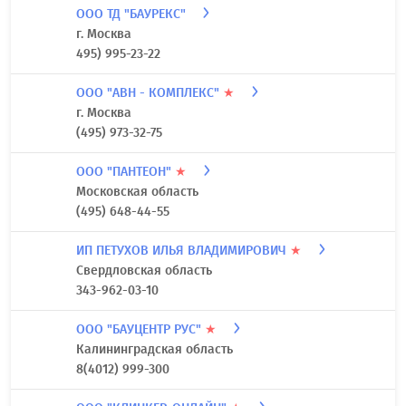
ООО ТД "БАУРЕКС"
г. Москва
495) 995-23-22
ООО "АВН - КОМПЛЕКС"
★
г. Москва
(495) 973-32-75
ООО "ПАНТЕОН"
★
Московская область
(495) 648-44-55
ИП ПЕТУХОВ ИЛЬЯ ВЛАДИМИРОВИЧ
★
Свердловская область
343-962-03-10
ООО "БАУЦЕНТР РУС"
★
Калининградская область
8(4012) 999-300