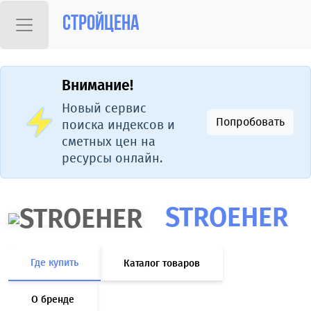
Стройцена
Внимание!
Новый сервис
Попробовать
поиска индексов и
сметных цен на
ресурсы онлайн.
STROEHER
Где купить
Каталог товаров
О бренде