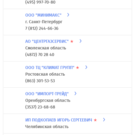
(495) 997-70-80
ООО "МИНИМАКС"
г. Санкт-Петербург
7 (812) 244-66-36
АО "ЦЕНТРГАЗСЕРВИС"
★
Смоленская область
(4872) 70 28 40
ООО ТЦ "КЛИМАТ ГРУПП"
★
Ростовская область
(863) 301-53-53
ООО "ИМПОРТ-ТРЕЙД"
Оренбургская область
(3537) 23-68-68
ИП ПОДКОПАЕВ ИГОРЬ СЕРГЕЕВИЧ
★
Челябинская область