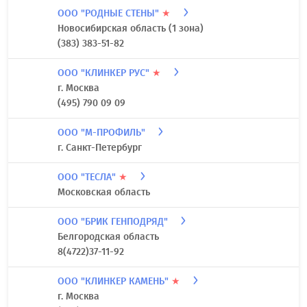
ООО "РОДНЫЕ СТЕНЫ"
★
Новосибирская область (1 зона)
(383) 383-51-82
ООО "КЛИНКЕР РУС"
★
г. Москва
(495) 790 09 09
ООО "М-ПРОФИЛЬ"
г. Санкт-Петербург
ООО "ТЕСЛА"
★
Московская область
ООО "БРИК ГЕНПОДРЯД"
Белгородская область
8(4722)37-11-92
ООО "КЛИНКЕР КАМЕНЬ"
★
г. Москва