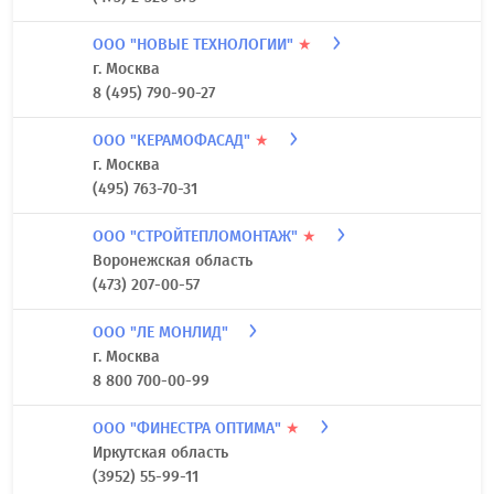
ООО "НОВЫЕ ТЕХНОЛОГИИ"
★
г. Москва
8 (495) 790-90-27
ООО "КЕРАМОФАСАД"
★
г. Москва
(495) 763-70-31
ООО "СТРОЙТЕПЛОМОНТАЖ"
★
Воронежская область
(473) 207-00-57
ООО "ЛЕ МОНЛИД"
г. Москва
8 800 700-00-99
ООО "ФИНЕСТРА ОПТИМА"
★
Иркутская область
(3952) 55-99-11