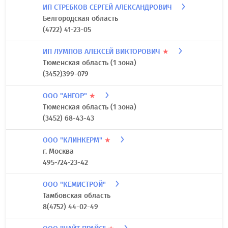
ИП СТРЕБКОВ СЕРГЕЙ АЛЕКСАНДРОВИЧ
Белгородская область
(4722) 41-23-05
ИП ЛУМПОВ АЛЕКСЕЙ ВИКТОРОВИЧ
★
Тюменская область (1 зона)
(3452)399-079
ООО "АНГОР"
★
Тюменская область (1 зона)
(3452) 68-43-43
ООО "КЛИНКЕРМ"
★
г. Москва
495-724-23-42
ООО "КЕМИСТРОЙ"
Тамбовская область
8(4752) 44-02-49