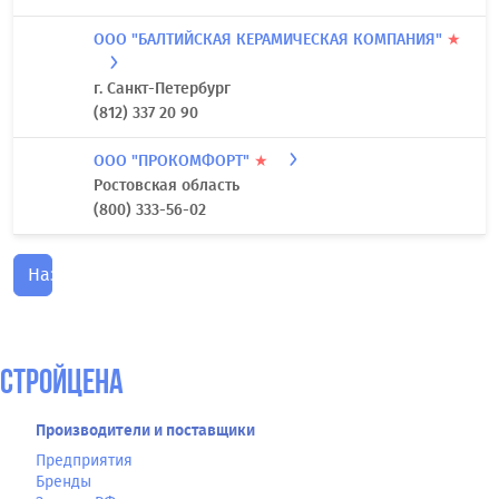
ООО "БАЛТИЙСКАЯ КЕРАМИЧЕСКАЯ КОМПАНИЯ"
★
г. Санкт-Петербург
(812) 337 20 90
ООО "ПРОКОМФОРТ"
★
Ростовская область
(800) 333-56-02
Назад
СтройЦена
Производители и поставщики
Предприятия
Бренды