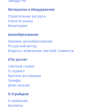
Заводы РФ
Материалы и оборудование
Строительные ресурсы
Новости рынка
Мониторинг
Ценообразование
Хроника ценообразования
Ресурсный метод
Индексы изменения сметной стоимости
КТЦ-расчет
Сметный сервис
О сервисе
Краткая инструкция
Тарифы
Демо-версия
О Стройцене
О компании
Контакты