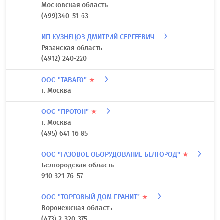
Московская область
(499)340-51-63
ИП КУЗНЕЦОВ ДМИТРИЙ СЕРГЕЕВИЧ
Рязанская область
(4912) 240-220
ООО "ТАВАГО"
★
г. Москва
ООО "ПРОТОН"
★
г. Москва
(495) 641 16 85
ООО "ГАЗОВОЕ ОБОРУДОВАНИЕ БЕЛГОРОД"
★
Белгородская область
910-321-76-57
ООО "ТОРГОВЫЙ ДОМ ГРАНИТ"
★
Воронежская область
(473) 2-320-375