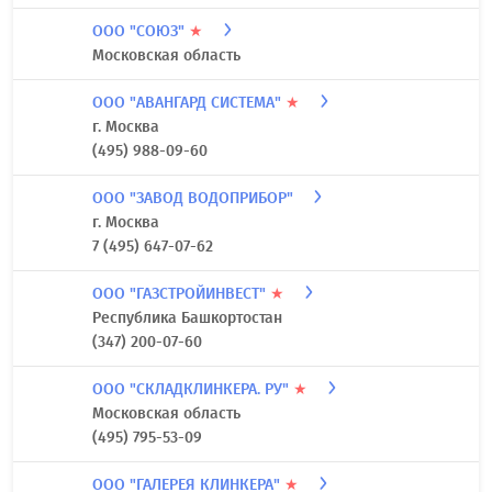
ООО "СОЮЗ"
★
Московская область
ООО "АВАНГАРД СИСТЕМА"
★
г. Москва
(495) 988-09-60
ООО "ЗАВОД ВОДОПРИБОР"
г. Москва
7 (495) 647-07-62
ООО "ГАЗСТРОЙИНВЕСТ"
★
Республика Башкортостан
(347) 200-07-60
ООО "СКЛАДКЛИНКЕРА. РУ"
★
Московская область
(495) 795-53-09
ООО "ГАЛЕРЕЯ КЛИНКЕРА"
★