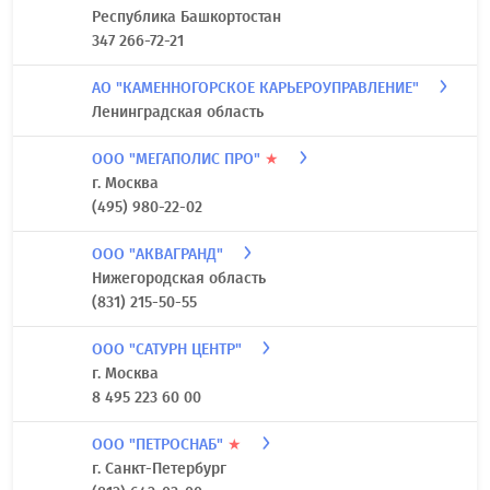
Республика Башкортостан
347 266-72-21
АО "КАМЕННОГОРСКОЕ КАРЬЕРОУПРАВЛЕНИЕ"
Ленинградская область
ООО "МЕГАПОЛИС ПРО"
★
г. Москва
(495) 980-22-02
ООО "АКВАГРАНД"
Нижегородская область
(831) 215-50-55
ООО "САТУРН ЦЕНТР"
г. Москва
8 495 223 60 00
ООО "ПЕТРОСНАБ"
★
г. Санкт-Петербург