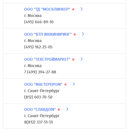
ООО "ТД "МОСКЛИНКЕР"
★
г. Москва
(495) 646-89-10
ООО "ВТП ИНЖИНИРИНГ"
★
г. Москва
(495) 162-25-05
ООО "ТЕХСТРОЙМАРКЕТ"
★
г. Москва
7 (499) 394-27-88
ООО "МАСТЕРПРОМ"
★
г. Санкт-Петербург
(812) 603-70-50
ООО "СЛАВДОМ"
★
г. Санкт-Петербург
8(812) 337-51-51