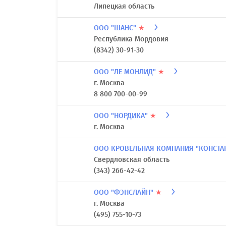
Липецкая область
ООО "ШАНС"
★
Республика Мордовия
(8342) 30-91-30
ООО "ЛЕ МОНЛИД"
★
г. Москва
8 800 700-00-99
ООО "НОРДИКА"
★
г. Москва
ООО КРОВЕЛЬНАЯ КОМПАНИЯ "КОНСТА
Свердловская область
(343) 266-42-42
ООО "ФЭНСЛАЙН"
★
г. Москва
(495) 755-10-73