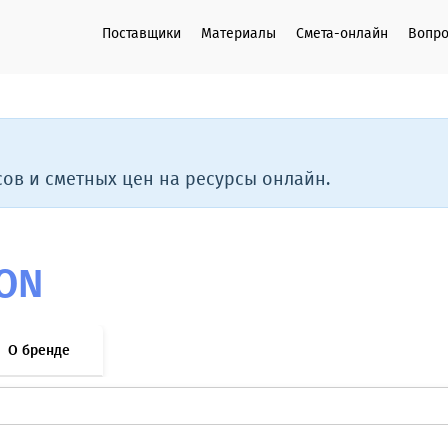
Поставщики
Материалы
Смета-онлайн
Вопро
ов и сметных цен на ресурсы онлайн.
ON
О бренде