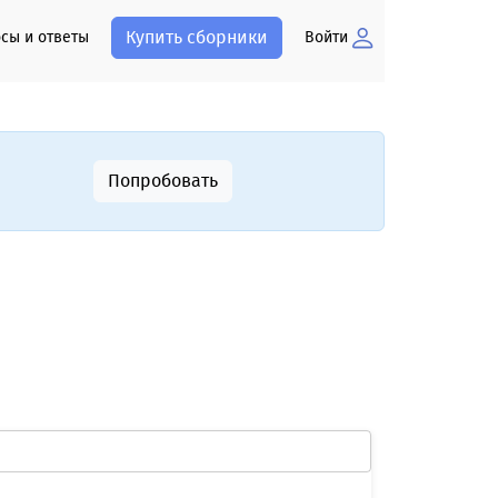
Купить сборники
сы и ответы
Войти
Попробовать