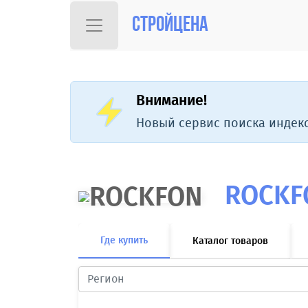
Стройцена
Внимание!
Новый сервис поиска индекс
ROCKF
Где купить
Каталог товаров