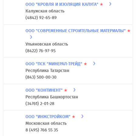
ООО "КРОВЛЯ И ИЗОЛЯЦИЯ КАЛУГА"
★
Калужская область
(4842) 92-65-89
ООО "СОВРЕМЕННЫЕ СТРОИТЕЛЬНЫЕ МАТЕРИАЛЫ"
★
Ульяновская область
(8422) 76-97-95
ООО "ПСК "МИНЕРАЛ-ТРЕЙД"
★
Республика Татарстан
(843) 500-00-30
ООО "КОНТИНЕНТ"
★
Республика Башкортостан
(34761) 2-01-28
ООО "ИНЖСТРОЙКОМ"
★
Московская область
8 (495) 766 55 35