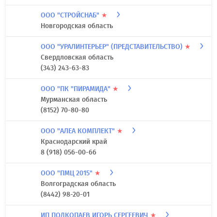
ООО "СТРОЙСНАБ"
★
Новгородская область
ООО "УРАЛИНТЕРЬЕР" (ПРЕДСТАВИТЕЛЬСТВО)
★
Свердловская область
(343) 243-63-83
ООО "ПК "ПИРАМИДА"
★
Мурманская область
(8152) 70-80-80
ООО "АЛЕА КОМПЛЕКТ"
★
Краснодарский край
8 (918) 056-00-66
ООО "ПМЦ 2015"
★
Волгоградская область
(8442) 98-20-01
ИП ПОДКОПАЕВ ИГОРЬ СЕРГЕЕВИЧ
★