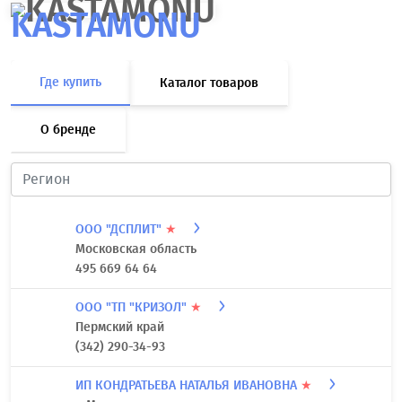
KASTAMONU
Где купить
Каталог товаров
О бренде
ООО "ДСПЛИТ"
★
Московская область
495 669 64 64
ООО "ТП "КРИЗОЛ"
★
Пермский край
(342) 290-34-93
ИП КОНДРАТЬЕВА НАТАЛЬЯ ИВАНОВНА
★