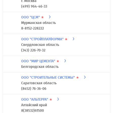
г. Москва
(499) 964-46-33
ООО "ЦСМ"
★
Мурманская область
8-8152-228222
ООО "СТРОЙПЛАТФОРМА"
★
Свердловская область
(343) 226-70-32
ООО "МИР ЦЕМЕНТА"
★
Белгородская область
ООО "СТРОИТЕЛЬНЫЕ СИСТЕМЫ"
★
Саратовская область
(8452) 76-36-06
ООО "АЛЬТЕРРА"
★
Алтайский край
8(38532)61500