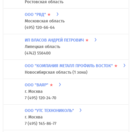
Ростовская область
ООО "РВД"
★
Московская область
(495) 120-66-64
ИП ВЛАСОВ АНДРЕЙ ПЕТРОВИЧ
★
Липецкая область
(4742) 556400
ООО "КОМПАНИЯ МЕТАЛЛ ПРОФИЛЬ ВОСТОК"
★
Новосибирская область (1 зона)
ООО "ВАЯР"
★
г. Москва
7 (495) 120-24-70
ООО "УТС ТЕХНОНИКОЛЬ"
г. Москва
7 (495) 145-86-77