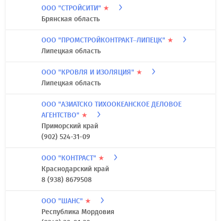
ООО "СТРОЙСИТИ"
★
Брянская область
ООО "ПРОМСТРОЙКОНТРАКТ–ЛИПЕЦК"
★
Липецкая область
ООО "КРОВЛЯ И ИЗОЛЯЦИЯ"
★
Липецкая область
ООО "АЗИАТСКО ТИХООКЕАНСКОЕ ДЕЛОВОЕ
АГЕНТСТВО"
★
Приморский край
(902) 524-31-09
ООО "КОНТРАСТ"
★
Краснодарский край
8 (938) 8679508
ООО "ШАНС"
★
Республика Мордовия