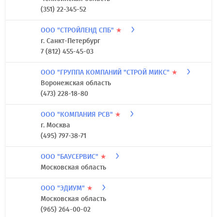
(351) 22-345-52
ООО "СТРОЙЛЕНД СПБ"
★
г. Санкт-Петербург
7 (812) 455-45-03
ООО "ГРУППА КОМПАНИЙ "СТРОЙ МИКС"
★
Воронежская область
(473) 228-18-80
ООО "КОМПАНИЯ РСВ"
★
г. Москва
(495) 797-38-71
ООО "БАУСЕРВИС"
★
Московская область
ООО "ЭДИУМ"
★
Московская область
(965) 264-00-02