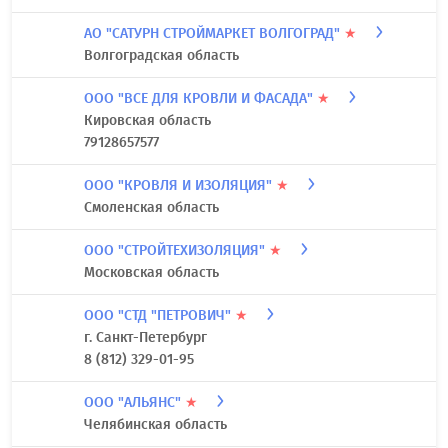
АО "САТУРН СТРОЙМАРКЕТ ВОЛГОГРАД"
★
Волгоградская область
ООО "ВСЕ ДЛЯ КРОВЛИ И ФАСАДА"
★
Кировская область
79128657577
ООО "КРОВЛЯ И ИЗОЛЯЦИЯ"
★
Смоленская область
ООО "СТРОЙТЕХИЗОЛЯЦИЯ"
★
Московская область
ООО "СТД "ПЕТРОВИЧ"
★
г. Санкт-Петербург
8 (812) 329-01-95
ООО "АЛЬЯНС"
★
Челябинская область