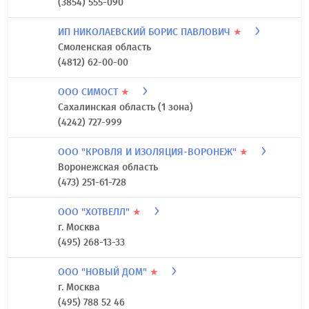
(3854) 555-090
ИП НИКОЛАЕВСКИЙ БОРИС ПАВЛОВИЧ
★
Смоленская область
(4812) 62-00-00
ООО СИМОСТ
★
Сахалинская область (1 зона)
(4242) 727-999
ООО "КРОВЛЯ И ИЗОЛЯЦИЯ-ВОРОНЕЖ"
★
Воронежская область
(473) 251-61-728
ООО "ХОТВЕЛЛ"
★
г. Москва
(495) 268-13-33
ООО "НОВЫЙ ДОМ"
★
г. Москва
(495) 788 52 46