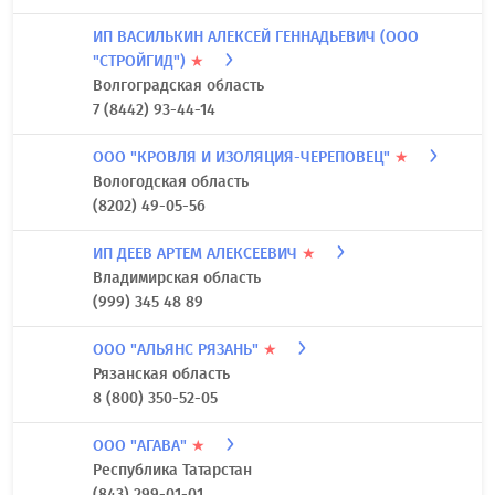
ИП ВАСИЛЬКИН АЛЕКСЕЙ ГЕННАДЬЕВИЧ (ООО
"СТРОЙГИД")
★
Волгоградская область
7 (8442) 93-44-14
ООО "КРОВЛЯ И ИЗОЛЯЦИЯ-ЧЕРЕПОВЕЦ"
★
Вологодская область
(8202) 49-05-56
ИП ДЕЕВ АРТЕМ АЛЕКСЕЕВИЧ
★
Владимирская область
(999) 345 48 89
ООО "АЛЬЯНС РЯЗАНЬ"
★
Рязанская область
8 (800) 350-52-05
ООО "АГАВА"
★
Республика Татарстан
(843) 299-01-01