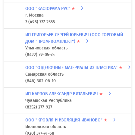
ООО "КАСТОРАМА РУС"
★
г. Москва
7 (495) 777-2555
ИП ГРИГОРЬЕВ СЕРГЕЙ ЮРЬЕВИЧ (ООО ТОРГОВЫЙ
ДОМ "ПРОМ-КОМПЛЕКТ")
★
Ульяновская область
(8422) 79-05-75
ООО "ОТДЕЛОЧНЫЕ МАТЕРИАЛЫ ИЗ ПЛАСТИКА"
★
Самарская область
(846) 302-06-10
ИП КАРПОВ АЛЕКСАНДР ВИТАЛЬЕВИЧ
★
Чувашская Республика
(8352) 277-927
ООО "КРОВЛЯ И ИЗОЛЯЦИЯ ИВАНОВО"
★
Ивановская область
(920) 377-74-68