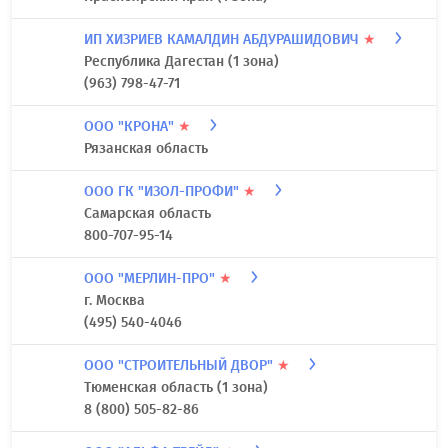
ИП ХИЗРИЕВ КАМАЛДИН АБДУРАШИДОВИЧ
★
Республика Дагестан (1 зона)
(963) 798-47-71
ООО "КРОНА"
★
Рязанская область
ООО ГК "ИЗОЛ-ПРОФИ"
★
Самарская область
800-707-95-14
ООО "МЕРЛИН-ПРО"
★
г. Москва
(495) 540-4046
ООО "СТРОИТЕЛЬНЫЙ ДВОР"
★
Тюменская область (1 зона)
8 (800) 505-82-86