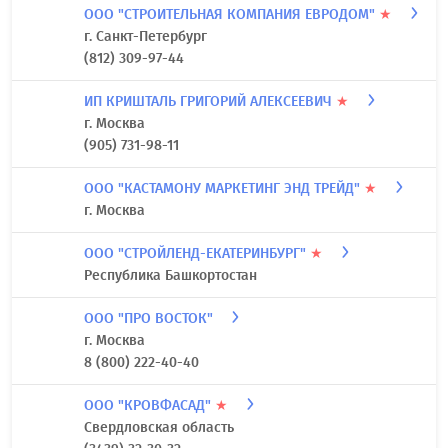
ООО "СТРОИТЕЛЬНАЯ КОМПАНИЯ ЕВРОДОМ"
★
г. Санкт-Петербург
(812) 309-97-44
ИП КРИШТАЛЬ ГРИГОРИЙ АЛЕКСЕЕВИЧ
★
г. Москва
(905) 731-98-11
ООО "КАСТАМОНУ МАРКЕТИНГ ЭНД ТРЕЙД"
★
г. Москва
ООО "СТРОЙЛЕНД-ЕКАТЕРИНБУРГ"
★
Республика Башкортостан
ООО "ПРО ВОСТОК"
г. Москва
8 (800) 222-40-40
ООО "КРОВФАСАД"
★
Свердловская область