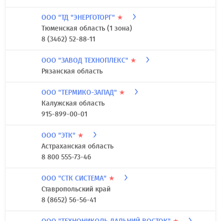
ООО "ТД "ЭНЕРГОТОРГ"
★
Тюменская область (1 зона)
8 (3462) 52-88-11
ООО "ЗАВОД ТЕХНОПЛЕКС"
★
Рязанская область
ООО "ТЕРМИКО-ЗАПАД"
★
Калужская область
915-899-00-01
ООО "ЭТК"
★
Астраханская область
8 800 555-73-46
ООО "СТК СИСТЕМА"
★
Ставропольский край
8 (8652) 56-56-41