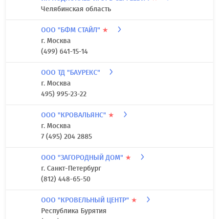
Челябинская область
ООО "БФМ СТАЙЛ"
★
г. Москва
(499) 641-15-14
ООО ТД "БАУРЕКС"
г. Москва
495) 995-23-22
ООО "КРОВАЛЬЯНС"
★
г. Москва
7 (495) 204 2885
ООО "ЗАГОРОДНЫЙ ДОМ"
★
г. Санкт-Петербург
(812) 448-65-50
ООО "КРОВЕЛЬНЫЙ ЦЕНТР"
★
Республика Бурятия